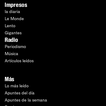
Impresos
la diaria
Le Monde
Lento
Gigantes
Radio
Periodismo
Música
Artículos leídos
Más
Lo más leído
Apuntes del día
Apuntes de la semana