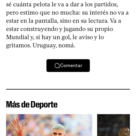
sé cuánta pelota le va a dar a los partidos,
pero estimo que no mucha: su interés no va a
estar en la pantalla, sino en su lectura. Va a
estar construyendo y jugando su propio
Mundial y, si hay un gol, le aviso y lo
gritamos. Uruguay, nomá.
Comentar
Más de Deporte