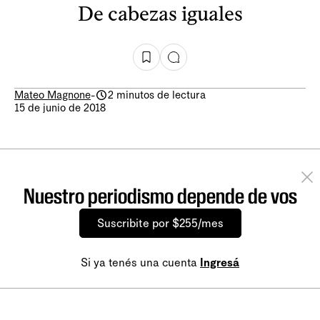
De cabezas iguales
Mateo Magnone
-
2 minutos de lectura
15 de junio de 2018
Nuestro periodismo depende de vos
Suscribite por $255/mes
Si ya tenés una cuenta
Ingresá