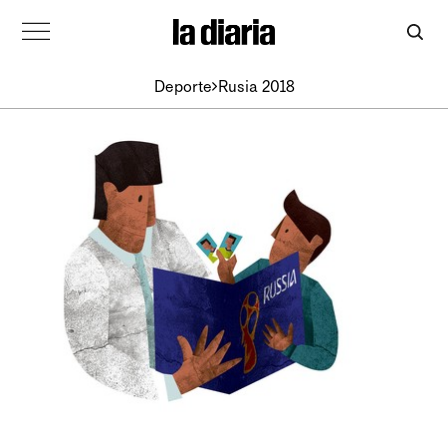
Deporte
Rusia 2018