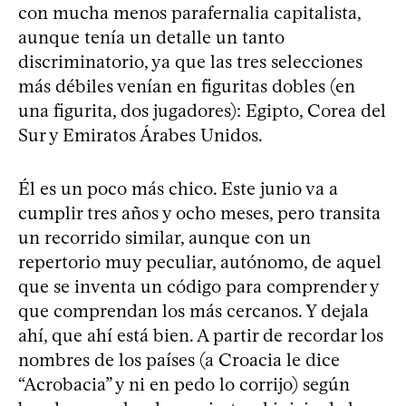
con mucha menos parafernalia capitalista,
aunque tenía un detalle un tanto
discriminatorio, ya que las tres selecciones
más débiles venían en figuritas dobles (en
una figurita, dos jugadores): Egipto, Corea del
Sur y Emiratos Árabes Unidos.
Él es un poco más chico. Este junio va a
cumplir tres años y ocho meses, pero transita
un recorrido similar, aunque con un
repertorio muy peculiar, autónomo, de aquel
que se inventa un código para comprender y
que comprendan los más cercanos. Y dejala
ahí, que ahí está bien. A partir de recordar los
nombres de los países (a Croacia le dice
“Acrobacia” y ni en pedo lo corrijo) según