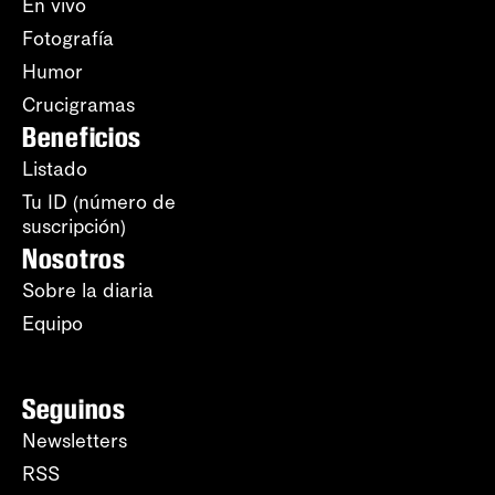
En vivo
Fotografía
Humor
Crucigramas
Beneficios
Listado
Tu ID (número de
suscripción)
Nosotros
Sobre la diaria
Equipo
Seguinos
Newsletters
RSS