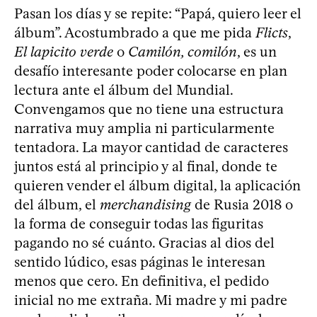
Pasan los días y se repite: “Papá, quiero leer el
álbum”. Acostumbrado a que me pida
Flicts
,
El lapicito verde
o
Camilón, comilón
, es un
desafío interesante poder colocarse en plan
lectura ante el álbum del Mundial.
Convengamos que no tiene una estructura
narrativa muy amplia ni particularmente
tentadora. La mayor cantidad de caracteres
juntos está al principio y al final, donde te
quieren vender el álbum digital, la aplicación
del álbum, el
merchandising
de Rusia 2018 o
la forma de conseguir todas las figuritas
pagando no sé cuánto. Gracias al dios del
sentido lúdico, esas páginas le interesan
menos que cero. En definitiva, el pedido
inicial no me extraña. Mi madre y mi padre