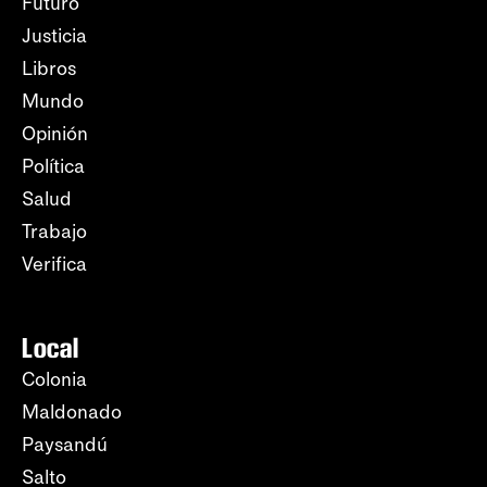
Futuro
Justicia
Libros
Mundo
Opinión
Política
Salud
Trabajo
Verifica
Local
Colonia
Maldonado
Paysandú
Salto