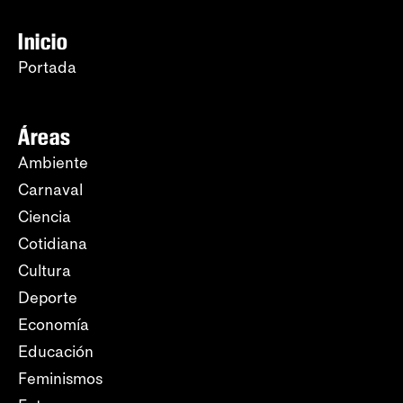
Inicio
Portada
Áreas
Ambiente
Carnaval
Ciencia
Cotidiana
Cultura
Deporte
Economía
Educación
Feminismos