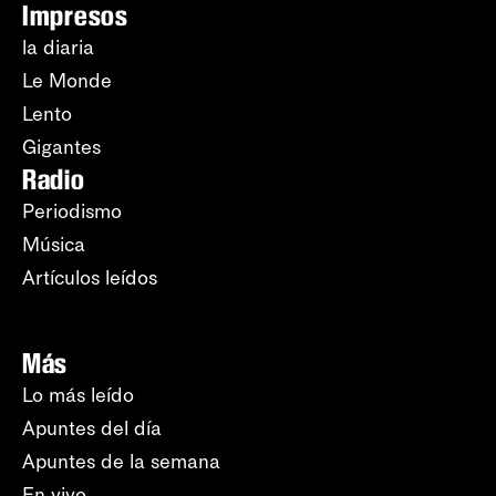
Impresos
la diaria
Le Monde
Lento
Gigantes
Radio
Periodismo
Música
Artículos leídos
Más
Lo más leído
Apuntes del día
Apuntes de la semana
En vivo