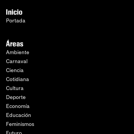
Inicio
Portada
Áreas
Ambiente
Carnaval
Ciencia
Cotidiana
Cultura
Deporte
Economía
Educación
Feminismos
Futuro