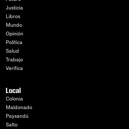
Justicia
Libros
Mundo
Opinión
Política
Salud
Trabajo
Verifica
Local
Colonia
Maldonado
Paysandú
Salto