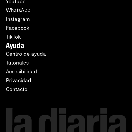
YouTube
WhatsApp
Instagram
Facebook
TikTok
Ayuda
Centro de ayuda
Tutoriales
Accesibilidad
Privacidad
Contacto