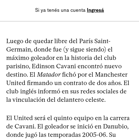
Si ya tenés una cuenta
Ingresá
Luego de quedar libre del París Saint-
Germain, donde fue (y sigue siendo) el
máximo goleador en la historia del club
parisino, Edinson Cavani encontró nuevo
destino. El
Matador
fichó por el Manchester
United firmando un contrato de dos años. El
club inglés informó en sus redes sociales de
la vinculación del delantero celeste.
El United será el quinto equipo en la carrera
de Cavani. El goleador se inició en Danubio,
donde jugó las temporadas 2005-06. Su