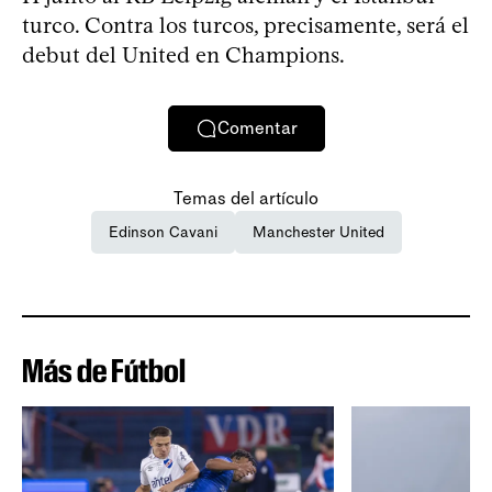
turco. Contra los turcos, precisamente, será el
debut del United en Champions.
Comentar
Temas del artículo
Edinson Cavani
Manchester United
Más de Fútbol