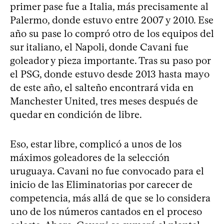
primer pase fue a Italia, más precisamente al
Palermo, donde estuvo entre 2007 y 2010. Ese
año su pase lo compró otro de los equipos del
sur italiano, el Napoli, donde Cavani fue
goleador y pieza importante. Tras su paso por
el PSG, donde estuvo desde 2013 hasta mayo
de este año, el salteño encontrará vida en
Manchester United, tres meses después de
quedar en condición de libre.
Eso, estar libre, complicó a unos de los
máximos goleadores de la selección
uruguaya. Cavani no fue convocado para el
inicio de las Eliminatorias por carecer de
competencia, más allá de que se lo considera
uno de los números cantados en el proceso