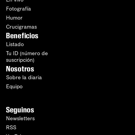
Fotografía
Humor
Crucigramas
Beneficios
Listado
Tu ID (número de
suscripción)
Nosotros
Sobre la diaria
Equipo
Seguinos
Newsletters
RSS