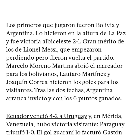
Los primeros que jugaron fueron Bolivia y
Argentina. Lo hicieron en la altura de La Paz
y fue victoria albiceleste 2-1. Gran mérito de
los de Lionel Messi, que empezaron
perdiendo pero dieron vuelta el partido.
Marcelo Moreno Martins abrió el marcador
para los bolivianos, Lautaro Martínez y
Joaquín Correa hicieron los goles para los
visitantes. Tras las dos fechas, Argentina
arranca invicto y con los 6 puntos ganados.
Ecuador venció 4-2 a Uruguay
y, en Mérida,
Venezuela, hubo victoria visitante: Paraguay
triunfó 1-0. El gol guaraní lo facturó Gastón