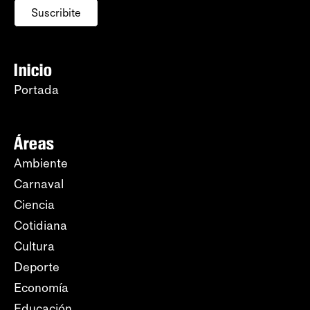
Suscribite
Inicio
Portada
Áreas
Ambiente
Carnaval
Ciencia
Cotidiana
Cultura
Deporte
Economía
Educación