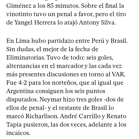
Giménez a los 85 minutos. Sobre el final la
vinotinto tuvo un penal a favor, pero el tiro
de Yangel Herrera lo atajó Antony Silva.
En Lima hubo partidazo entre Perú y Brasil.
Sin dudas, el mejor de la fecha de
Eliminatorias. Tuvo de todo: seis goles,
alternancias en el marcador y las cada vez
más presentes discusiones en torno al VAR.
Fue 4-2 para los norteños, que al igual que
Argentina consiguen los seis puntos
disputados. Neymar hizo tres goles -dos de
ellos de penal- y el restante de Brasil lo
marcó Richarlison. André Carrillo y Renato
Tapia pusieron, las dos veces, adelante a los
incaicos.