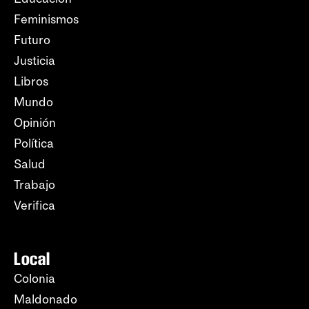
Feminismos
Futuro
Justicia
Libros
Mundo
Opinión
Política
Salud
Trabajo
Verifica
Local
Colonia
Maldonado