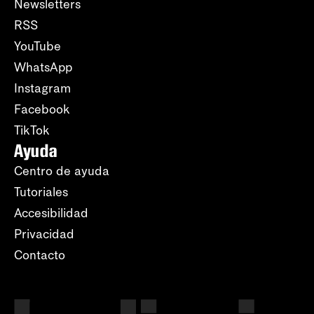
Newsletters
RSS
YouTube
WhatsApp
Instagram
Facebook
TikTok
Ayuda
Centro de ayuda
Tutoriales
Accesibilidad
Privacidad
Contacto