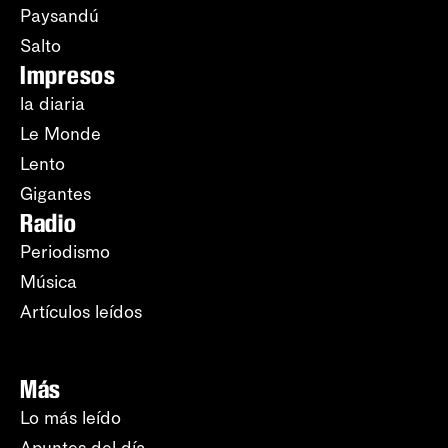
Paysandú
Salto
Impresos
la diaria
Le Monde
Lento
Gigantes
Radio
Periodismo
Música
Artículos leídos
Más
Lo más leído