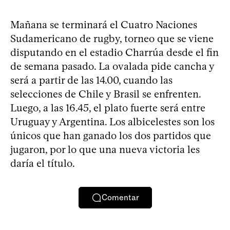
Mañana se terminará el Cuatro Naciones
Sudamericano de rugby, torneo que se viene
disputando en el estadio Charrúa desde el fin
de semana pasado. La ovalada pide cancha y
será a partir de las 14.00, cuando las
selecciones de Chile y Brasil se enfrenten.
Luego, a las 16.45, el plato fuerte será entre
Uruguay y Argentina. Los albicelestes son los
únicos que han ganado los dos partidos que
jugaron, por lo que una nueva victoria les
daría el título.
Comentar