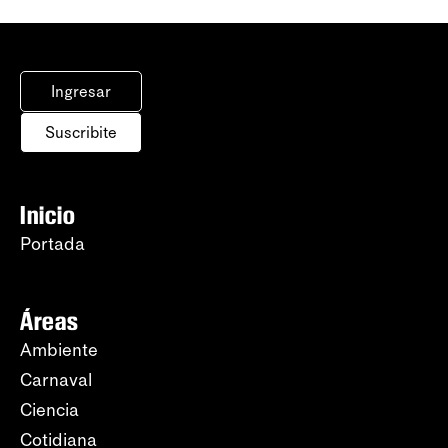
Ingresar
Suscribite
Inicio
Portada
Áreas
Ambiente
Carnaval
Ciencia
Cotidiana