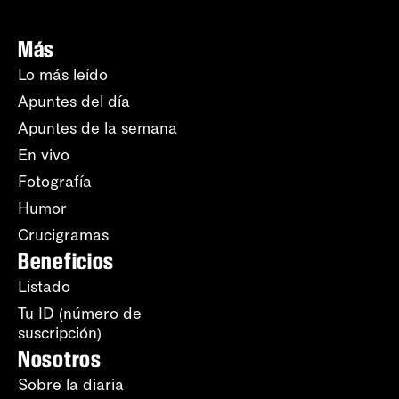
Más
Lo más leído
Apuntes del día
Apuntes de la semana
En vivo
Fotografía
Humor
Crucigramas
Beneficios
Listado
Tu ID (número de
suscripción)
Nosotros
Sobre la diaria