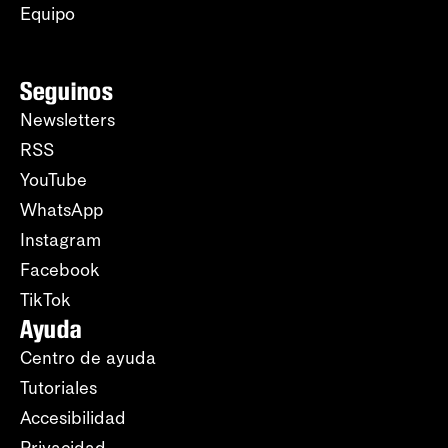
Equipo
Seguinos
Newsletters
RSS
YouTube
WhatsApp
Instagram
Facebook
TikTok
Ayuda
Centro de ayuda
Tutoriales
Accesibilidad