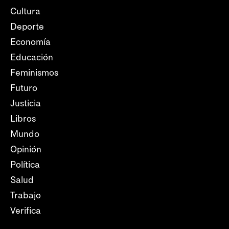
Cultura
Deporte
Economía
Educación
Feminismos
Futuro
Justicia
Libros
Mundo
Opinión
Política
Salud
Trabajo
Verifica