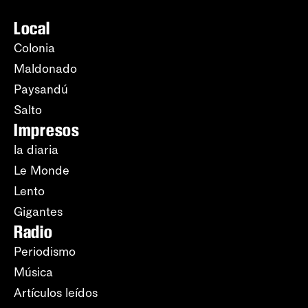
Local
Colonia
Maldonado
Paysandú
Salto
Impresos
la diaria
Le Monde
Lento
Gigantes
Radio
Periodismo
Música
Artículos leídos