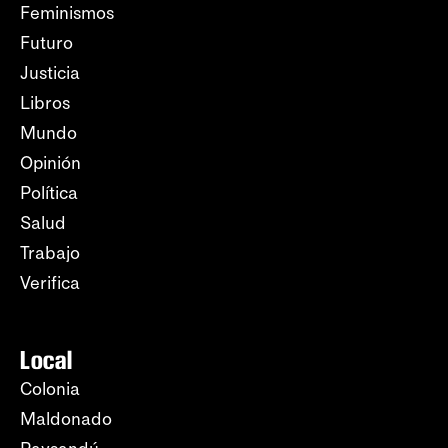
Feminismos
Futuro
Justicia
Libros
Mundo
Opinión
Política
Salud
Trabajo
Verifica
Local
Colonia
Maldonado