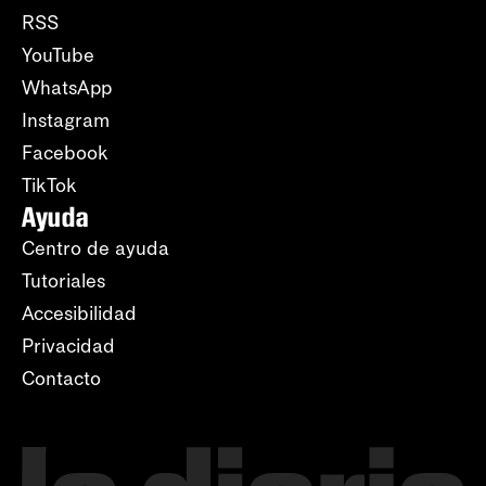
RSS
YouTube
WhatsApp
Instagram
Facebook
TikTok
Ayuda
Centro de ayuda
Tutoriales
Accesibilidad
Privacidad
Contacto