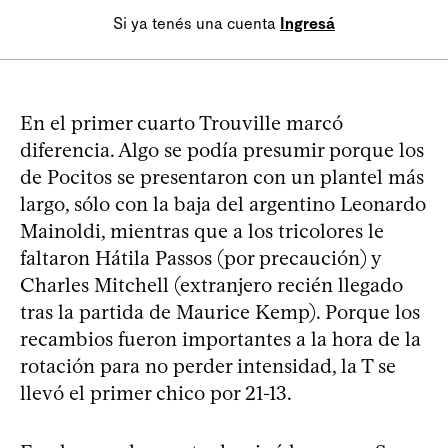
Si ya tenés una cuenta
Ingresá
En el primer cuarto Trouville marcó
diferencia. Algo se podía presumir porque los
de Pocitos se presentaron con un plantel más
largo, sólo con la baja del argentino Leonardo
Mainoldi, mientras que a los tricolores le
faltaron Hátila Passos (por precaución) y
Charles Mitchell (extranjero recién llegado
tras la partida de Maurice Kemp). Porque los
recambios fueron importantes a la hora de la
rotación para no perder intensidad, la T se
llevó el primer chico por 21-13.