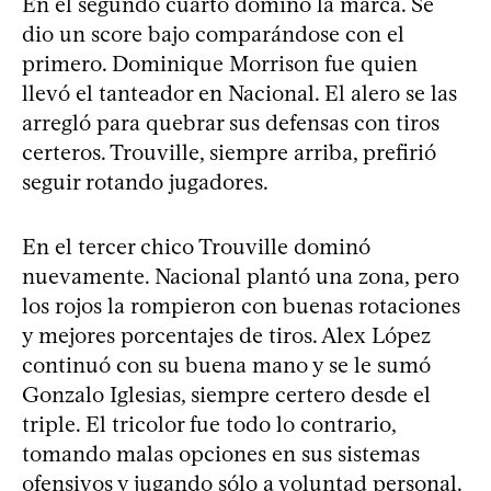
En el segundo cuarto dominó la marca. Se
dio un score bajo comparándose con el
primero. Dominique Morrison fue quien
llevó el tanteador en Nacional. El alero se las
arregló para quebrar sus defensas con tiros
certeros. Trouville, siempre arriba, prefirió
seguir rotando jugadores.
En el tercer chico Trouville dominó
nuevamente. Nacional plantó una zona, pero
los rojos la rompieron con buenas rotaciones
y mejores porcentajes de tiros. Alex López
continuó con su buena mano y se le sumó
Gonzalo Iglesias, siempre certero desde el
triple. El tricolor fue todo lo contrario,
tomando malas opciones en sus sistemas
ofensivos y jugando sólo a voluntad personal.