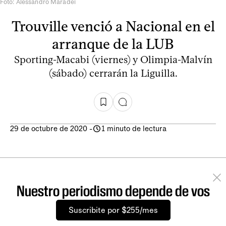
Foto: Alessandro Maradei
Trouville venció a Nacional en el
arranque de la LUB
Sporting-Macabi (viernes) y Olimpia-Malvín
(sábado) cerrarán la Liguilla.
29 de octubre de 2020
-
1 minuto de lectura
Nuestro periodismo depende de vos
Suscribite por $255/mes