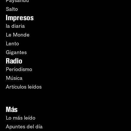
Paysandú
Salto
Impresos
la diaria
Le Monde
Lento
Gigantes
Radio
Periodismo
Música
Artículos leídos
Más
Lo más leído
Apuntes del día