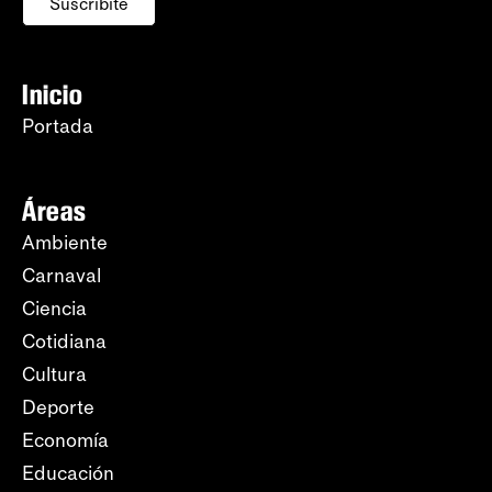
Suscribite
Inicio
Portada
Áreas
Ambiente
Carnaval
Ciencia
Cotidiana
Cultura
Deporte
Economía
Educación