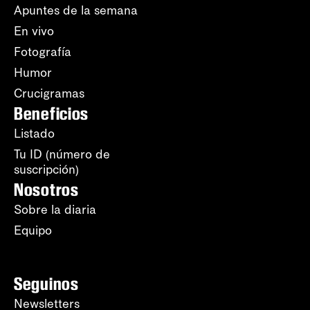
Apuntes de la semana
En vivo
Fotografía
Humor
Crucigramas
Beneficios
Listado
Tu ID (número de
suscripción)
Nosotros
Sobre la diaria
Equipo
Seguinos
Newsletters