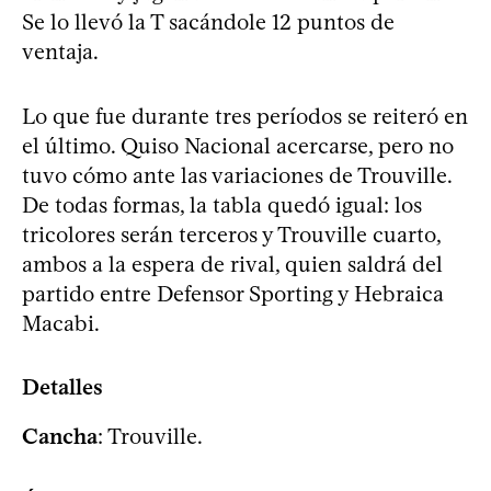
Se lo llevó la T sacándole 12 puntos de
ventaja.
Lo que fue durante tres períodos se reiteró en
el último. Quiso Nacional acercarse, pero no
tuvo cómo ante las variaciones de Trouville.
De todas formas, la tabla quedó igual: los
tricolores serán terceros y Trouville cuarto,
ambos a la espera de rival, quien saldrá del
partido entre Defensor Sporting y Hebraica
Macabi.
Detalles
Cancha
: Trouville.