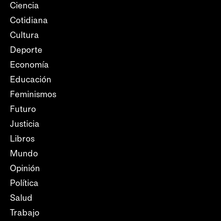
Ciencia
Cotidiana
Cultura
Deporte
Economía
Educación
Feminismos
Futuro
Justicia
Libros
Mundo
Opinión
Política
Salud
Trabajo