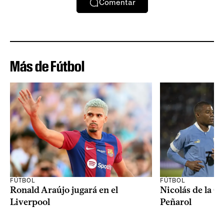
Comentar
Más de Fútbol
FÚTBOL
FÚTBOL
Ronald Araújo jugará en el
Nicolás de la C
Liverpool
Peñarol