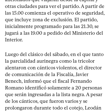
otras ciudades para ver el partido. A partir de
las 15.00 comienza el operativo de seguridad,
que incluye zona de exclusión. El partido,
inicialmente programado para las 21.30, se
jugará a las 19.00 a pedido del Ministerio del
Interior.
Luego del clásico del sábado, en el que tanto
la parcialidad aurinegra como la tricolor
alentaron con cánticos violentos, el director
de comunicación de la Fiscalía, Javier
Benech, informó que el fiscal Fernando
Romano identificó solamente a 20 personas
que serán ingresadas a la lista negra. A pesar
de los cánticos, que fueron varios y se
prolongaron durante todo el cotejo, Leodán