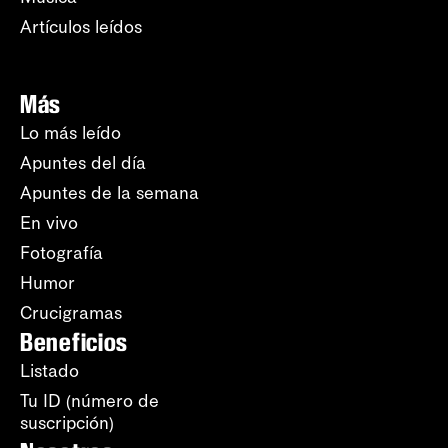
Artículos leídos
Más
Lo más leído
Apuntes del día
Apuntes de la semana
En vivo
Fotografía
Humor
Crucigramas
Beneficios
Listado
Tu ID (número de
suscripción)