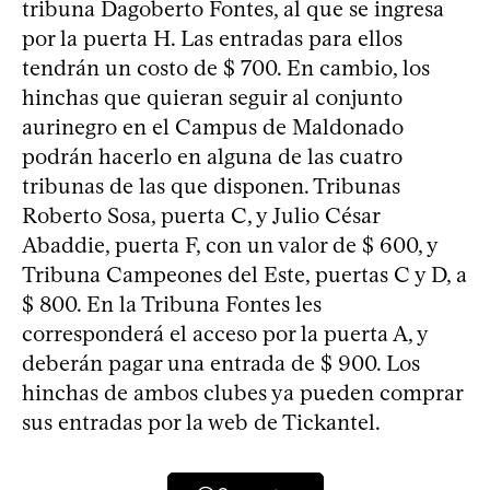
tribuna Dagoberto Fontes, al que se ingresa
por la puerta H. Las entradas para ellos
tendrán un costo de $ 700. En cambio, los
hinchas que quieran seguir al conjunto
aurinegro en el Campus de Maldonado
podrán hacerlo en alguna de las cuatro
tribunas de las que disponen. Tribunas
Roberto Sosa, puerta C, y Julio César
Abaddie, puerta F, con un valor de $ 600, y
Tribuna Campeones del Este, puertas C y D, a
$ 800. En la Tribuna Fontes les
corresponderá el acceso por la puerta A, y
deberán pagar una entrada de $ 900. Los
hinchas de ambos clubes ya pueden comprar
sus entradas por la web de Tickantel.