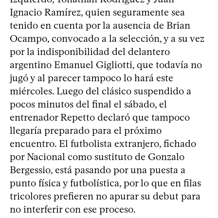
Ignacio Ramírez, quien seguramente sea
tenido en cuenta por la ausencia de Brian
Ocampo, convocado a la selección, y a su vez
por la indisponibilidad del delantero
argentino Emanuel Gigliotti, que todavía no
jugó y al parecer tampoco lo hará este
miércoles. Luego del clásico suspendido a
pocos minutos del final el sábado, el
entrenador Repetto declaró que tampoco
llegaría preparado para el próximo
encuentro. El futbolista extranjero, fichado
por Nacional como sustituto de Gonzalo
Bergessio, está pasando por una puesta a
punto física y futbolística, por lo que en filas
tricolores prefieren no apurar su debut para
no interferir con ese proceso.