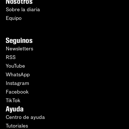
Nosotros
Sobre la diaria
Equipo
Seguinos
Newsletters
RSS
YouTube
WhatsApp
Instagram
Facebook
TikTok
Ayuda
Centro de ayuda
Tutoriales