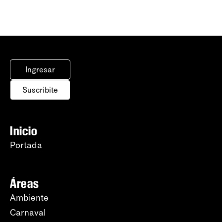
Ingresar
Suscribite
Inicio
Portada
Áreas
Ambiente
Carnaval