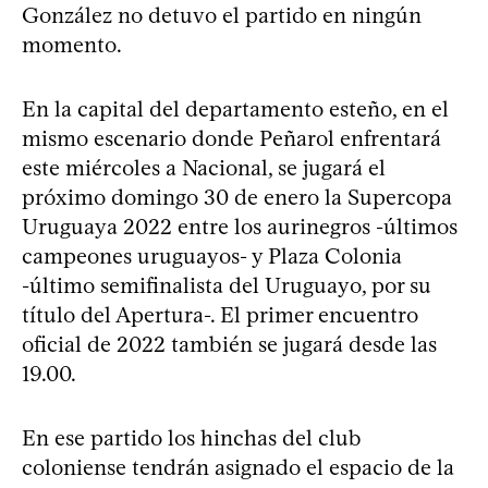
González no detuvo el partido en ningún
momento.
En la capital del departamento esteño, en el
mismo escenario donde Peñarol enfrentará
este miércoles a Nacional, se jugará el
próximo domingo 30 de enero la Supercopa
Uruguaya 2022 entre los aurinegros -últimos
campeones uruguayos- y Plaza Colonia
-último semifinalista del Uruguayo, por su
título del Apertura-. El primer encuentro
oficial de 2022 también se jugará desde las
19.00.
En ese partido los hinchas del club
coloniense tendrán asignado el espacio de la