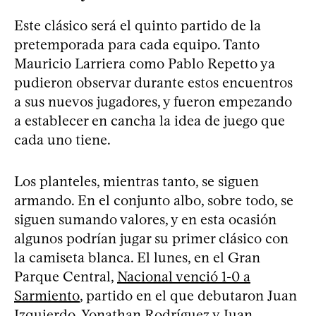
Este clásico será el quinto partido de la
pretemporada para cada equipo. Tanto
Mauricio Larriera como Pablo Repetto ya
pudieron observar durante estos encuentros
a sus nuevos jugadores, y fueron empezando
a establecer en cancha la idea de juego que
cada uno tiene.
Los planteles, mientras tanto, se siguen
armando. En el conjunto albo, sobre todo, se
siguen sumando valores, y en esta ocasión
algunos podrían jugar su primer clásico con
la camiseta blanca. El lunes, en el Gran
Parque Central,
Nacional venció 1-0 a
Sarmiento
, partido en el que debutaron Juan
Izquierdo, Yonathan Rodríguez y Juan