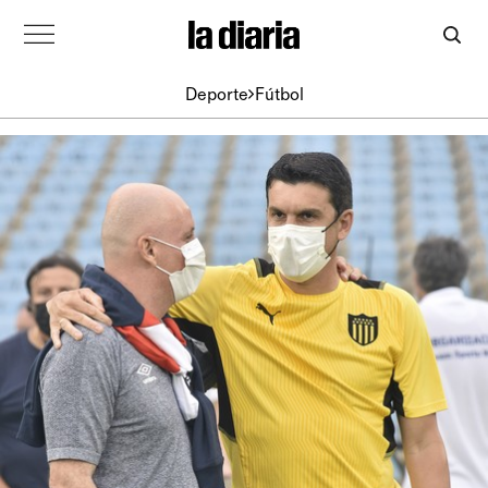
Deporte
Fútbol