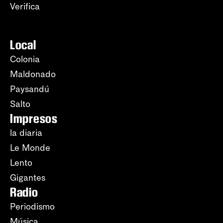
Verifica
Local
Colonia
Maldonado
Paysandú
Salto
Impresos
la diaria
Le Monde
Lento
Gigantes
Radio
Periodismo
Música