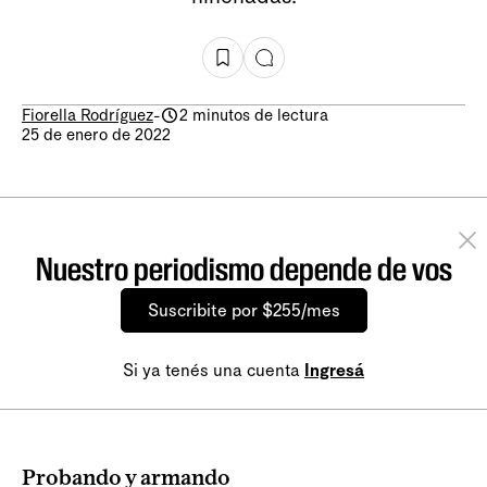
Fiorella Rodríguez
-
2 minutos de lectura
25 de enero de 2022
Nuestro periodismo depende de vos
Suscribite por $255/mes
Si ya tenés una cuenta
Ingresá
Probando y armando