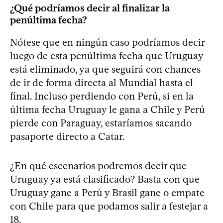
¿Qué podríamos decir al finalizar la
penúltima fecha?
Nótese que en ningún caso podríamos decir
luego de esta penúltima fecha que Uruguay
está eliminado, ya que seguirá con chances
de ir de forma directa al Mundial hasta el
final. Incluso perdiendo con Perú, si en la
última fecha Uruguay le gana a Chile y Perú
pierde con Paraguay, estaríamos sacando
pasaporte directo a Catar.
¿En qué escenarios podremos decir que
Uruguay ya está clasificado? Basta con que
Uruguay gane a Perú y Brasil gane o empate
con Chile para que podamos salir a festejar a
18.