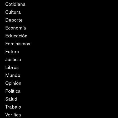
Cotidiana
Cultura
Deporte
Economía
Educación
Feminismos
Futuro
Justicia
Libros
Mundo
Opinión
Política
Salud
Trabajo
Verifica