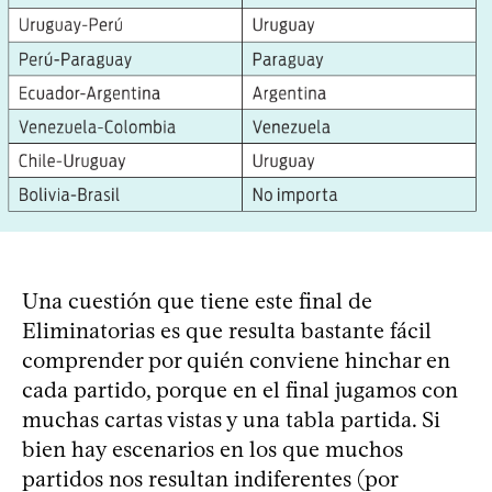
Una cuestión que tiene este final de
Eliminatorias es que resulta bastante fácil
comprender por quién conviene hinchar en
cada partido, porque en el final jugamos con
muchas cartas vistas y una tabla partida. Si
bien hay escenarios en los que muchos
partidos nos resultan indiferentes (por