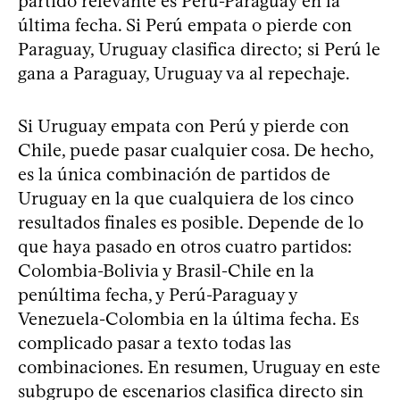
partido relevante es Perú-Paraguay en la
última fecha. Si Perú empata o pierde con
Paraguay, Uruguay clasifica directo; si Perú le
gana a Paraguay, Uruguay va al repechaje.
Si Uruguay empata con Perú y pierde con
Chile, puede pasar cualquier cosa. De hecho,
es la única combinación de partidos de
Uruguay en la que cualquiera de los cinco
resultados finales es posible. Depende de lo
que haya pasado en otros cuatro partidos:
Colombia-Bolivia y Brasil-Chile en la
penúltima fecha, y Perú-Paraguay y
Venezuela-Colombia en la última fecha. Es
complicado pasar a texto todas las
combinaciones. En resumen, Uruguay en este
subgrupo de escenarios clasifica directo sin