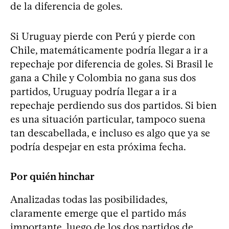
de la diferencia de goles.
Si Uruguay pierde con Perú y pierde con
Chile, matemáticamente podría llegar a ir a
repechaje por diferencia de goles. Si Brasil le
gana a Chile y Colombia no gana sus dos
partidos, Uruguay podría llegar a ir a
repechaje perdiendo sus dos partidos. Si bien
es una situación particular, tampoco suena
tan descabellada, e incluso es algo que ya se
podría despejar en esta próxima fecha.
Por quién hinchar
Analizadas todas las posibilidades,
claramente emerge que el partido más
importante, luego de los dos partidos de