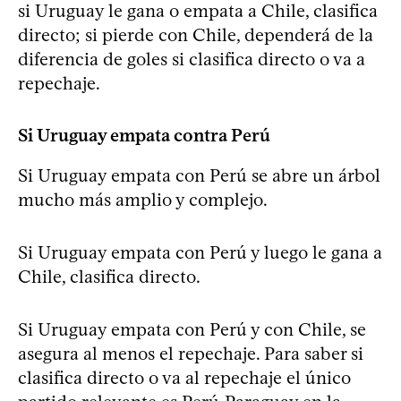
si Uruguay le gana o empata a Chile, clasifica
directo; si pierde con Chile, dependerá de la
diferencia de goles si clasifica directo o va a
repechaje.
Si Uruguay empata contra Perú
Si Uruguay empata con Perú se abre un árbol
mucho más amplio y complejo.
Si Uruguay empata con Perú y luego le gana a
Chile, clasifica directo.
Si Uruguay empata con Perú y con Chile, se
asegura al menos el repechaje. Para saber si
clasifica directo o va al repechaje el único