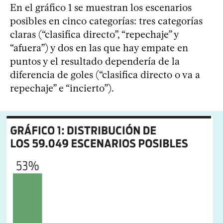
En el gráfico 1 se muestran los escenarios
posibles en cinco categorías: tres categorías
claras (“clasifica directo”, “repechaje” y
“afuera”) y dos en las que hay empate en
puntos y el resultado dependería de la
diferencia de goles (“clasifica directo o va a
repechaje” e “incierto”).