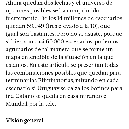
Ahora quedan dos fechas y el universo de
opciones posibles se ha comprimido
fuertemente. De los 14 millones de escenarios
quedan 59.049 (tres elevado a la 10), que
igual son bastantes. Pero no se asuste, porque
si bien son casi 60.000 escenarios, podemos
agruparlos de tal manera que se forme un
mapa entendible de la situación en la que
estamos. En este artículo se presentan todas
las combinaciones posibles que quedan para
terminar las Eliminatorias, mirando en cada
escenario si Uruguay se calza los botines para
ir a Catar o se queda en casa mirando el
Mundial por la tele.
Visión general