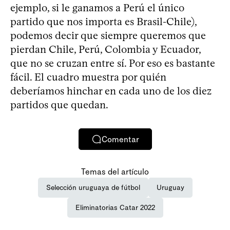
ejemplo, si le ganamos a Perú el único
partido que nos importa es Brasil-Chile),
podemos decir que siempre queremos que
pierdan Chile, Perú, Colombia y Ecuador,
que no se cruzan entre sí. Por eso es bastante
fácil. El cuadro muestra por quién
deberíamos hinchar en cada uno de los diez
partidos que quedan.
Comentar
Temas del artículo
Selección uruguaya de fútbol
Uruguay
Eliminatorias Catar 2022