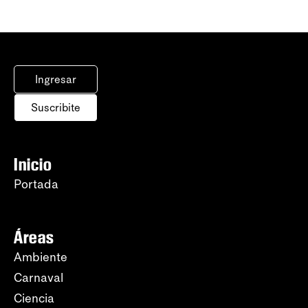
Ingresar
Suscribite
Inicio
Portada
Áreas
Ambiente
Carnaval
Ciencia