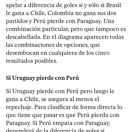
apelar a diferencia de goles si y sólo si Brasil
le gana a Chile, Colombia no gana sus dos
partidos y Perú pierde con Paraguay. Una
combinación particular, pero que tampoco es
descabellada. En el diagrama aparecen todas
las combinaciones de opciones, que
desembocan en cualquiera de los cinco
resultados posibles.
Si Uruguay pierde con Perú
Si Uruguay pierde con Perú pero luego le
gana a Chile, se asegura al menos el
repechaje. Para clasificar de forma directa lo
que tiene que pasar es que Perú pierda con
Paraguay. Si Perú empata con Paraguay,
dependerá de la diferencia de goles si