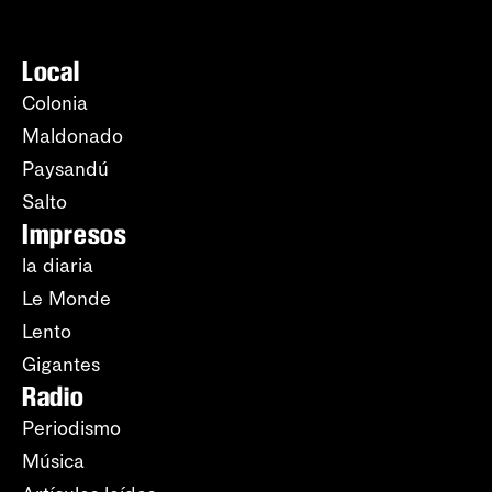
Local
Colonia
Maldonado
Paysandú
Salto
Impresos
la diaria
Le Monde
Lento
Gigantes
Radio
Periodismo
Música