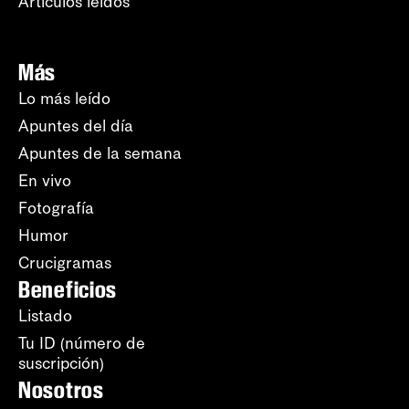
Artículos leídos
Más
Lo más leído
Apuntes del día
Apuntes de la semana
En vivo
Fotografía
Humor
Crucigramas
Beneficios
Listado
Tu ID (número de
suscripción)
Nosotros