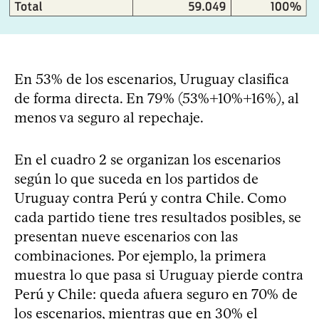
En 53% de los escenarios, Uruguay clasifica
de forma directa. En 79% (53%+10%+16%), al
menos va seguro al repechaje.
En el cuadro 2 se organizan los escenarios
según lo que suceda en los partidos de
Uruguay contra Perú y contra Chile. Como
cada partido tiene tres resultados posibles, se
presentan nueve escenarios con las
combinaciones. Por ejemplo, la primera
muestra lo que pasa si Uruguay pierde contra
Perú y Chile: queda afuera seguro en 70% de
los escenarios, mientras que en 30% el