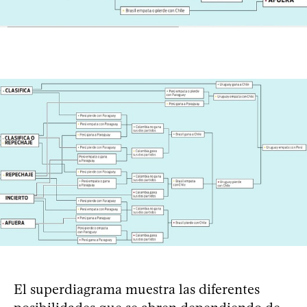
El superdiagrama muestra las diferentes