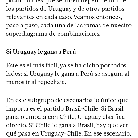
posibilidades que se abren dependiendo de
los partidos de Uruguay y de otros partidos
relevantes en cada caso. Veamos entonces,
paso a paso, cada una de las ramas de nuestro
superdiagrama de combinaciones.
Si Uruguay le gana a Perú
Este es el más fácil, ya se ha dicho por todos
lados: si Uruguay le gana a Perú se asegura al
menos ir al repechaje.
En este subgrupo de escenarios lo único que
importa es el partido Brasil-Chile. Si Brasil
gana o empata con Chile, Uruguay clasifica
directo. Si Chile le gana a Brasil, hay que ver
qué pasa en Uruguay-Chile. En ese escenario,