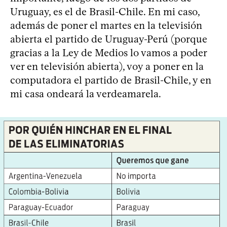
Uruguay, es el de Brasil-Chile. En mi caso,
además de poner el martes en la televisión
abierta el partido de Uruguay-Perú (porque
gracias a la Ley de Medios lo vamos a poder
ver en televisión abierta), voy a poner en la
computadora el partido de Brasil-Chile, y en
mi casa ondeará la verdeamarela.