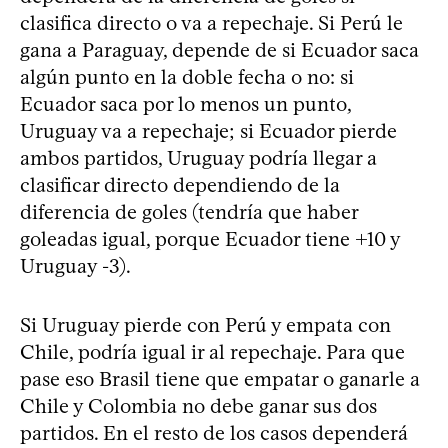
clasifica directo o va a repechaje. Si Perú le
gana a Paraguay, depende de si Ecuador saca
algún punto en la doble fecha o no: si
Ecuador saca por lo menos un punto,
Uruguay va a repechaje; si Ecuador pierde
ambos partidos, Uruguay podría llegar a
clasificar directo dependiendo de la
diferencia de goles (tendría que haber
goleadas igual, porque Ecuador tiene +10 y
Uruguay -3).
Si Uruguay pierde con Perú y empata con
Chile, podría igual ir al repechaje. Para que
pase eso Brasil tiene que empatar o ganarle a
Chile y Colombia no debe ganar sus dos
partidos. En el resto de los casos dependerá