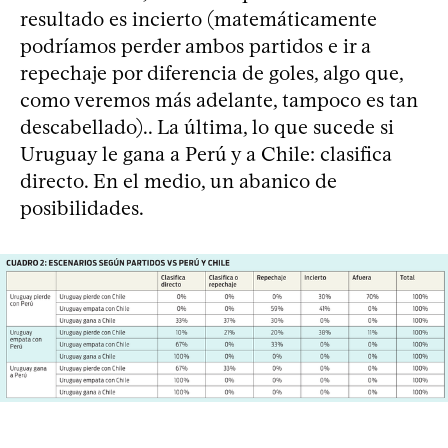
resultado es incierto (matemáticamente
podríamos perder ambos partidos e ir a
repechaje por diferencia de goles, algo que,
como veremos más adelante, tampoco es tan
descabellado).. La última, lo que sucede si
Uruguay le gana a Perú y a Chile: clasifica
directo. En el medio, un abanico de
posibilidades.