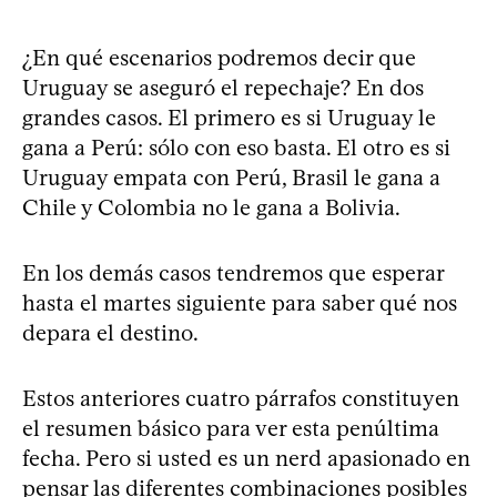
¿En qué escenarios podremos decir que
Uruguay se aseguró el repechaje? En dos
grandes casos. El primero es si Uruguay le
gana a Perú: sólo con eso basta. El otro es si
Uruguay empata con Perú, Brasil le gana a
Chile y Colombia no le gana a Bolivia.
En los demás casos tendremos que esperar
hasta el martes siguiente para saber qué nos
depara el destino.
Estos anteriores cuatro párrafos constituyen
el resumen básico para ver esta penúltima
fecha. Pero si usted es un nerd apasionado en
pensar las diferentes combinaciones posibles