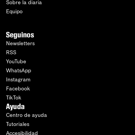
Sobre la diaria
Equipo
Seguinos
Newsletters
RSS
YouTube
WhatsApp
Instagram
Facebook
TikTok
Ayuda
Centro de ayuda
Tutoriales
Accesibilidad