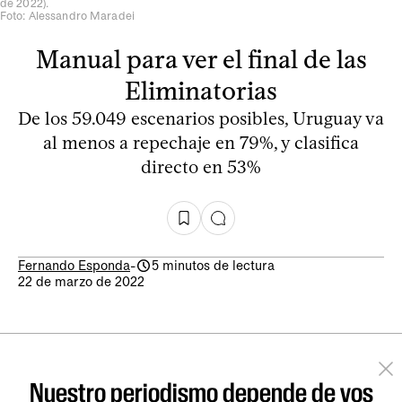
de 2022).
Foto: Alessandro Maradei
Manual para ver el final de las
Eliminatorias
De los 59.049 escenarios posibles, Uruguay va
al menos a repechaje en 79%, y clasifica
directo en 53%
Fernando Esponda
-
5 minutos de lectura
22 de marzo de 2022
Nuestro periodismo depende de vos