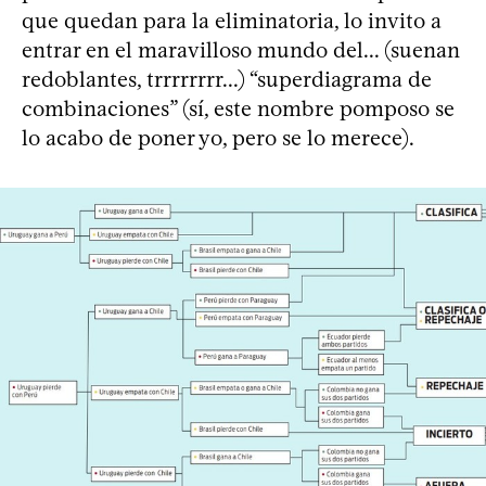
que quedan para la eliminatoria, lo invito a
entrar en el maravilloso mundo del... (suenan
redoblantes, trrrrrrrr...) “superdiagrama de
combinaciones” (sí, este nombre pomposo se
lo acabo de poner yo, pero se lo merece).