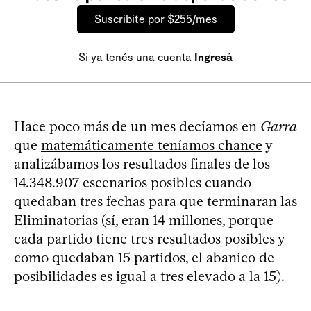
Suscribite por $255/mes
Si ya tenés una cuenta
Ingresá
Hace poco más de un mes decíamos en
Garra
que
matemáticamente teníamos chance
y
analizábamos los resultados finales de los
14.348.907 escenarios posibles cuando
quedaban tres fechas para que terminaran las
Eliminatorias (sí, eran 14 millones, porque
cada partido tiene tres resultados posibles y
como quedaban 15 partidos, el abanico de
posibilidades es igual a tres elevado a la 15).