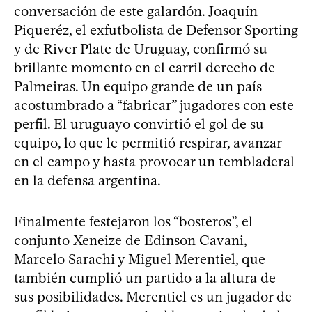
conversación de este galardón. Joaquín
Piqueréz, el exfutbolista de Defensor Sporting
y de River Plate de Uruguay, confirmó su
brillante momento en el carril derecho de
Palmeiras. Un equipo grande de un país
acostumbrado a “fabricar” jugadores con este
perfil. El uruguayo convirtió el gol de su
equipo, lo que le permitió respirar, avanzar
en el campo y hasta provocar un tembladeral
en la defensa argentina.
Finalmente festejaron los “bosteros”, el
conjunto Xeneize de Edinson Cavani,
Marcelo Sarachi y Miguel Merentiel, que
también cumplió un partido a la altura de
sus posibilidades. Merentiel es un jugador de