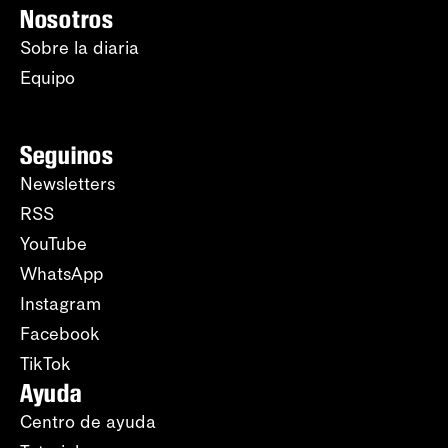
Nosotros
Sobre la diaria
Equipo
Seguinos
Newsletters
RSS
YouTube
WhatsApp
Instagram
Facebook
TikTok
Ayuda
Centro de ayuda