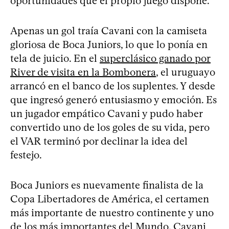
oportunidades que el propio juego dispone.
Apenas un gol traía Cavani con la camiseta
gloriosa de Boca Juniors, lo que lo ponía en
tela de juicio. En el
superclásico ganado por
River de visita en la Bombonera
, el uruguayo
arrancó en el banco de los suplentes. Y desde
que ingresó generó entusiasmo y emoción. Es
un jugador empático Cavani y pudo haber
convertido uno de los goles de su vida, pero
el VAR terminó por declinar la idea del
festejo.
Boca Juniors es nuevamente finalista de la
Copa Libertadores de América, el certamen
más importante de nuestro continente y uno
de los más importantes del Mundo. Cavani