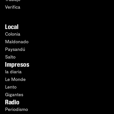
Verifica
Local
Colonia
Maldonado
Paysandú
Salto
Impresos
la diaria
Le Monde
Lento
Gigantes
Radio
Periodismo