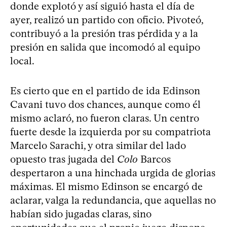
donde explotó y así siguió hasta el día de
ayer, realizó un partido con oficio. Pivoteó,
contribuyó a la presión tras pérdida y a la
presión en salida que incomodó al equipo
local.
Es cierto que en el partido de ida Edinson
Cavani tuvo dos chances, aunque como él
mismo aclaró, no fueron claras. Un centro
fuerte desde la izquierda por su compatriota
Marcelo Sarachi, y otra similar del lado
opuesto tras jugada del
Colo
Barcos
despertaron a una hinchada urgida de glorias
máximas. El mismo Edinson se encargó de
aclarar, valga la redundancia, que aquellas no
habían sido jugadas claras, sino