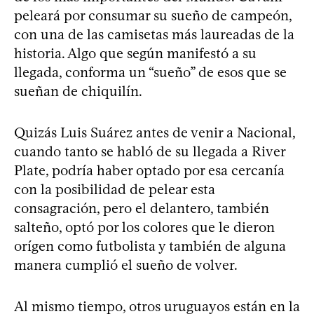
peleará por consumar su sueño de campeón,
con una de las camisetas más laureadas de la
historia. Algo que según manifestó a su
llegada, conforma un “sueño” de esos que se
sueñan de chiquilín.
Quizás Luis Suárez antes de venir a Nacional,
cuando tanto se habló de su llegada a River
Plate, podría haber optado por esa cercanía
con la posibilidad de pelear esta
consagración, pero el delantero, también
salteño, optó por los colores que le dieron
orígen como futbolista y también de alguna
manera cumplió el sueño de volver.
Al mismo tiempo, otros uruguayos están en la