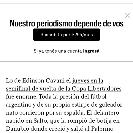
Nuestro periodismo depende de vos
Suscribite por $255/mes
Si ya tenés una cuenta
Ingresá
Lo de Edinson Cavani el
jueves en la
semifinal de vuelta de la Copa Libertadores
fue enorme. Toda la presión del fútbol
argentino y de su propia estirpe de goleador
nato corrieron por su espalda. El delantero
nacido en Salto, que la rompió de botija en
Danubio donde creció y saltó al Palermo