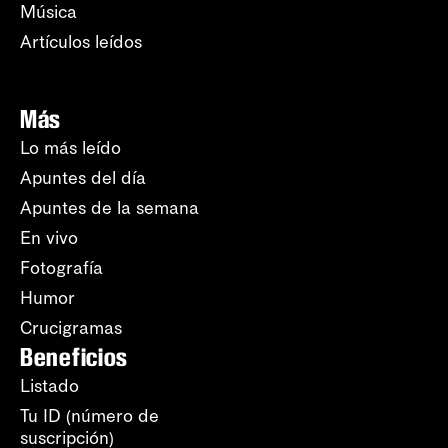
Música
Artículos leídos
Más
Lo más leído
Apuntes del día
Apuntes de la semana
En vivo
Fotografía
Humor
Crucigramas
Beneficios
Listado
Tu ID (número de
suscripción)