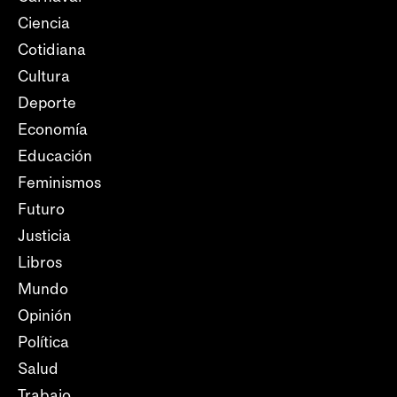
Ciencia
Cotidiana
Cultura
Deporte
Economía
Educación
Feminismos
Futuro
Justicia
Libros
Mundo
Opinión
Política
Salud
Trabajo