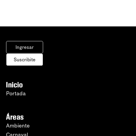
Ingresar
Suscribite
Inicio
Portada
Áreas
Ambiente
Carnaval