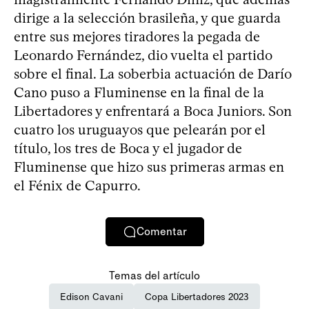
dirige a la selección brasileña, y que guarda
entre sus mejores tiradores la pegada de
Leonardo Fernández, dio vuelta el partido
sobre el final. La soberbia actuación de Darío
Cano puso a Fluminense en la final de la
Libertadores y enfrentará a Boca Juniors. Son
cuatro los uruguayos que pelearán por el
título, los tres de Boca y el jugador de
Fluminense que hizo sus primeras armas en
el Fénix de Capurro.
Comentar
Temas del artículo
Edison Cavani
Copa Libertadores 2023