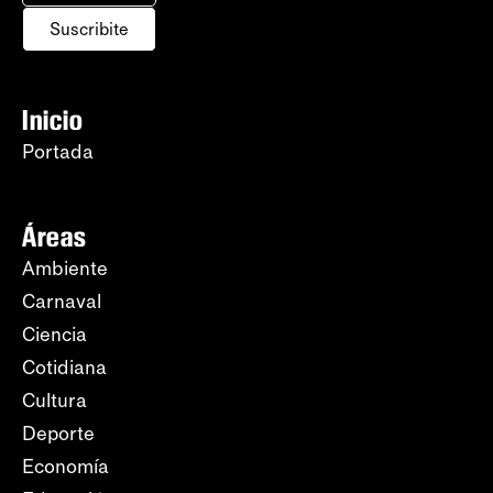
Suscribite
Inicio
Portada
Áreas
Ambiente
Carnaval
Ciencia
Cotidiana
Cultura
Deporte
Economía