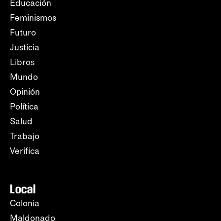
Educación
Feminismos
Futuro
Justicia
Libros
Mundo
Opinión
Política
Salud
Trabajo
Verifica
Local
Colonia
Maldonado