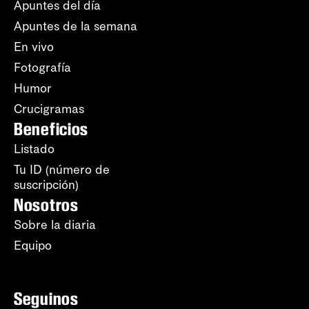
Apuntes del día
Apuntes de la semana
En vivo
Fotografía
Humor
Crucigramas
Beneficios
Listado
Tu ID (número de
suscripción)
Nosotros
Sobre la diaria
Equipo
Seguinos