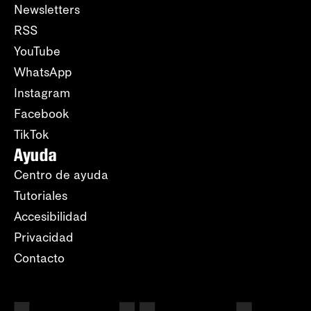
Newsletters
RSS
YouTube
WhatsApp
Instagram
Facebook
TikTok
Ayuda
Centro de ayuda
Tutoriales
Accesibilidad
Privacidad
Contacto