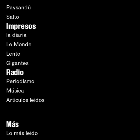
Paysandú
Salto
Impresos
la diaria
Le Monde
Lento
Gigantes
Radio
Periodismo
Música
Artículos leídos
Más
Lo más leído