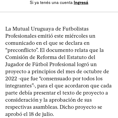
Si ya tenés una cuenta
Ingresá
La Mutual Uruguaya de Futbolistas
Profesionales emitió este miércoles un
comunicado en el que se declara en
“preconflicto”. El documento relata que la
Comisión de Reforma del Estatuto del
Jugador de Fútbol Profesional logró un
proyecto a principios del mes de octubre de
2022 -que fue “consensuado por todos los
integrantes”-, para el que acordaron que cada
parte debía presentar el texto de proyecto a
consideración y la aprobación de sus
respectivas asambleas. Dicho proyecto se
aprobó el 18 de julio.