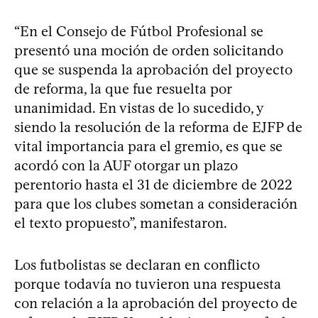
“En el Consejo de Fútbol Profesional se
presentó una moción de orden solicitando
que se suspenda la aprobación del proyecto
de reforma, la que fue resuelta por
unanimidad. En vistas de lo sucedido, y
siendo la resolución de la reforma de EJFP de
vital importancia para el gremio, es que se
acordó con la AUF otorgar un plazo
perentorio hasta el 31 de diciembre de 2022
para que los clubes sometan a consideración
el texto propuesto”, manifestaron.
Los futbolistas se declaran en conflicto
porque todavía no tuvieron una respuesta
con relación a la aprobación del proyecto de