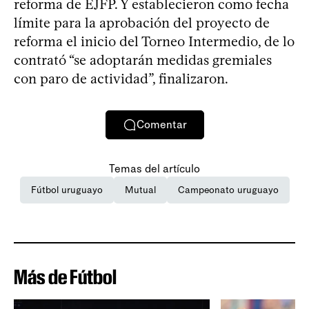
reforma de EJFP. Y establecieron como fecha
límite para la aprobación del proyecto de
reforma el inicio del Torneo Intermedio, de lo
contrató “se adoptarán medidas gremiales
con paro de actividad”, finalizaron.
Comentar
Temas del artículo
Fútbol uruguayo
Mutual
Campeonato uruguayo
Más de Fútbol