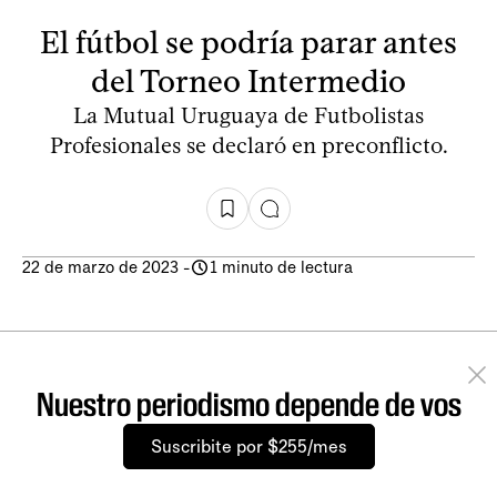
El fútbol se podría parar antes
del Torneo Intermedio
La Mutual Uruguaya de Futbolistas
Profesionales se declaró en preconflicto.
22 de marzo de 2023
-
1 minuto de lectura
Nuestro periodismo depende de vos
Suscribite por $255/mes