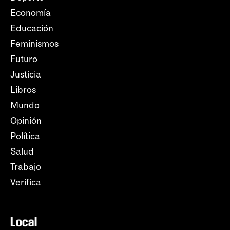
Economía
Educación
Feminismos
Futuro
Justicia
Libros
Mundo
Opinión
Política
Salud
Trabajo
Verifica
Local