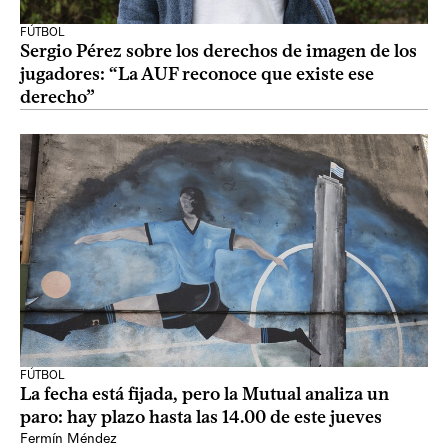
FÚTBOL
Sergio Pérez sobre los derechos de imagen de los
jugadores: “La AUF reconoce que existe ese
derecho”
FÚTBOL
La fecha está fijada, pero la Mutual analiza un
paro: hay plazo hasta las 14.00 de este jueves
Fermín Méndez