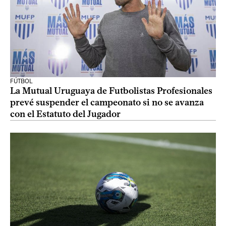
FÚTBOL
La Mutual Uruguaya de Futbolistas Profesionales
prevé suspender el campeonato si no se avanza
con el Estatuto del Jugador