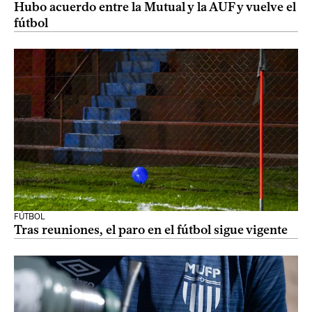
Hubo acuerdo entre la Mutual y la AUF y vuelve el
fútbol
FÚTBOL
Tras reuniones, el paro en el fútbol sigue vigente