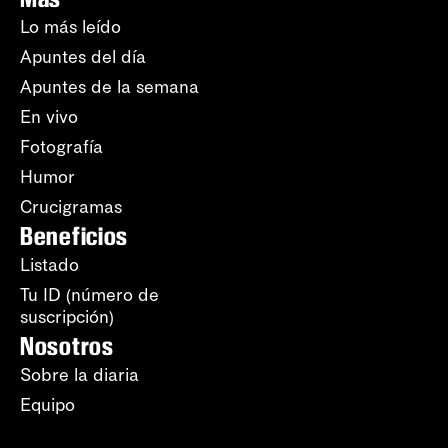
Lo más leído
Apuntes del día
Apuntes de la semana
En vivo
Fotografía
Humor
Crucigramas
Beneficios
Listado
Tu ID (número de
suscripción)
Nosotros
Sobre la diaria
Equipo