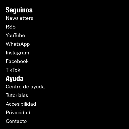
Seguinos
Newsletters
RSS
YouTube
WhatsApp
Instagram
Facebook
TikTok
Ayuda
Centro de ayuda
Tutoriales
Accesibilidad
Privacidad
Contacto