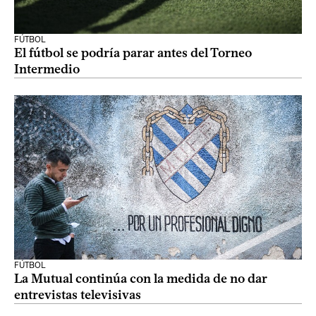
FÚTBOL
El fútbol se podría parar antes del Torneo
Intermedio
FÚTBOL
La Mutual continúa con la medida de no dar
entrevistas televisivas