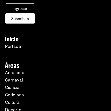
Ingresar
Suscribite
Inicio
Portada
Áreas
Ambiente
Carnaval
Ciencia
Cotidiana
Cultura
Deporte