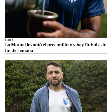
FÚTBOL
La Mutual levantó el preconflicto y hay fútbol este
fin de semana