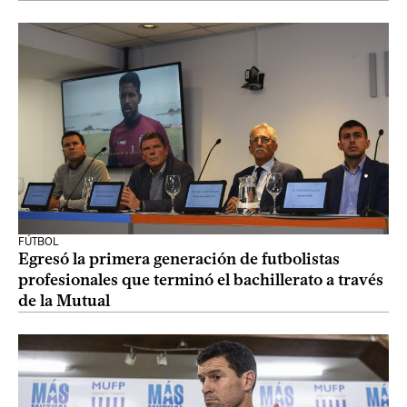
FÚTBOL
Egresó la primera generación de futbolistas
profesionales que terminó el bachillerato a través
de la Mutual