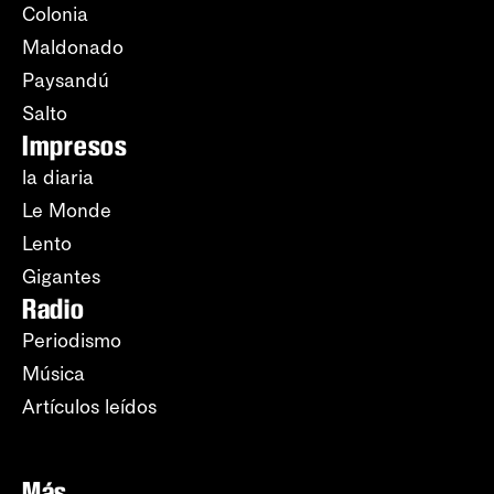
Colonia
Maldonado
Paysandú
Salto
Impresos
la diaria
Le Monde
Lento
Gigantes
Radio
Periodismo
Música
Artículos leídos
Más