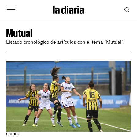
Mutual
Listado cronológico de artículos con el tema "Mutual".
FÚTBOL