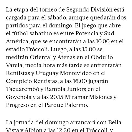
La etapa del torneo de Segunda División está
cargada para el sábado, aunque quedarán dos
partidos para el domingo. El juego que abre
el fútbol sabatino es entre Potencia y Sud
América, que se encontrarán a las 10.00 en el
estadio Tróccoli. Luego, a las 15.00 se
medirán Oriental y Atenas en el Obdulio
Varela, media hora más tarde se enfrentarán
Rentistas y Uruguay Montevideo en el
Complejo Rentistas, a las 16.00 jugarán
Tacuarembó y Rampla Juniors en el
Goyenola y a las 20.15 Miramar Misiones y
Progreso en el Parque Palermo.
La jornada del domingo arrancará con Bella
Vista y Albion a las 12.30 en el Tróccoli, y