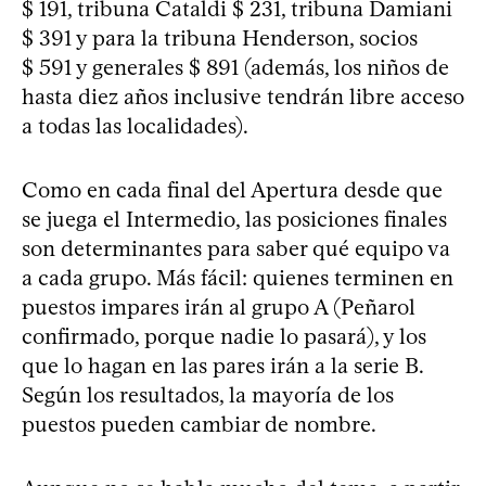
$ 191, tribuna Cataldi $ 231, tribuna Damiani
$ 391 y para la tribuna Henderson, socios
$ 591 y generales $ 891 (además, los niños de
hasta diez años inclusive tendrán libre acceso
a todas las localidades).
Como en cada final del Apertura desde que
se juega el Intermedio, las posiciones finales
son determinantes para saber qué equipo va
a cada grupo. Más fácil: quienes terminen en
puestos impares irán al grupo A (Peñarol
confirmado, porque nadie lo pasará), y los
que lo hagan en las pares irán a la serie B.
Según los resultados, la mayoría de los
puestos pueden cambiar de nombre.