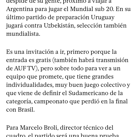
despide de su gente, próximo a viajar a
Argentina para jugar el Mundial sub 20. En su
último partido de preparación Uruguay
jugará contra Uzbekistán, selección también
mundialista.
Es una invitación a ir, primero porque la
entrada es gratis (también habrá transmisión
de AUF TV), pero sobre todo para ver a un
equipo que promete, que tiene grandes
individualidades, muy buen juego colectivo y
que viene de definir el Sudamericano de la
categoría, campeonato que perdió en la final
con Brasil.
Para Marcelo Broli, director técnico del
cuadro, el partido será una buena prueba