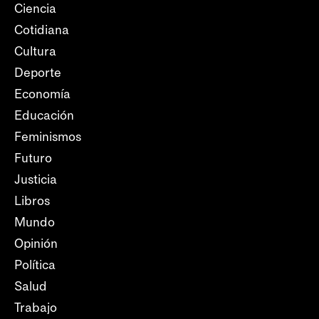
Ciencia
Cotidiana
Cultura
Deporte
Economía
Educación
Feminismos
Futuro
Justicia
Libros
Mundo
Opinión
Política
Salud
Trabajo