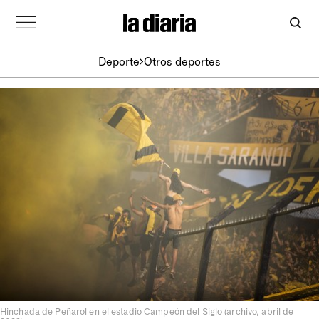
Deporte
Otros deportes
Hinchada de Peñarol en el estadio Campeón del Siglo (archivo, abril de