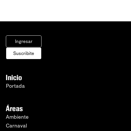
Ingresar
Suscribite
Inicio
Portada
Áreas
Ambiente
Carnaval