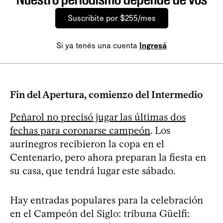
Suscribite por $255/mes
Si ya tenés una cuenta
Ingresá
Fin del Apertura, comienzo del Intermedio
Peñarol no precisó jugar las últimas dos
fechas para coronarse campeón
. Los
aurinegros recibieron la copa en el
Centenario, pero ahora preparan la fiesta en
su casa, que tendrá lugar este sábado.
Hay entradas populares para la celebración
en el Campeón del Siglo: tribuna Güelfi: