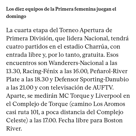
Los diez equipos de la Primera femenina juegan el
domingo
La cuarta etapa del Torneo Apertura de
Primera División, que lidera Nacional, tendrá
cuatro partidos en el estadio Charrúa, con
entrada libre y, por lo tanto, gratuita. Esos
encuentros son Wanderers-Nacional a las
13.30, Racing-Fénix a las 16.00, Peñarol-River
Plate a las 18.30 y Defensor Sporting-Danubio
a las 21.00 y con televisación de AUFTV.
Aparte, se medirán MC Torque y Liverpool en
el Complejo de Torque (camino Los Aromos
casi ruta 101, a poca distancia del Complejo
Celeste) a las 17.00. Fecha libre para Boston
River.