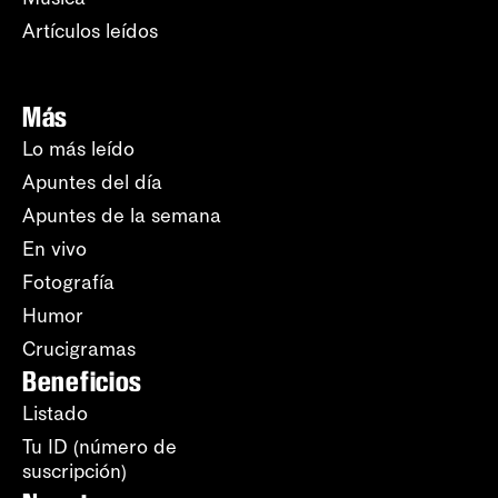
Artículos leídos
Más
Lo más leído
Apuntes del día
Apuntes de la semana
En vivo
Fotografía
Humor
Crucigramas
Beneficios
Listado
Tu ID (número de
suscripción)