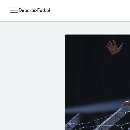
Deporte
Fútbol