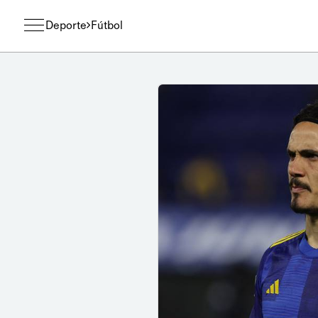
Deporte
Fútbol