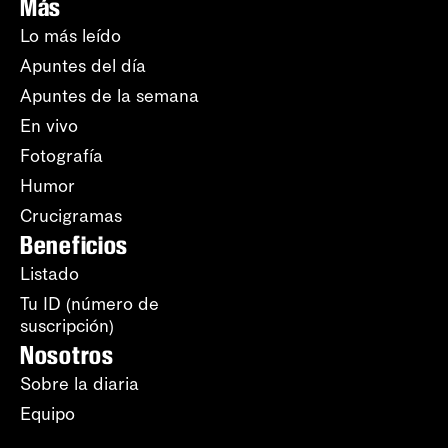
Más
Lo más leído
Apuntes del día
Apuntes de la semana
En vivo
Fotografía
Humor
Crucigramas
Beneficios
Listado
Tu ID (número de
suscripción)
Nosotros
Sobre la diaria
Equipo