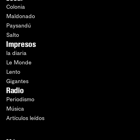
Colonia
Maldonado
Paysandú
Salto
Impresos
la diaria
Le Monde
Lento
Gigantes
Radio
Periodismo
Música
Artículos leídos