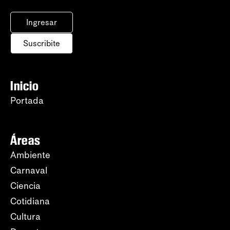
Ingresar
Suscribite
Inicio
Portada
Áreas
Ambiente
Carnaval
Ciencia
Cotidiana
Cultura