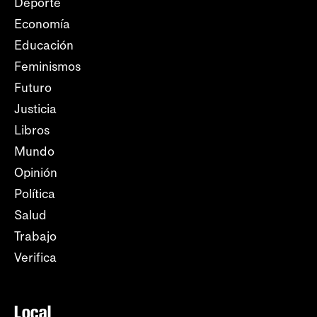
Deporte
Economía
Educación
Feminismos
Futuro
Justicia
Libros
Mundo
Opinión
Política
Salud
Trabajo
Verifica
Local