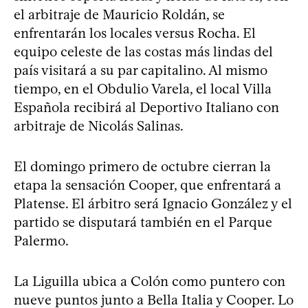
el arbitraje de Mauricio Roldán, se
enfrentarán los locales versus Rocha. El
equipo celeste de las costas más lindas del
país visitará a su par capitalino. Al mismo
tiempo, en el Obdulio Varela, el local Villa
Española recibirá al Deportivo Italiano con
arbitraje de Nicolás Salinas.
El domingo primero de octubre cierran la
etapa la sensación Cooper, que enfrentará a
Platense. El árbitro será Ignacio González y el
partido se disputará también en el Parque
Palermo.
La Liguilla ubica a Colón como puntero con
nueve puntos junto a Bella Italia y Cooper. Lo