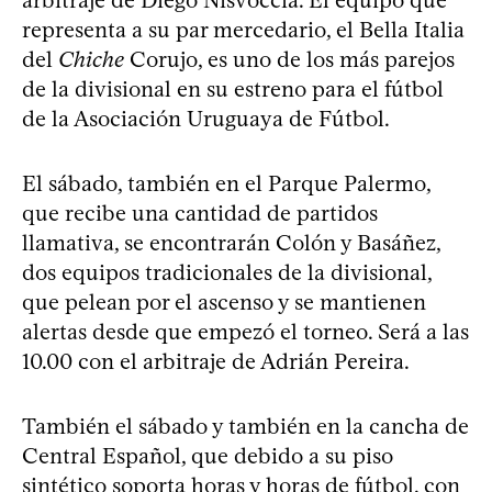
representa a su par mercedario, el Bella Italia
del
Chiche
Corujo, es uno de los más parejos
de la divisional en su estreno para el fútbol
de la Asociación Uruguaya de Fútbol.
El sábado, también en el Parque Palermo,
que recibe una cantidad de partidos
llamativa, se encontrarán Colón y Basáñez,
dos equipos tradicionales de la divisional,
que pelean por el ascenso y se mantienen
alertas desde que empezó el torneo. Será a las
10.00 con el arbitraje de Adrián Pereira.
También el sábado y también en la cancha de
Central Español, que debido a su piso
sintético soporta horas y horas de fútbol, con