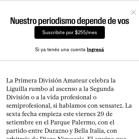
Nuestro periodismo depende de vos
Suscribite por $255/mes
Si ya tenés una cuenta
Ingresá
La Primera División Amateur celebra la
Liguilla rumbo al ascenso a la Segunda
División o a la vida profesional o
semiprofesional, si hablamos con sensatez. La
sexta fecha empieza este viernes 29 de
setiembre en el Parque Palermo, con el
partido entre Durazno y Bella Italia, con
arbitraje de Diego Nisvoccia. El equipo que