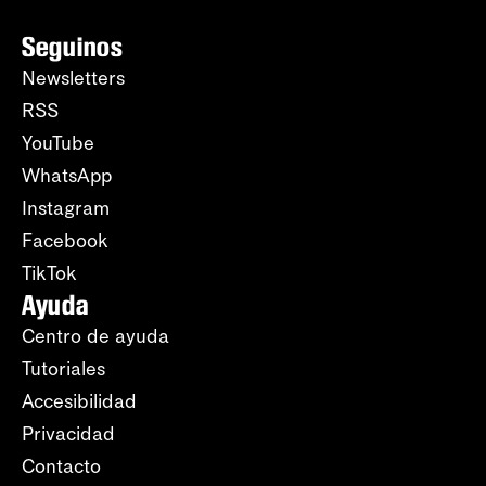
Seguinos
Newsletters
RSS
YouTube
WhatsApp
Instagram
Facebook
TikTok
Ayuda
Centro de ayuda
Tutoriales
Accesibilidad
Privacidad
Contacto