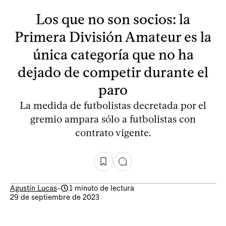
Los que no son socios: la
Primera División Amateur es la
única categoría que no ha
dejado de competir durante el
paro
La medida de futbolistas decretada por el
gremio ampara sólo a futbolistas con
contrato vigente.
Agustín Lucas
-
1 minuto de lectura
29 de septiembre de 2023