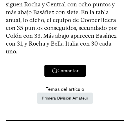
siguen Rocha y Central con ocho puntos y
más abajo Basáñez con siete. En la tabla
anual, lo dicho, el equipo de Cooper lidera
con 35 puntos conseguidos, secundado por
Colón con 33. Más abajo aparecen Basáñez
con 31, y Rocha y Bella Italia con 30 cada
uno.
Comentar
Temas del artículo
Primera División Amateur