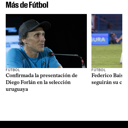
Más de Fútbol
FÚTBOL
FÚTBOL
Confirmada la presentación de
Federico Bais 
Diego Forlán en la selección
seguirán su carr
uruguaya