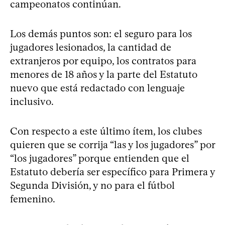
campeonatos continúan.
Los demás puntos son: el seguro para los
jugadores lesionados, la cantidad de
extranjeros por equipo, los contratos para
menores de 18 años y la parte del Estatuto
nuevo que está redactado con lenguaje
inclusivo.
Con respecto a este último ítem, los clubes
quieren que se corrija “las y los jugadores” por
“los jugadores” porque entienden que el
Estatuto debería ser específico para Primera y
Segunda División, y no para el fútbol
femenino.