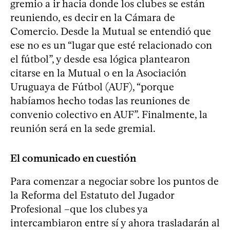
gremio a ir hacia donde los clubes se están
reuniendo, es decir en la Cámara de
Comercio. Desde la Mutual se entendió que
ese no es un “lugar que esté relacionado con
el fútbol”, y desde esa lógica plantearon
citarse en la Mutual o en la Asociación
Uruguaya de Fútbol (AUF), “porque
habíamos hecho todas las reuniones de
convenio colectivo en AUF”. Finalmente, la
reunión será en la sede gremial.
El comunicado en cuestión
Para comenzar a negociar sobre los puntos de
la Reforma del Estatuto del Jugador
Profesional –que los clubes ya
intercambiaron entre sí y ahora trasladarán al