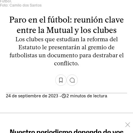
Fútbol.
Foto: Camilo dos Santos
Paro en el fútbol: reunión clave
entre la Mutual y los clubes
Los clubes que estudian la reforma del
Estatuto le presentarán al gremio de
futbolistas un documento para destrabar el
conflicto.
24 de septiembre de 2023
-
2 minutos de lectura
Nuestro periodismo depende de vos