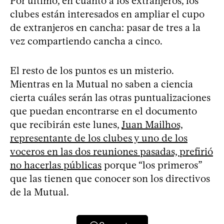
Por último, en cuanto a los extranjeros, los
clubes están interesados en ampliar el cupo
de extranjeros en cancha: pasar de tres a la
vez compartiendo cancha a cinco.
El resto de los puntos es un misterio.
Mientras en la Mutual no saben a ciencia
cierta cuáles serán las otras puntualizaciones
que puedan encontrarse en el documento
que recibirán este lunes,
Juan Mailhos,
representante de los clubes y uno de los
voceros en las dos reuniones pasadas, prefirió
no hacerlas públicas
porque “los primeros”
que las tienen que conocer son los directivos
de la Mutual.