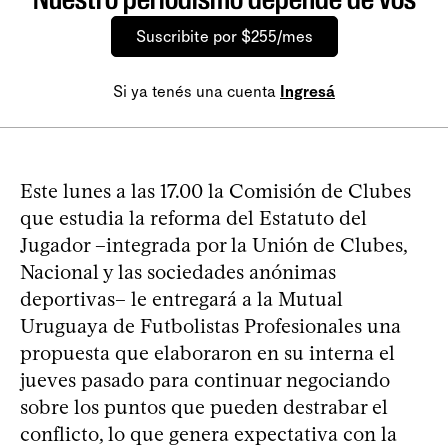
Suscribite por $255/mes
Si ya tenés una cuenta
Ingresá
Este lunes a las 17.00 la Comisión de Clubes
que estudia la reforma del Estatuto del
Jugador –integrada por la Unión de Clubes,
Nacional y las sociedades anónimas
deportivas– le entregará a la Mutual
Uruguaya de Futbolistas Profesionales una
propuesta que elaboraron en su interna el
jueves pasado para continuar negociando
sobre los puntos que pueden destrabar el
conflicto, lo que genera expectativa con la