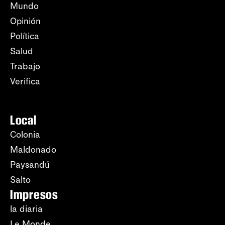
Mundo
Opinión
Política
Salud
Trabajo
Verifica
Local
Colonia
Maldonado
Paysandú
Salto
Impresos
la diaria
Le Monde