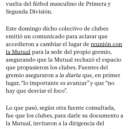
vuelta del fútbol masculino de Primera y
Segunda División.
Este domingo dicho colectivo de clubes
emitió un comunicado para aclarar que
accedieron a cambiar el lugar de
reunión con
la Mutual
para la sede del propio gremio,
asegurando que la Mutual rechazó el espacio
que propusieron los clubes. Fuentes del
gremio aseguraron a
la diaria
que, en primer
lugar, “lo importante es avanzar” y que “no
hay que desviar el foco”.
Lo que pasó, según otra fuente consultada,
fue que los clubes, para darle su documento a
la Mutual, invitaron a la dirigencia del