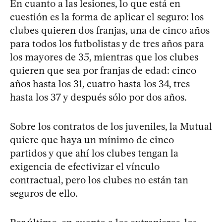
En cuanto a las lesiones, lo que está en
cuestión es la forma de aplicar el seguro: los
clubes quieren dos franjas, una de cinco años
para todos los futbolistas y de tres años para
los mayores de 35, mientras que los clubes
quieren que sea por franjas de edad: cinco
años hasta los 31, cuatro hasta los 34, tres
hasta los 37 y después sólo por dos años.
Sobre los contratos de los juveniles, la Mutual
quiere que haya un mínimo de cinco
partidos y que ahí los clubes tengan la
exigencia de efectivizar el vínculo
contractual, pero los clubes no están tan
seguros de ello.