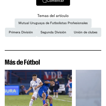
Comentar
Temas del artículo
Mutual Uruguaya de Futbolistas Profesionales
Primera División
Segunda División
Unión de clubes
Más de Fútbol