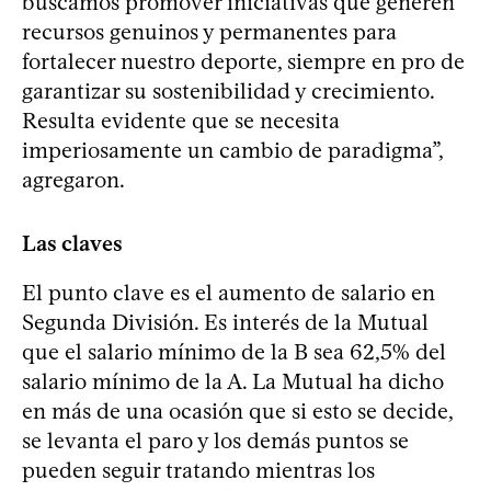
buscamos promover iniciativas que generen
recursos genuinos y permanentes para
fortalecer nuestro deporte, siempre en pro de
garantizar su sostenibilidad y crecimiento.
Resulta evidente que se necesita
imperiosamente un cambio de paradigma”,
agregaron.
Las claves
El punto clave es el aumento de salario en
Segunda División. Es interés de la Mutual
que el salario mínimo de la B sea 62,5% del
salario mínimo de la A. La Mutual ha dicho
en más de una ocasión que si esto se decide,
se levanta el paro y los demás puntos se
pueden seguir tratando mientras los