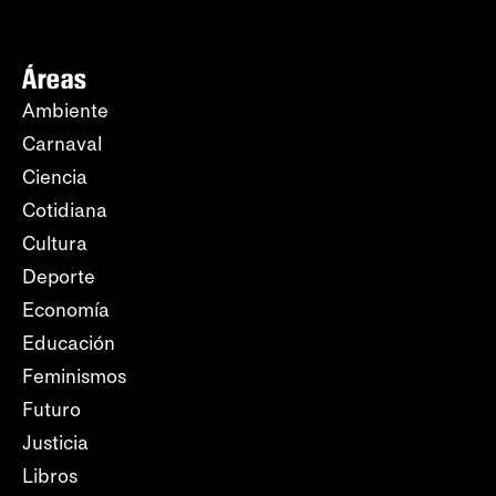
Áreas
Ambiente
Carnaval
Ciencia
Cotidiana
Cultura
Deporte
Economía
Educación
Feminismos
Futuro
Justicia
Libros