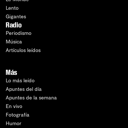
Lento
Gigantes
Radio
Periodismo
Música
Artículos leídos
Más
Lo más leído
Apuntes del día
Apuntes de la semana
En vivo
Fotografía
Humor