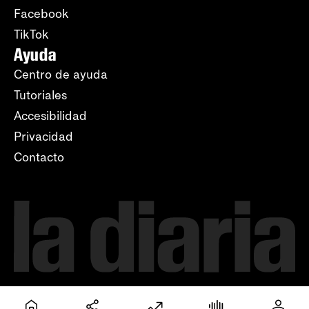
Facebook
TikTok
Ayuda
Centro de ayuda
Tutoriales
Accesibilidad
Privacidad
Contacto