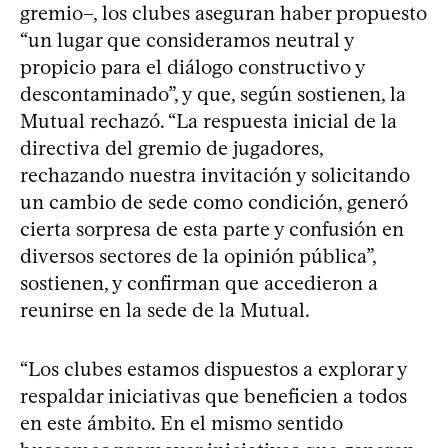
gremio–, los clubes aseguran haber propuesto
“un lugar que consideramos neutral y
propicio para el diálogo constructivo y
descontaminado”, y que, según sostienen, la
Mutual rechazó. “La respuesta inicial de la
directiva del gremio de jugadores,
rechazando nuestra invitación y solicitando
un cambio de sede como condición, generó
cierta sorpresa de esta parte y confusión en
diversos sectores de la opinión pública”,
sostienen, y confirman que accedieron a
reunirse en la sede de la Mutual.
“Los clubes estamos dispuestos a explorar y
respaldar iniciativas que beneficien a todos
en este ámbito. En el mismo sentido