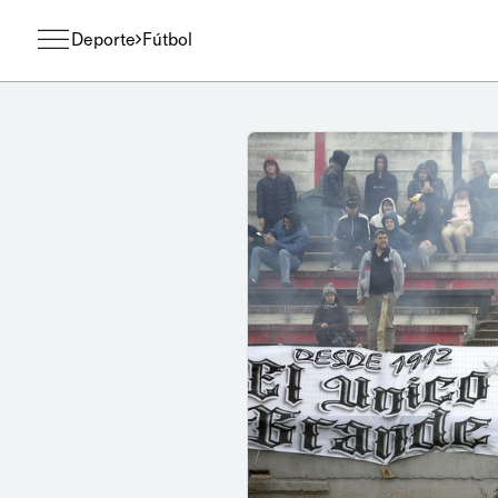
Deporte
Fútbol