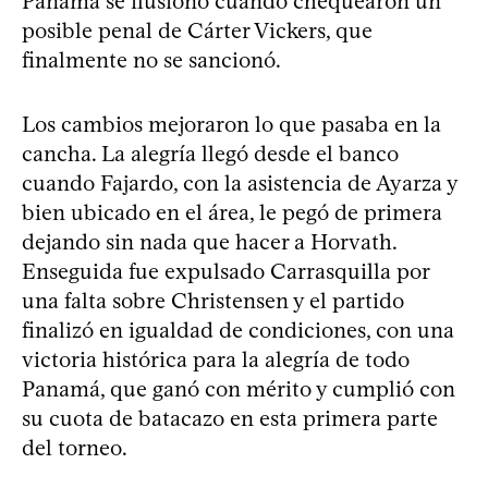
Panamá se ilusionó cuando chequearon un
posible penal de Cárter Vickers, que
finalmente no se sancionó.
Los cambios mejoraron lo que pasaba en la
cancha. La alegría llegó desde el banco
cuando Fajardo, con la asistencia de Ayarza y
bien ubicado en el área, le pegó de primera
dejando sin nada que hacer a Horvath.
Enseguida fue expulsado Carrasquilla por
una falta sobre Christensen y el partido
finalizó en igualdad de condiciones, con una
victoria histórica para la alegría de todo
Panamá, que ganó con mérito y cumplió con
su cuota de batacazo en esta primera parte
del torneo.