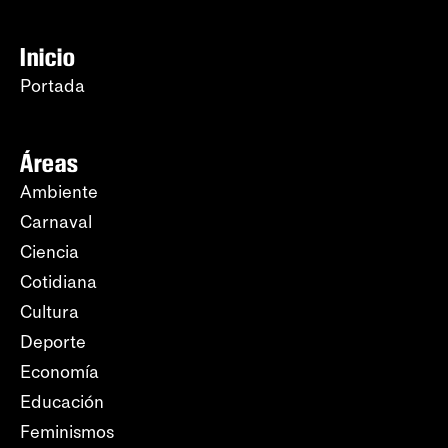
Inicio
Portada
Áreas
Ambiente
Carnaval
Ciencia
Cotidiana
Cultura
Deporte
Economía
Educación
Feminismos