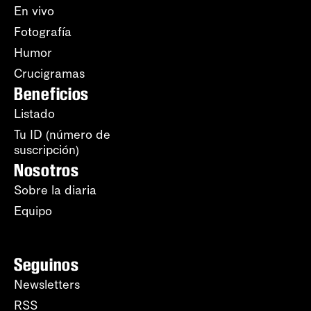
En vivo
Fotografía
Humor
Crucigramas
Beneficios
Listado
Tu ID (número de
suscripción)
Nosotros
Sobre la diaria
Equipo
Seguinos
Newsletters
RSS