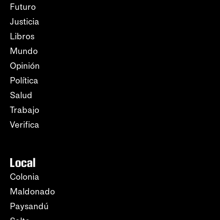
Futuro
Justicia
Libros
Mundo
Opinión
Política
Salud
Trabajo
Verifica
Local
Colonia
Maldonado
Paysandú