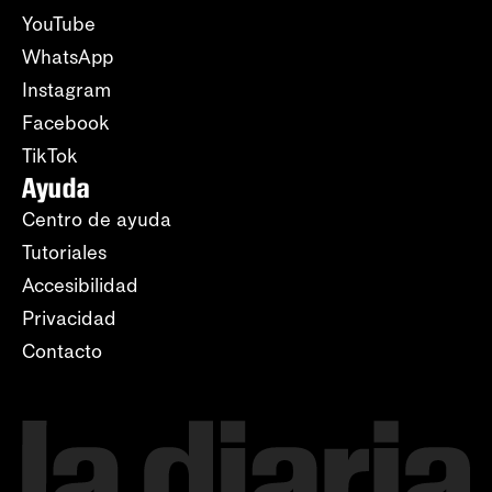
YouTube
WhatsApp
Instagram
Facebook
TikTok
Ayuda
Centro de ayuda
Tutoriales
Accesibilidad
Privacidad
Contacto