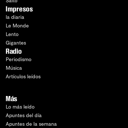
Salto
Impresos
la diaria
Le Monde
Lento
Gigantes
Radio
Periodismo
Música
Artículos leídos
Más
Lo más leído
Apuntes del día
Apuntes de la semana