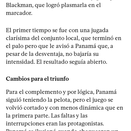
Blackman, que logró plasmarla en el
marcador.
El primer tiempo se fue con una jugada
clarísima del conjunto local, que terminó en
el palo pero que le avisó a Panamá que, a
pesar de la desventaja, no bajaría su
intensidad. El resultado seguía abierto.
Cambios para el triunfo
Para el complemento y por lógica, Panamá
siguió teniendo la pelota, pero el juego se
volvió cortado y con menos dinámica que en
la primera parte. Las faltas y las
interrupciones eran las protagonistas.