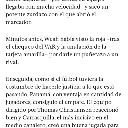
llegaba con mucha velocidad– y sacó un
potente zurdazo con el que abrió el
marcador.
Minutos antes, Weah había visto la roja –tras
el chequeo del VAR y la anulación de la
tarjeta amarilla– por darle un puñetazo a un
rival.
Enseguida, como si el fútbol tuviera la
costumbre de hacerle justicia a lo que está
pasando, Panamá, con ventaja en cantidad de
jugadores, consiguió el empate. El equipo
dirigido por Thomas Christiansen reaccionó
bien y Carrasquilla, el más incisivo en el
medio canalero, creó una buena jugada para