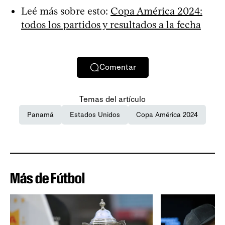
Leé más sobre esto:
Copa América 2024:
todos los partidos y resultados a la fecha
Comentar
Temas del artículo
Panamá
Estados Unidos
Copa América 2024
Más de Fútbol