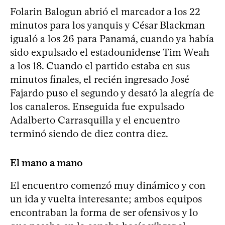
Folarin Balogun abrió el marcador a los 22
minutos para los yanquis y César Blackman
igualó a los 26 para Panamá, cuando ya había
sido expulsado el estadounidense Tim Weah
a los 18. Cuando el partido estaba en sus
minutos finales, el recién ingresado José
Fajardo puso el segundo y desató la alegría de
los canaleros. Enseguida fue expulsado
Adalberto Carrasquilla y el encuentro
terminó siendo de diez contra diez.
El mano a mano
El encuentro comenzó muy dinámico y con
un ida y vuelta interesante; ambos equipos
encontraban la forma de ser ofensivos y lo