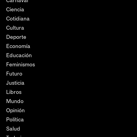
Carnaval
Ciencia
Cotidiana
Cultura
Deporte
Economía
Educación
Feminismos
Futuro
Justicia
Libros
Mundo
Opinión
Política
Salud