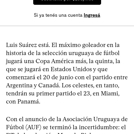
Si ya tenés una cuenta
Ingresá
Luis Suárez está. El máximo goleador en la
historia de la selección uruguaya de fútbol
jugará una Copa América más, la quinta, la
que se jugará en Estados Unidos y que
comenzará el 20 de junio con el partido entre
Argentina y Canadá. Los celestes, en tanto,
tendrán su primer partido el 23, en Miami,
con Panamá.
Con el anuncio de la Asociación Uruguaya de
Fútbol (AUF) se terminó la incertidumbre: el