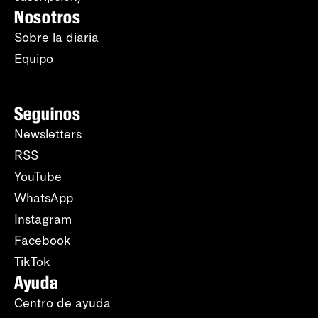
Nosotros
Sobre la diaria
Equipo
Seguinos
Newsletters
RSS
YouTube
WhatsApp
Instagram
Facebook
TikTok
Ayuda
Centro de ayuda