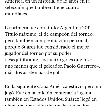
América, en un historial de 15 años en la
selección que también tiene cuatro
mundiales.
La primera fue con título: Argentina 2011.
Título máximo, el de campeón del torneo,
pero también con premiación personal,
porque Suárez fue considerado el mejor
jugador del torneo por su poder
desequilibrante, los cuatro goles que hizo –
uno menos que el goleador, Paolo Guerrero–,
más dos asistencias de gol.
En la siguiente Copa América estuvo, pero no
jugó. Fue en la edición centenaria jugada
también en Estados Unidos. Suárez llegó en
plena recuperación de una lesión en los