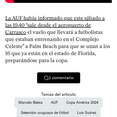
La AUF había informado que este sábado a
las 19.40 “sale desde el aeropuerto de
Carrasco
el vuelo que llevará a futbolistas
que estaban entrenando en el Complejo
Celeste” a Palm Beach para que se unan a los
16 que ya están en el estado de Florida,
preparándose para la copa.
1
comentario
Temas del artículo
Marcelo Bielsa
AUF
Copa América 2024
Selección uruguaya de fútbol
Luis Suárez