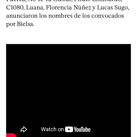
C1080, Luana, Florencia Núñez y Lucas Sugo,
anunciaron los nombres de los convocados
por Bielsa.