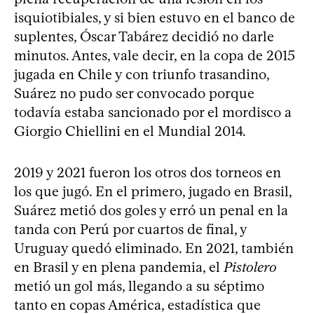
isquiotibiales, y si bien estuvo en el banco de
suplentes, Óscar Tabárez decidió no darle
minutos. Antes, vale decir, en la copa de 2015
jugada en Chile y con triunfo trasandino,
Suárez no pudo ser convocado porque
todavía estaba sancionado por el mordisco a
Giorgio Chiellini en el Mundial 2014.
2019 y 2021 fueron los otros dos torneos en
los que jugó. En el primero, jugado en Brasil,
Suárez metió dos goles y erró un penal en la
tanda con Perú por cuartos de final, y
Uruguay quedó eliminado. En 2021, también
en Brasil y en plena pandemia, el
Pistolero
metió un gol más, llegando a su séptimo
tanto en copas América, estadística que