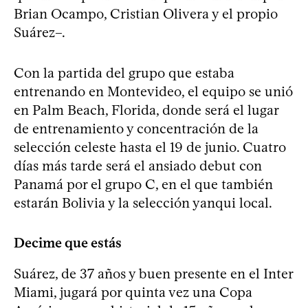
Brian Ocampo, Cristian Olivera y el propio
Suárez–.
Con la partida del grupo que estaba
entrenando en Montevideo, el equipo se unió
en Palm Beach, Florida, donde será el lugar
de entrenamiento y concentración de la
selección celeste hasta el 19 de junio. Cuatro
días más tarde será el ansiado debut con
Panamá por el grupo C, en el que también
estarán Bolivia y la selección yanqui local.
Decime que estás
Suárez, de 37 años y buen presente en el Inter
Miami, jugará por quinta vez una Copa