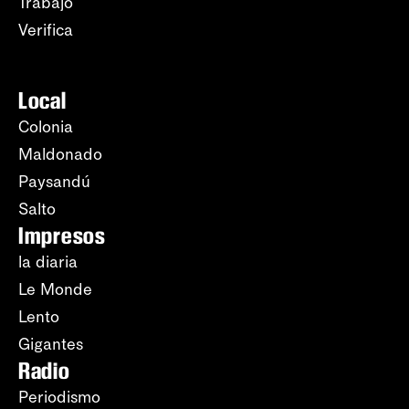
Trabajo
Verifica
Local
Colonia
Maldonado
Paysandú
Salto
Impresos
la diaria
Le Monde
Lento
Gigantes
Radio
Periodismo