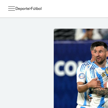
Deporte
Fútbol