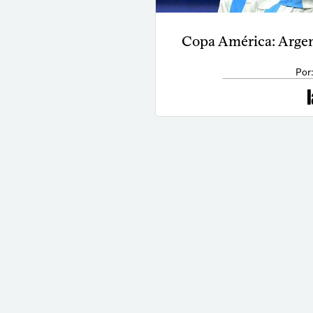
Copa América: Argent
Por