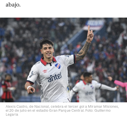
abajo.
Alexis Castro, de Nacional, celebra el tercer gol a Miramar Misiones,
el 20 de julio en el estadio Gran Parque Central. Foto: Guillermo
Legaria