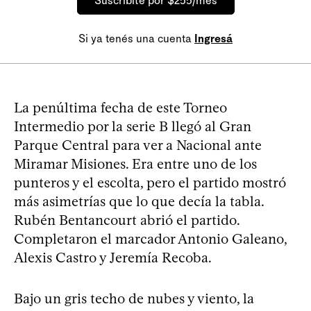
Suscribite por $255/mes
Si ya tenés una cuenta
Ingresá
La penúltima fecha de este Torneo
Intermedio por la serie B llegó al Gran
Parque Central para ver a Nacional ante
Miramar Misiones. Era entre uno de los
punteros y el escolta, pero el partido mostró
más asimetrías que lo que decía la tabla.
Rubén Bentancourt abrió el partido.
Completaron el marcador Antonio Galeano,
Alexis Castro y Jeremía Recoba.
Bajo un gris techo de nubes y viento, la