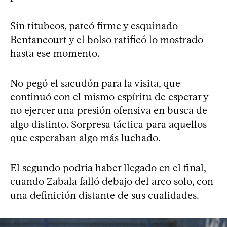
Sin titubeos, pateó firme y esquinado
Bentancourt y el bolso ratificó lo mostrado
hasta ese momento.
No pegó el sacudón para la visita, que
continuó con el mismo espíritu de esperar y
no ejercer una presión ofensiva en busca de
algo distinto. Sorpresa táctica para aquellos
que esperaban algo más luchado.
El segundo podría haber llegado en el final,
cuando Zabala falló debajo del arco solo, con
una definición distante de sus cualidades.