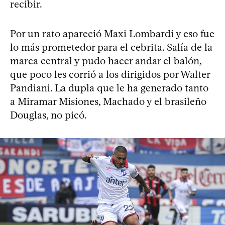
recibir.
Por un rato apareció Maxi Lombardi y eso fue
lo más prometedor para el cebrita. Salía de la
marca central y pudo hacer andar el balón,
que poco les corrió a los dirigidos por Walter
Pandiani. La dupla que le ha generado tanto
a Miramar Misiones, Machado y el brasileño
Douglas, no picó.