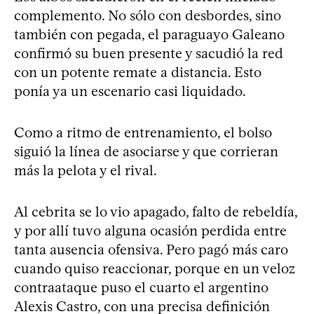
complemento. No sólo con desbordes, sino
también con pegada, el paraguayo Galeano
confirmó su buen presente y sacudió la red
con un potente remate a distancia. Esto
ponía ya un escenario casi liquidado.
Como a ritmo de entrenamiento, el bolso
siguió la línea de asociarse y que corrieran
más la pelota y el rival.
Al cebrita se lo vio apagado, falto de rebeldía,
y por allí tuvo alguna ocasión perdida entre
tanta ausencia ofensiva. Pero pagó más caro
cuando quiso reaccionar, porque en un veloz
contraataque puso el cuarto el argentino
Alexis Castro, con una precisa definición