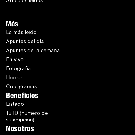
Artículos leídos
Más
Lo más leído
Apuntes del día
Apuntes de la semana
En vivo
Fotografía
Humor
Crucigramas
Beneficios
Listado
Tu ID (número de
suscripción)
Nosotros