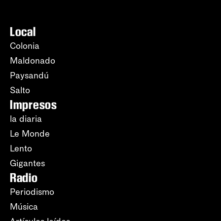
Local
Colonia
Maldonado
Paysandú
Salto
Impresos
la diaria
Le Monde
Lento
Gigantes
Radio
Periodismo
Música