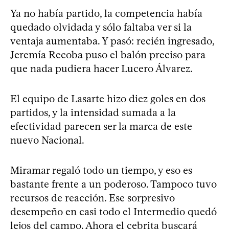
Ya no había partido, la competencia había
quedado olvidada y sólo faltaba ver si la
ventaja aumentaba. Y pasó: recién ingresado,
Jeremía Recoba puso el balón preciso para
que nada pudiera hacer Lucero Álvarez.
El equipo de Lasarte hizo diez goles en dos
partidos, y la intensidad sumada a la
efectividad parecen ser la marca de este
nuevo Nacional.
Miramar regaló todo un tiempo, y eso es
bastante frente a un poderoso. Tampoco tuvo
recursos de reacción. Ese sorpresivo
desempeño en casi todo el Intermedio quedó
lejos del campo. Ahora el cebrita buscará