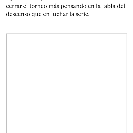
cerrar el torneo más pensando en la tabla del
descenso que en luchar la serie.