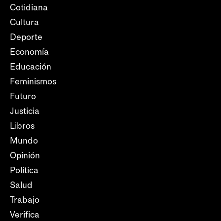
Cotidiana
Cultura
Deporte
Economía
Educación
Feminismos
Futuro
Justicia
Libros
Mundo
Opinión
Política
Salud
Trabajo
Verifica