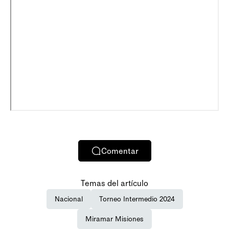
Comentar
Temas del artículo
Nacional
Torneo Intermedio 2024
Miramar Misiones