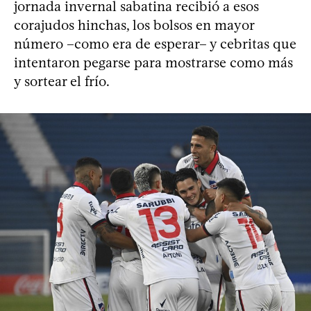
jornada invernal sabatina recibió a esos
corajudos hinchas, los bolsos en mayor
número –como era de esperar– y cebritas que
intentaron pegarse para mostrarse como más
y sortear el frío.