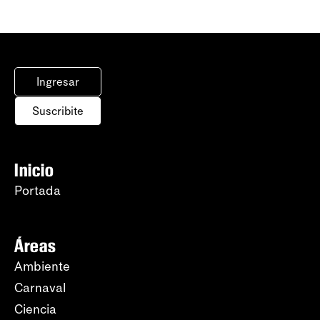
Ingresar
Suscribite
Inicio
Portada
Áreas
Ambiente
Carnaval
Ciencia