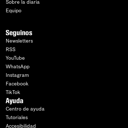
Sobre la diaria
Equipo
Seguinos
Newsletters
RSS
YouTube
WhatsApp
Instagram
Facebook
TikTok
Ayuda
Centro de ayuda
Tutoriales
Accesibilidad