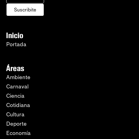
Suscribite
Inicio
Portada
Áreas
Ambiente
Carnaval
Ciencia
Cotidiana
Cultura
Deporte
Economía