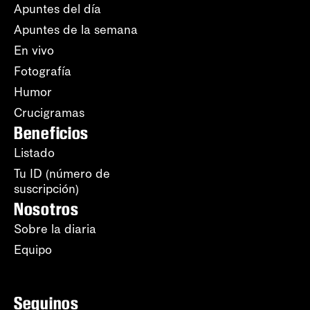
Apuntes del día
Apuntes de la semana
En vivo
Fotografía
Humor
Crucigramas
Beneficios
Listado
Tu ID (número de
suscripción)
Nosotros
Sobre la diaria
Equipo
Seguinos