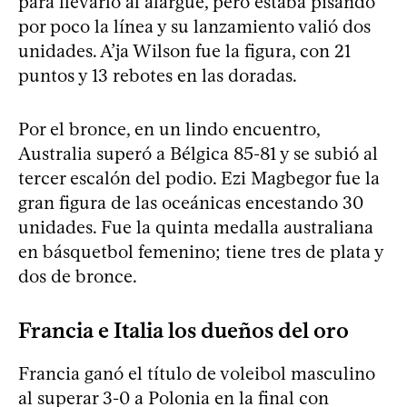
para llevarlo al alargue, pero estaba pisando
por poco la línea y su lanzamiento valió dos
unidades. A’ja Wilson fue la figura, con 21
puntos y 13 rebotes en las doradas.
Por el bronce, en un lindo encuentro,
Australia superó a Bélgica 85-81 y se subió al
tercer escalón del podio. Ezi Magbegor fue la
gran figura de las oceánicas encestando 30
unidades. Fue la quinta medalla australiana
en básquetbol femenino; tiene tres de plata y
dos de bronce.
Francia e Italia los dueños del oro
Francia ganó el título de voleibol masculino
al superar 3-0 a Polonia en la final con