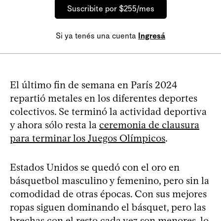
Suscribite por $255/mes
Si ya tenés una cuenta
Ingresá
El último fin de semana en París 2024
repartió metales en los diferentes deportes
colectivos. Se terminó la actividad deportiva
y ahora sólo resta la
ceremonia de clausura
para terminar los Juegos Olímpicos
.
Estados Unidos se quedó con el oro en
básquetbol masculino y femenino, pero sin la
comodidad de otras épocas. Con sus mejores
ropas siguen dominando el básquet, pero las
brechas con el resto cada vez son menores, lo