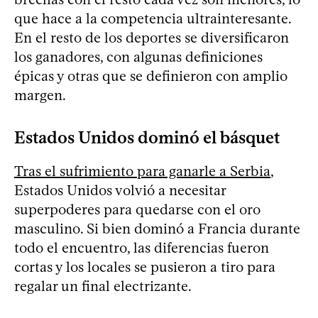
que hace a la competencia ultrainteresante.
En el resto de los deportes se diversificaron
los ganadores, con algunas definiciones
épicas y otras que se definieron con amplio
margen.
Estados Unidos dominó el básquet
Tras el sufrimiento para ganarle a Serbia
,
Estados Unidos volvió a necesitar
superpoderes para quedarse con el oro
masculino. Si bien dominó a Francia durante
todo el encuentro, las diferencias fueron
cortas y los locales se pusieron a tiro para
regalar un final electrizante.