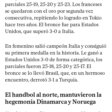
parciales 25-19, 25-20 y 25-23. Los franceses
se quedaron con el oro por segunda vez
consecutiva, repitiendo lo logrado en Tokio
hace tres años. El bronce fue para Estados
Unidos, que superó 3-0 a Italia.
En femenino salió campeón Italia y consiguió
su primera medalla en la historia. Le ganó a
Estados Unidos 3-0 de forma categórica, los
parciales fueron 25-18, 25-20 y 25-17. El
bronce se lo llevó Brasil, que, en un hermoso
encuentro, derrotó 3-1 a Turquía.
El handbol al norte, mantuvieron la
hegemonía Dinamarca y Noruega