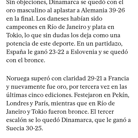
Sin objeciones, Dinamarca se quedó con el
oro masculino al aplastar a Alemania 39-26
en la final. Los daneses habían sido
campeones en Río de Janeiro y plata en
Tokio, lo que sin dudas los deja como una
potencia de este deporte. En un partidazo,
España le ganó 23-22 a Eslovenia y se quedó
con el bronce.
Noruega superó con claridad 29-21 a Francia
y nuevamente fue oro, por tercera vez en las
últimas cinco ediciones. Festejaron en Pekín,
Londres y París, mientras que en Río de
Janeiro y Tokio fueron bronce. El tercer
escalón se lo quedó Dinamarca, que le ganó a
Suecia 30-25.