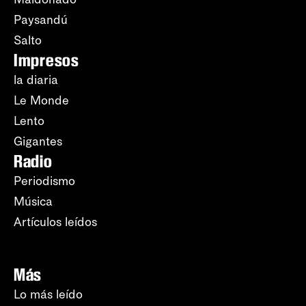
Paysandú
Salto
Impresos
la diaria
Le Monde
Lento
Gigantes
Radio
Periodismo
Música
Artículos leídos
Más
Lo más leído