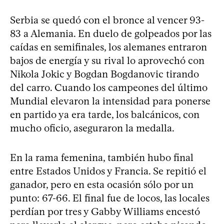
Serbia se quedó con el bronce al vencer 93-
83 a Alemania. En duelo de golpeados por las
caídas en semifinales, los alemanes entraron
bajos de energía y su rival lo aprovechó con
Nikola Jokic y Bogdan Bogdanovic tirando
del carro. Cuando los campeones del último
Mundial elevaron la intensidad para ponerse
en partido ya era tarde, los balcánicos, con
mucho oficio, aseguraron la medalla.
En la rama femenina, también hubo final
entre Estados Unidos y Francia. Se repitió el
ganador, pero en esta ocasión sólo por un
punto: 67-66. El final fue de locos, las locales
perdían por tres y Gabby Williams encestó