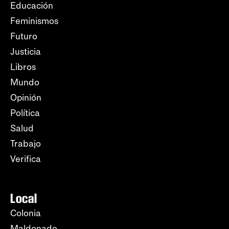
Educación
Feminismos
Futuro
Justicia
Libros
Mundo
Opinión
Política
Salud
Trabajo
Verifica
Local
Colonia
Maldonado