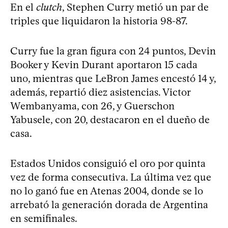
En el
clutch
, Stephen Curry metió un par de
triples que liquidaron la historia 98-87.
Curry fue la gran figura con 24 puntos, Devin
Booker y Kevin Durant aportaron 15 cada
uno, mientras que LeBron James encestó 14 y,
además, repartió diez asistencias. Victor
Wembanyama, con 26, y Guerschon
Yabusele, con 20, destacaron en el dueño de
casa.
Estados Unidos consiguió el oro por quinta
vez de forma consecutiva. La última vez que
no lo ganó fue en Atenas 2004, donde se lo
arrebató la generación dorada de Argentina
en semifinales.