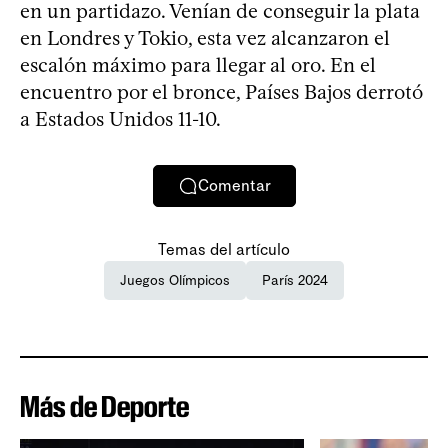
en un partidazo. Venían de conseguir la plata
en Londres y Tokio, esta vez alcanzaron el
escalón máximo para llegar al oro. En el
encuentro por el bronce, Países Bajos derrotó
a Estados Unidos 11-10.
Comentar
Temas del artículo
Juegos Olímpicos
París 2024
Más de Deporte