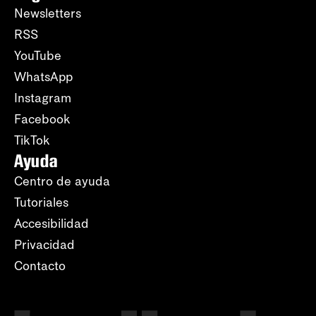
Newsletters
RSS
YouTube
WhatsApp
Instagram
Facebook
TikTok
Ayuda
Centro de ayuda
Tutoriales
Accesibilidad
Privacidad
Contacto