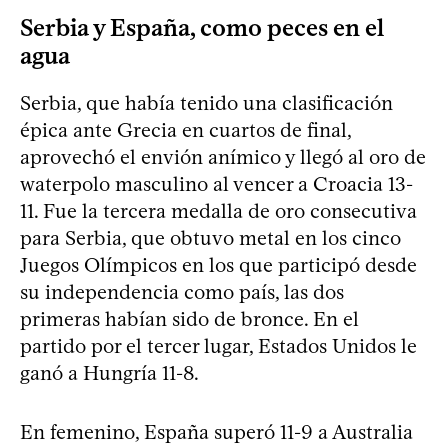
Serbia y España, como peces en el
agua
Serbia, que había tenido una clasificación
épica ante Grecia en cuartos de final,
aprovechó el envión anímico y llegó al oro de
waterpolo masculino al vencer a Croacia 13-
11. Fue la tercera medalla de oro consecutiva
para Serbia, que obtuvo metal en los cinco
Juegos Olímpicos en los que participó desde
su independencia como país, las dos
primeras habían sido de bronce. En el
partido por el tercer lugar, Estados Unidos le
ganó a Hungría 11-8.
En femenino, España superó 11-9 a Australia