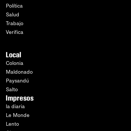
Política
Salud
Trabajo
Verifica
Local
Colonia
Maldonado
Paysandú
Salto
Impresos
la diaria
Le Monde
Lento