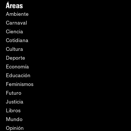
Áreas
Ambiente
Carnaval
Ciencia
Cotidiana
Cultura
Deporte
Economía
Educación
Feminismos
Futuro
Justicia
Libros
Mundo
Opinión