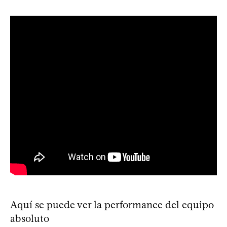
Aquí se puede ver la performance del equipo
absoluto