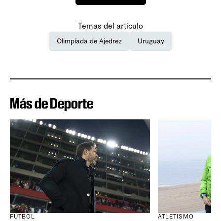
Temas del artículo
Olimpíada de Ajedrez
Uruguay
Más de Deporte
FÚTBOL
ATLETISMO