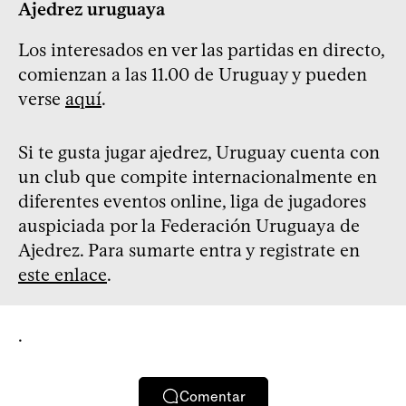
Ajedrez uruguaya
Los interesados en ver las partidas en directo,
comienzan a las 11.00 de Uruguay y pueden
verse
aquí
.
Si te gusta jugar ajedrez, Uruguay cuenta con
un club que compite internacionalmente en
diferentes eventos online, liga de jugadores
auspiciada por la Federación Uruguaya de
Ajedrez. Para sumarte entra y registrate en
este enlace
.
.
Comentar