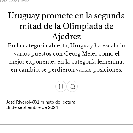
Foto: José Riverol
Uruguay promete en la segunda
mitad de la Olimpiada de
Ajedrez
En la categoría abierta, Uruguay ha escalado
varios puestos con Georg Meier como el
mejor exponente; en la categoría femenina,
en cambio, se perdieron varias posiciones.
José Riverol
-
1 minuto de lectura
18 de septiembre de 2024