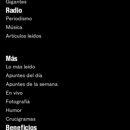
Gigantes
Radio
Periodismo
Música
Artículos leídos
Más
Lo más leído
Apuntes del día
Apuntes de la semana
En vivo
Fotografía
Humor
Crucigramas
Beneficios