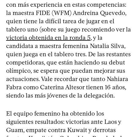
con más experiencia en estas competencias:
la maestra FIDE (WFM) Andreina Quevedo,
quien tiene la difícil tarea de jugar en el
tablero uno (sobre su juego recomiendo ver la
victoria obtenida en la ronda 5
, y la
candidata a maestra femenina Natalia Silva,
quien juega en el tablero tres. De las restantes
competidoras, que están haciendo su debut
olímpico, se espera que puedan mejorar sus
actuaciones. Vale recordar que tanto Nahiara
Fabra como Caterina Altesor tienen 16 años,
siendo las más jóvenes de la delegación.
El equipo femenino ha obtenido los
siguientes resultados: victorias ante Laos y
Guam, empate contra Kuwait y derrotas