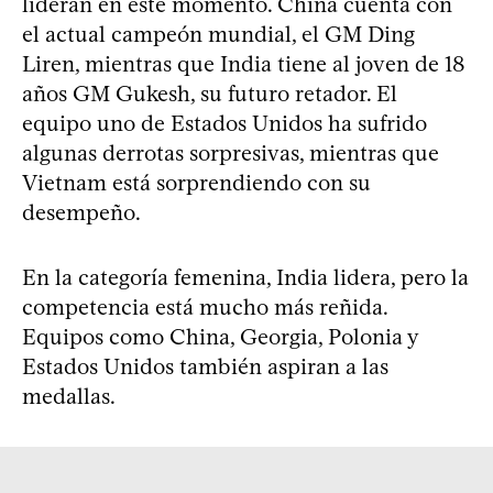
lideran en este momento. China cuenta con
el actual campeón mundial, el GM Ding
Liren, mientras que India tiene al joven de 18
años GM Gukesh, su futuro retador. El
equipo uno de Estados Unidos ha sufrido
algunas derrotas sorpresivas, mientras que
Vietnam está sorprendiendo con su
desempeño.
En la categoría femenina, India lidera, pero la
competencia está mucho más reñida.
Equipos como China, Georgia, Polonia y
Estados Unidos también aspiran a las
medallas.