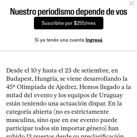
Nuestro periodismo depende de vos
Suscribite por $255/mes
Si ya tenés una cuenta
Ingresá
Desde el 10 y hasta el 23 de setiembre, en
Budapest, Hungría, se viene desarrollando la
45ª Olimpíada de Ajedrez. Hemos llegado a la
mitad del evento y los equipos de Uruguay
están teniendo una actuación dispar. En la
categoría abierta (no es estrictamente
masculina, sino que en ese evento puede
participar todos sin importar género) han
subido 13 puestos desde su preclasificación,