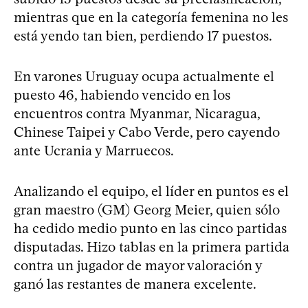
mientras que en la categoría femenina no les
está yendo tan bien, perdiendo 17 puestos.
En varones Uruguay ocupa actualmente el
puesto 46, habiendo vencido en los
encuentros contra Myanmar, Nicaragua,
Chinese Taipei y Cabo Verde, pero cayendo
ante Ucrania y Marruecos.
Analizando el equipo, el líder en puntos es el
gran maestro (GM) Georg Meier, quien sólo
ha cedido medio punto en las cinco partidas
disputadas. Hizo tablas en la primera partida
contra un jugador de mayor valoración y
ganó las restantes de manera excelente.