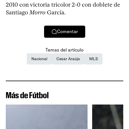
2010 con victoria tricolor 2-0 con doblete de
Santiago
Morro
García.
Comentar
Temas del artículo
Nacional
Cesar Araújo
MLS
Más de Fútbol