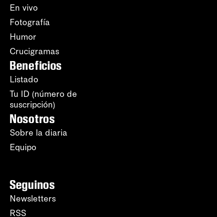
En vivo
Fotografía
Humor
Crucigramas
Beneficios
Listado
Tu ID (número de
suscripción)
Nosotros
Sobre la diaria
Equipo
Seguinos
Newsletters
RSS