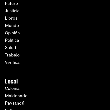
Futuro
Justicia
Libros
Mundo
Opinión
Política
Salud
Trabajo
Verifica
Local
Colonia
Maldonado
Paysandú