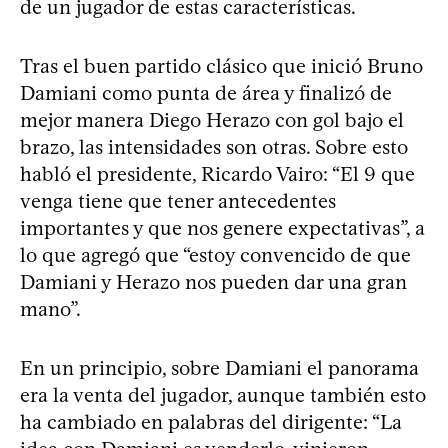
de un jugador de estas características.
Tras el buen partido clásico que inició Bruno
Damiani como punta de área y finalizó de
mejor manera Diego Herazo con gol bajo el
brazo, las intensidades son otras. Sobre esto
habló el presidente, Ricardo Vairo: “El 9 que
venga tiene que tener antecedentes
importantes y que nos genere expectativas”, a
lo que agregó que “estoy convencido de que
Damiani y Herazo nos pueden dar una gran
mano”.
En un principio, sobre Damiani el panorama
era la venta del jugador, aunque también esto
ha cambiado en palabras del dirigente: “La