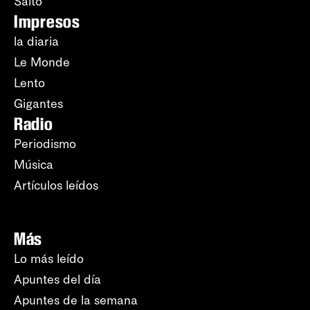
Salto
Impresos
la diaria
Le Monde
Lento
Gigantes
Radio
Periodismo
Música
Artículos leídos
Más
Lo más leído
Apuntes del día
Apuntes de la semana