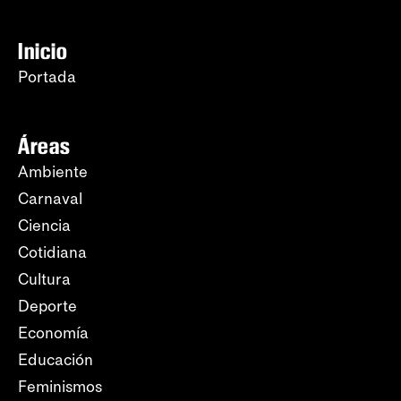
Inicio
Portada
Áreas
Ambiente
Carnaval
Ciencia
Cotidiana
Cultura
Deporte
Economía
Educación
Feminismos