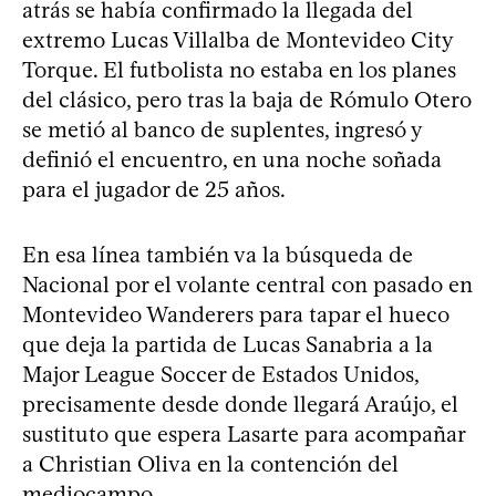
atrás se había confirmado la llegada del
extremo Lucas Villalba de Montevideo City
Torque. El futbolista no estaba en los planes
del clásico, pero tras la baja de Rómulo Otero
se metió al banco de suplentes, ingresó y
definió el encuentro, en una noche soñada
para el jugador de 25 años.
En esa línea también va la búsqueda de
Nacional por el volante central con pasado en
Montevideo Wanderers para tapar el hueco
que deja la partida de Lucas Sanabria a la
Major League Soccer de Estados Unidos,
precisamente desde donde llegará Araújo, el
sustituto que espera Lasarte para acompañar
a Christian Oliva en la contención del
mediocampo.