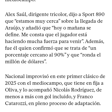
Alex Saúl, dirigente tricolor, dijo a Sport 890
que “estamos muy cerca” sobre la llegada de
Araújo, y añadió que “hoy o mañana se
define. Me consta que el jugador está
haciendo mucha fuerza para venir”. Además,
fue él quien confirmó que se trata de “un
porcentaje cercano al 90%” y que “ronda el
millón de dólares”.
Nacional improvisó en este primer clásico de
2025 con el mediocampo, que tiene en fija a
Oliva, y lo acompañó Nicolás Rodríguez, de
menos a más con gol incluido, y Franco
Catarozzi, en pleno proceso de adaptación.