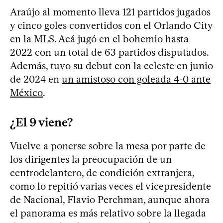
Araújo al momento lleva 121 partidos jugados
y cinco goles convertidos con el Orlando City
en la MLS. Acá jugó en el bohemio hasta
2022 con un total de 63 partidos disputados.
Además, tuvo su debut con la celeste en junio
de 2024 en
un amistoso con goleada 4-0 ante
México
.
¿El 9 viene?
Vuelve a ponerse sobre la mesa por parte de
los dirigentes la preocupación de un
centrodelantero, de condición extranjera,
como lo repitió varias veces el vicepresidente
de Nacional, Flavio Perchman, aunque ahora
el panorama es más relativo sobre la llegada