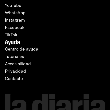
YouTube
WhatsApp
Instagram
Facebook
TikTok
Ayuda
Centro de ayuda
Tutoriales
Accesibilidad
Privacidad
Contacto