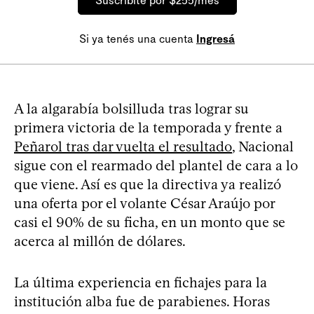
Suscribite por $255/mes
Si ya tenés una cuenta
Ingresá
A la algarabía bolsilluda tras lograr su
primera victoria de la temporada y frente a
Peñarol tras dar vuelta el resultado
, Nacional
sigue con el rearmado del plantel de cara a lo
que viene. Así es que la directiva ya realizó
una oferta por el volante César Araújo por
casi el 90% de su ficha, en un monto que se
acerca al millón de dólares.
La última experiencia en fichajes para la
institución alba fue de parabienes. Horas