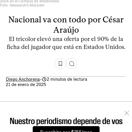
2024 en el Campus de Maldonado.
Foto: Alessandro Maradei
Nacional va con todo por César
Araújo
El tricolor elevó una oferta por el 90% de la
ficha del jugador que está en Estados Unidos.
Diego Anchorena
-
2 minutos de lectura
21 de enero de 2025
Nuestro periodismo depende de vos