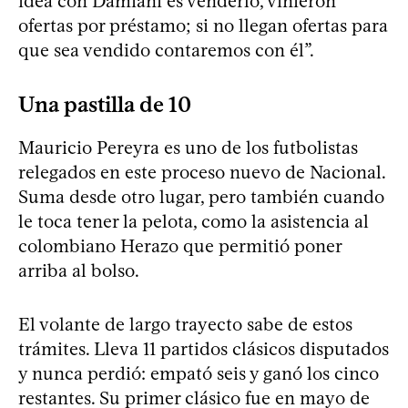
idea con Damiani es venderlo, vinieron
ofertas por préstamo; si no llegan ofertas para
que sea vendido contaremos con él”.
Una pastilla de 10
Mauricio Pereyra es uno de los futbolistas
relegados en este proceso nuevo de Nacional.
Suma desde otro lugar, pero también cuando
le toca tener la pelota, como la asistencia al
colombiano Herazo que permitió poner
arriba al bolso.
El volante de largo trayecto sabe de estos
trámites. Lleva 11 partidos clásicos disputados
y nunca perdió: empató seis y ganó los cinco
restantes. Su primer clásico fue en mayo de