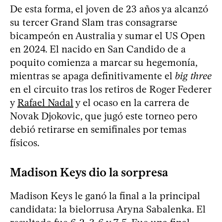
De esta forma, el joven de 23 años ya alcanzó
su tercer Grand Slam tras consagrarse
bicampeón en Australia y sumar el US Open
en 2024. El nacido en San Candido de a
poquito comienza a marcar su hegemonía,
mientras se apaga definitivamente el
big three
en el circuito tras los retiros de Roger Federer
y
Rafael Nadal
y el ocaso en la carrera de
Novak Djokovic, que jugó este torneo pero
debió retirarse en semifinales por temas
físicos.
Madison Keys dio la sorpresa
Madison Keys le ganó la final a la principal
candidata: la bielorrusa Aryna Sabalenka. El