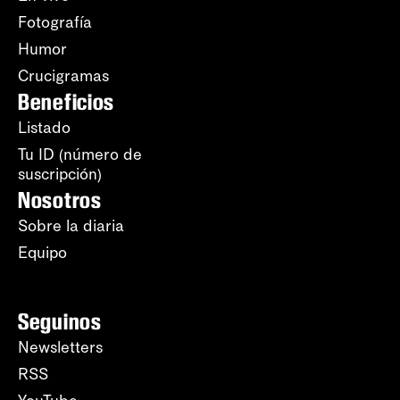
Fotografía
Humor
Crucigramas
Beneficios
Listado
Tu ID (número de
suscripción)
Nosotros
Sobre la diaria
Equipo
Seguinos
Newsletters
RSS