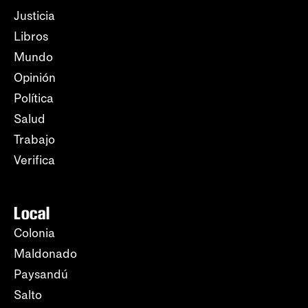
Justicia
Libros
Mundo
Opinión
Política
Salud
Trabajo
Verifica
Local
Colonia
Maldonado
Paysandú
Salto