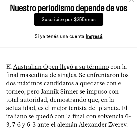
Nuestro periodismo depende de vos
Suscribite por $255/mes
Si ya tenés una cuenta
Ingresá
El
Australian Open llegó a su término
con la
final masculina de singles. Se enfrentaron los
dos máximos candidatos a quedarse con el
torneo, pero Jannik Sinner se impuso con
total autoridad, demostrando que, en la
actualidad, es el mejor tenista del planeta. El
italiano se quedó con la final con solvencia 6-
3, 7-6 y 6-3 ante el alemán Alexander Zverev.