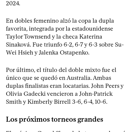
2024.
En dobles femenino alzó la copa la dupla
favorita, integrada por la estadounidense
Taylor Townsend y la checa Katerina
Sinaková. Fue triunfo 6-2, 6-7 y 6-3 sobre Su-
Wei Hsieh y Jalenka Ostapenko.
Por último, el título del doble mixto fue el
único que se quedó en Australia. Ambas
duplas finalistas eran locatarias. John Peers y
Olivia Gadecki vencieron a John-Patrick
Smith y Kimberly Birrell 3-6, 6-4, 10-6.
Los próximos torneos grandes