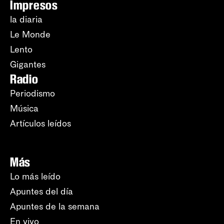
Impresos
la diaria
Le Monde
Lento
Gigantes
Radio
Periodismo
Música
Artículos leídos
Más
Lo más leído
Apuntes del día
Apuntes de la semana
En vivo