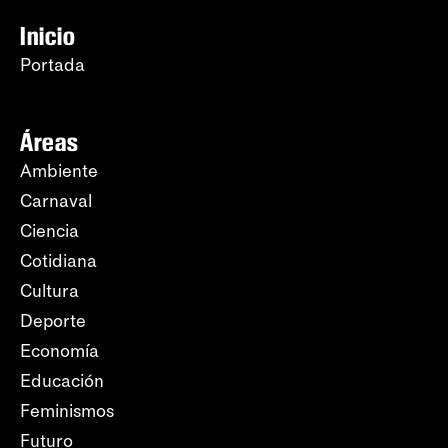
Inicio
Portada
Áreas
Ambiente
Carnaval
Ciencia
Cotidiana
Cultura
Deporte
Economía
Educación
Feminismos
Futuro