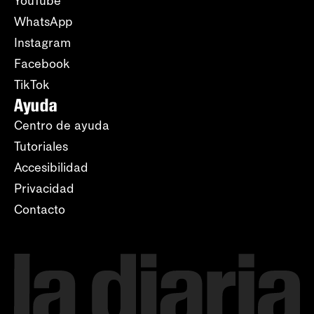
YouTube
WhatsApp
Instagram
Facebook
TikTok
Ayuda
Centro de ayuda
Tutoriales
Accesibilidad
Privacidad
Contacto