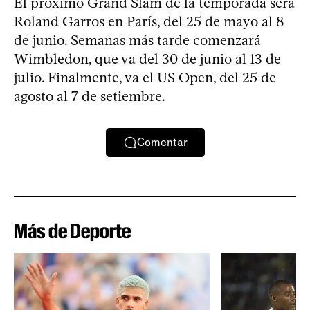
El próximo Grand Slam de la temporada será
Roland Garros en París, del 25 de mayo al 8
de junio. Semanas más tarde comenzará
Wimbledon, que va del 30 de junio al 13 de
julio. Finalmente, va el US Open, del 25 de
agosto al 7 de setiembre.
Comentar
Más de Deporte