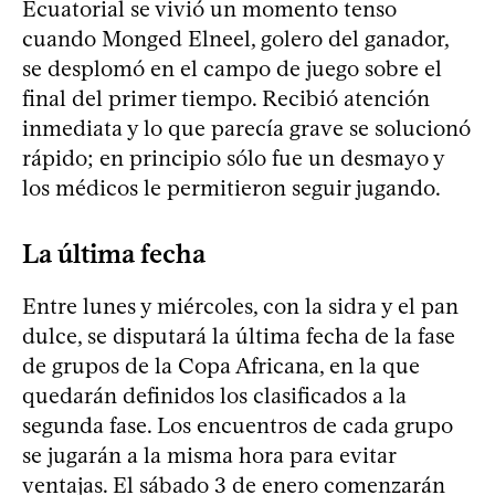
Ecuatorial se vivió un momento tenso
cuando Monged Elneel, golero del ganador,
se desplomó en el campo de juego sobre el
final del primer tiempo. Recibió atención
inmediata y lo que parecía grave se solucionó
rápido; en principio sólo fue un desmayo y
los médicos le permitieron seguir jugando.
La última fecha
Entre lunes y miércoles, con la sidra y el pan
dulce, se disputará la última fecha de la fase
de grupos de la Copa Africana, en la que
quedarán definidos los clasificados a la
segunda fase. Los encuentros de cada grupo
se jugarán a la misma hora para evitar
ventajas. El sábado 3 de enero comenzarán