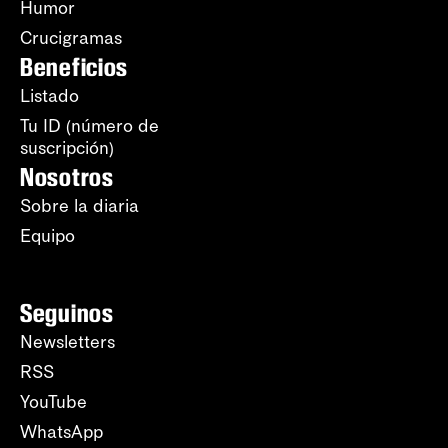
Humor
Crucigramas
Beneficios
Listado
Tu ID (número de
suscripción)
Nosotros
Sobre la diaria
Equipo
Seguinos
Newsletters
RSS
YouTube
WhatsApp