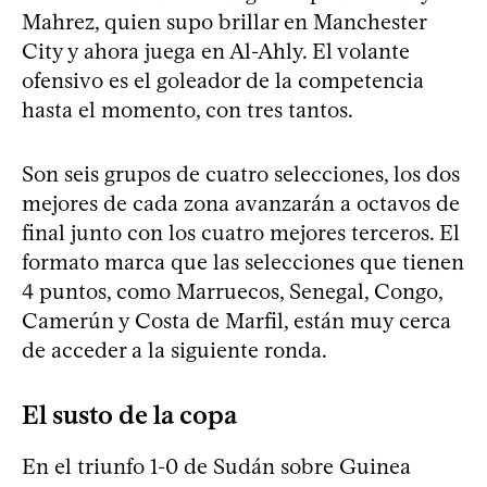
Mahrez, quien supo brillar en Manchester
City y ahora juega en Al-Ahly. El volante
ofensivo es el goleador de la competencia
hasta el momento, con tres tantos.
Son seis grupos de cuatro selecciones, los dos
mejores de cada zona avanzarán a octavos de
final junto con los cuatro mejores terceros. El
formato marca que las selecciones que tienen
4 puntos, como Marruecos, Senegal, Congo,
Camerún y Costa de Marfil, están muy cerca
de acceder a la siguiente ronda.
El susto de la copa
En el triunfo 1-0 de Sudán sobre Guinea