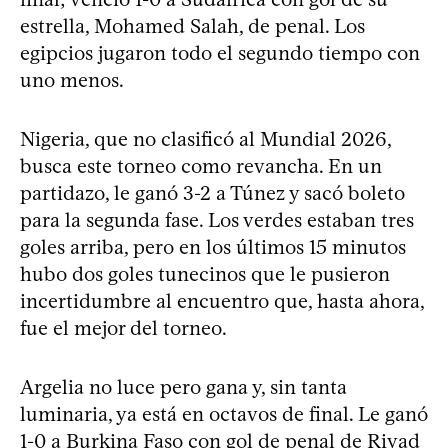
estrella, Mohamed Salah, de penal. Los
egipcios jugaron todo el segundo tiempo con
uno menos.
Nigeria, que no clasificó al Mundial 2026,
busca este torneo como revancha. En un
partidazo, le ganó 3-2 a Túnez y sacó boleto
para la segunda fase. Los verdes estaban tres
goles arriba, pero en los últimos 15 minutos
hubo dos goles tunecinos que le pusieron
incertidumbre al encuentro que, hasta ahora,
fue el mejor del torneo.
Argelia no luce pero gana y, sin tanta
luminaria, ya está en octavos de final. Le ganó
1-0 a Burkina Faso con gol de penal de Riyad