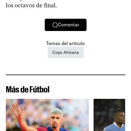
los octavos de final.
Comentar
Temas del artículo
Copa Africana
Más de Fútbol