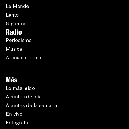
Le Monde
Lento
Gigantes
Radio
Periodismo
Música
Artículos leídos
Más
Lo más leído
Apuntes del día
Apuntes de la semana
En vivo
Fotografía