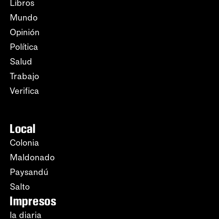
Libros
Mundo
Opinión
Política
Salud
Trabajo
Verifica
Local
Colonia
Maldonado
Paysandú
Salto
Impresos
la diaria