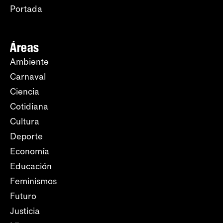
Portada
Áreas
Ambiente
Carnaval
Ciencia
Cotidiana
Cultura
Deporte
Economía
Educación
Feminismos
Futuro
Justicia