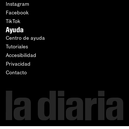
Instagram
Facebook
TikTok
Ayuda
Centro de ayuda
Tutoriales
Accesibilidad
Privacidad
Contacto