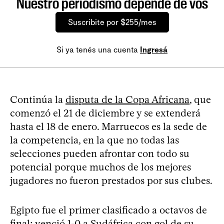
Nuestro periodismo depende de vos
Suscribite por $255/mes
Si ya tenés una cuenta
Ingresá
Continúa la
disputa de la Copa Africana
, que
comenzó el 21 de diciembre y se extenderá
hasta el 18 de enero. Marruecos es la sede de
la competencia, en la que no todas las
selecciones pueden afrontar con todo su
potencial porque muchos de los mejores
jugadores no fueron prestados por sus clubes.
Egipto fue el primer clasificado a octavos de
final; venció 1-0 a Sudáfrica con gol de su