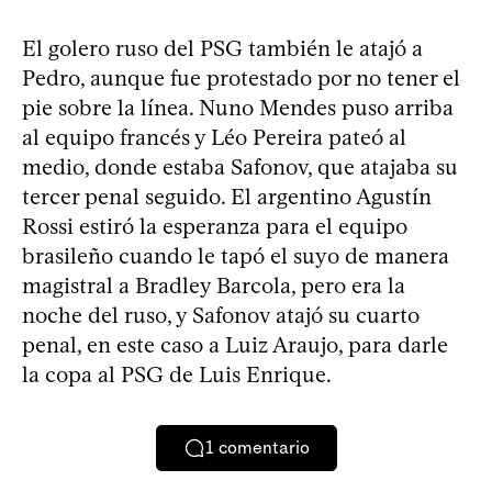
El golero ruso del PSG también le atajó a
Pedro, aunque fue protestado por no tener el
pie sobre la línea. Nuno Mendes puso arriba
al equipo francés y Léo Pereira pateó al
medio, donde estaba Safonov, que atajaba su
tercer penal seguido. El argentino Agustín
Rossi estiró la esperanza para el equipo
brasileño cuando le tapó el suyo de manera
magistral a Bradley Barcola, pero era la
noche del ruso, y Safonov atajó su cuarto
penal, en este caso a Luiz Araujo, para darle
la copa al PSG de Luis Enrique.
1
comentario