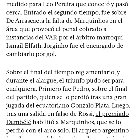
medido para Leo Pereira que conectó y pasó
cerca. Entrado el segundo tiempo, fue sobre
De Arrascaeta la falta de Marquinhos en el
área que provocó el penal cobrado a
instancias del VAR por el árbitro marroquí
Ismail Elfath. Jorginho fue el encargado de
cambiarlo por gol.
Sobre el final del tiempo reglamentario, y
durante el alargue, el triunfo pudo ser para
cualquiera. Primero fue Pedro, sobre el final
del partido, quien se lo perdió tras una gran
jugada del ecuatoriano Gonzalo Plata. Luego,
tras una salida en falso de Rossi,
el premiado
Dembélé
habilitó a Marquinhos, que se lo
perdió con el arco solo. El arquero argentino