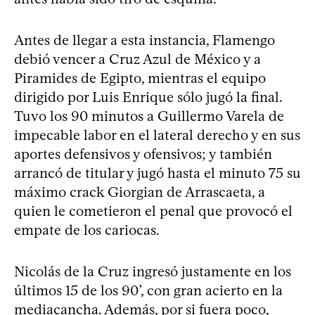
Antes de llegar a esta instancia, Flamengo
debió vencer a Cruz Azul de México y a
Piramides de Egipto, mientras el equipo
dirigido por Luis Enrique sólo jugó la final.
Tuvo los 90 minutos a Guillermo Varela de
impecable labor en el lateral derecho y en sus
aportes defensivos y ofensivos; y también
arrancó de titular y jugó hasta el minuto 75 su
máximo crack Giorgian de Arrascaeta, a
quien le cometieron el penal que provocó el
empate de los cariocas.
Nicolás de la Cruz ingresó justamente en los
últimos 15 de los 90’, con gran acierto en la
mediacancha. Además, por si fuera poco,