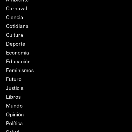
Carnaval
Ciencia
Cotidiana
Cultura
Deporte
Economía
Educación
Feminismos
Futuro
Justicia
Libros
Mundo
Opinión
Política