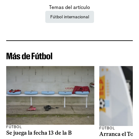
Temas del artículo
Fútbol internacional
Más de Fútbol
FÚTBOL
FÚTBOL
Se juega la fecha 13 de la B
Arranca el Tor