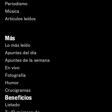
Periodismo
Música
Artículos leídos
Más
Lo más leído
Apuntes del día
Apuntes de la semana
En vivo
Fotografía
Humor
Crucigramas
Beneficios
Listado