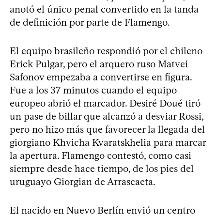
anotó el único penal convertido en la tanda
de definición por parte de Flamengo.
El equipo brasileño respondió por el chileno
Erick Pulgar, pero el arquero ruso Matvei
Safonov empezaba a convertirse en figura.
Fue a los 37 minutos cuando el equipo
europeo abrió el marcador. Desiré Doué tiró
un pase de billar que alcanzó a desviar Rossi,
pero no hizo más que favorecer la llegada del
giorgiano Khvicha Kvaratskhelia para marcar
la apertura. Flamengo contestó, como casi
siempre desde hace tiempo, de los pies del
uruguayo Giorgian de Arrascaeta.
El nacido en Nuevo Berlín envió un centro