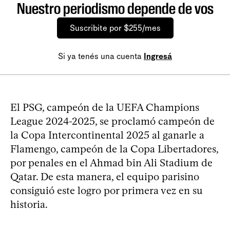
Nuestro periodismo depende de vos
Suscribite por $255/mes
Si ya tenés una cuenta
Ingresá
El PSG, campeón de la UEFA Champions
League 2024-2025, se proclamó campeón de
la Copa Intercontinental 2025 al ganarle a
Flamengo, campeón de la Copa Libertadores,
por penales en el Ahmad bin Ali Stadium de
Qatar. De esta manera, el equipo parisino
consiguió este logro por primera vez en su
historia.