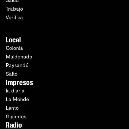
Salud
Trabajo
Verifica
Local
Colonia
Maldonado
Paysandú
Salto
Impresos
la diaria
Le Monde
Lento
Gigantes
Radio