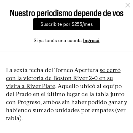
Nuestro periodismo depende de vos
Suscribite por $255/mes
Si ya tenés una cuenta
Ingresá
La sexta fecha del Torneo Apertura
se cerró
con la victoria de Boston River 2-0 en su
visita a River Plate
. Aquello ubicó al equipo
del Prado en el último lugar de la tabla junto
con Progreso, ambos sin haber podido ganar y
habiendo sumado unidades por empates (ver
tabla).