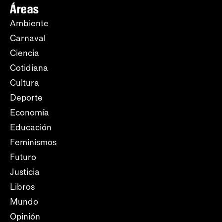
Áreas
Ambiente
Carnaval
Ciencia
Cotidiana
Cultura
Deporte
Economía
Educación
Feminismos
Futuro
Justicia
Libros
Mundo
Opinión