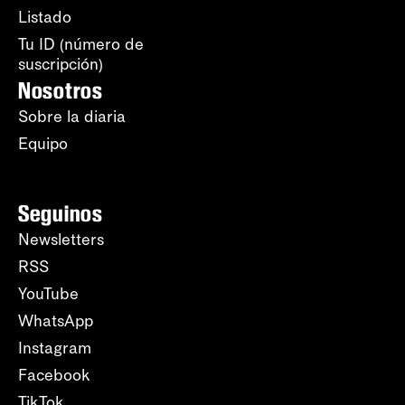
Listado
Tu ID (número de
suscripción)
Nosotros
Sobre la diaria
Equipo
Seguinos
Newsletters
RSS
YouTube
WhatsApp
Instagram
Facebook
TikTok