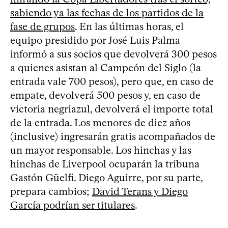
sabiendo ya las fechas de los partidos de la
fase de grupos
. En las últimas horas, el
equipo presidido por José Luis Palma
informó a sus socios que devolverá 300 pesos
a quienes asistan al Campeón del Siglo (la
entrada vale 700 pesos), pero que, en caso de
empate, devolverá 500 pesos y, en caso de
victoria negriazul, devolverá el importe total
de la entrada. Los menores de diez años
(inclusive) ingresarán gratis acompañados de
un mayor responsable. Los hinchas y las
hinchas de Liverpool ocuparán la tribuna
Gastón Güelfi. Diego Aguirre, por su parte,
prepara cambios;
David Terans y Diego
García podrían ser titulares
.