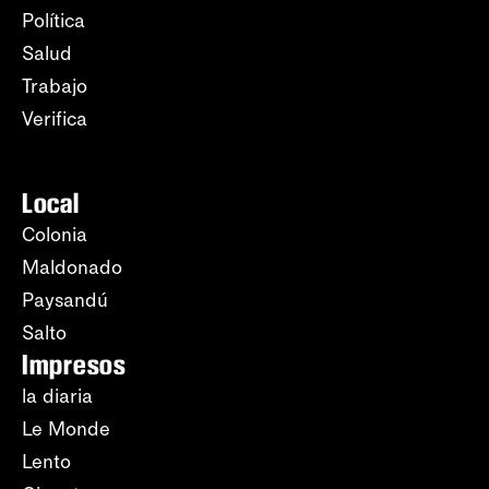
Política
Salud
Trabajo
Verifica
Local
Colonia
Maldonado
Paysandú
Salto
Impresos
la diaria
Le Monde
Lento