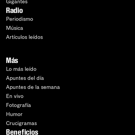
Gigantes
Radio
Periodismo
Música
Artículos leídos
Más
Lo más leído
Apuntes del día
Apuntes de la semana
En vivo
Fotografía
Humor
Crucigramas
Beneficios