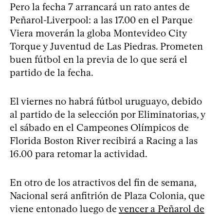
Pero la fecha 7 arrancará un rato antes de
Peñarol-Liverpool: a las 17.00 en el Parque
Viera moverán la globa Montevideo City
Torque y Juventud de Las Piedras. Prometen
buen fútbol en la previa de lo que será el
partido de la fecha.
El viernes no habrá fútbol uruguayo, debido
al partido de la selección por Eliminatorias, y
el sábado en el Campeones Olímpicos de
Florida Boston River recibirá a Racing a las
16.00 para retomar la actividad.
En otro de los atractivos del fin de semana,
Nacional será anfitrión de Plaza Colonia, que
viene entonado luego de
vencer a Peñarol de