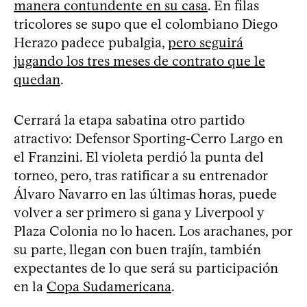
manera contundente en su casa
. En filas
tricolores se supo que el colombiano Diego
Herazo padece pubalgia,
pero seguirá
jugando los tres meses de contrato que le
quedan
.
Cerrará la etapa sabatina otro partido
atractivo: Defensor Sporting-Cerro Largo en
el Franzini. El violeta perdió la punta del
torneo, pero, tras ratificar a su entrenador
Álvaro Navarro en las últimas horas, puede
volver a ser primero si gana y Liverpool y
Plaza Colonia no lo hacen. Los arachanes, por
su parte, llegan con buen trajín, también
expectantes de lo que será su participación
en la
Copa Sudamericana
.