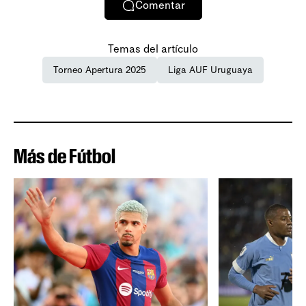
Comentar
Temas del artículo
Torneo Apertura 2025
Liga AUF Uruguaya
Más de Fútbol