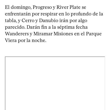
El domingo, Progreso y River Plate se
enfrentarán por respirar en lo profundo de la
tabla, y Cerro y Danubio irán por algo
parecido. Darán fin a la séptima fecha
Wanderers y Miramar Misiones en el Parque
Viera por la noche.