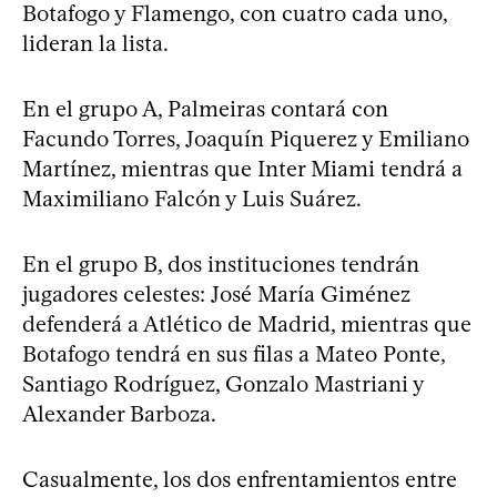
Botafogo y Flamengo, con cuatro cada uno,
lideran la lista.
En el grupo A, Palmeiras contará con
Facundo Torres, Joaquín Piquerez y Emiliano
Martínez, mientras que Inter Miami tendrá a
Maximiliano Falcón y Luis Suárez.
En el grupo B, dos instituciones tendrán
jugadores celestes: José María Giménez
defenderá a Atlético de Madrid, mientras que
Botafogo tendrá en sus filas a Mateo Ponte,
Santiago Rodríguez, Gonzalo Mastriani y
Alexander Barboza.
Casualmente, los dos enfrentamientos entre