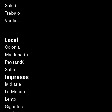
Salud
Trabajo
Verifica
Local
Colonia
Maldonado
Paysandú
Salto
Impresos
la diaria
Le Monde
Lento
Gigantes