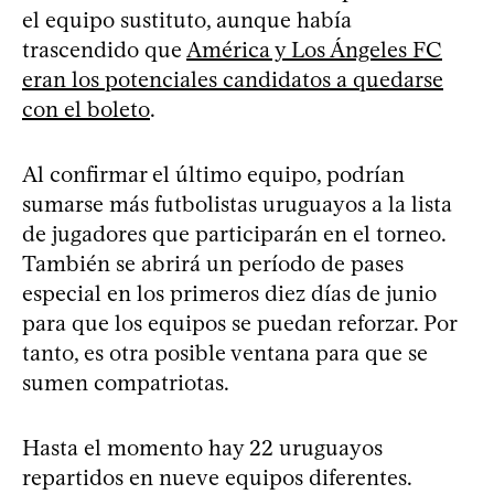
el equipo sustituto, aunque había
trascendido que
América y Los Ángeles FC
eran los potenciales candidatos a quedarse
con el boleto
.
Al confirmar el último equipo, podrían
sumarse más futbolistas uruguayos a la lista
de jugadores que participarán en el torneo.
También se abrirá un período de pases
especial en los primeros diez días de junio
para que los equipos se puedan reforzar. Por
tanto, es otra posible ventana para que se
sumen compatriotas.
Hasta el momento hay 22 uruguayos
repartidos en nueve equipos diferentes.