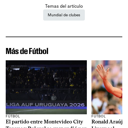
Temas del artículo
Mundial de clubes
Más de Fútbol
FÚTBOL
FÚTBOL
El partido entre Montevideo City
Ronald Araújo j