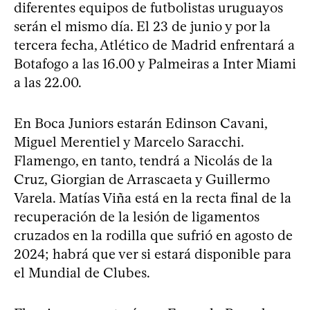
diferentes equipos de futbolistas uruguayos
serán el mismo día. El 23 de junio y por la
tercera fecha, Atlético de Madrid enfrentará a
Botafogo a las 16.00 y Palmeiras a Inter Miami
a las 22.00.
En Boca Juniors estarán Edinson Cavani,
Miguel Merentiel y Marcelo Saracchi.
Flamengo, en tanto, tendrá a Nicolás de la
Cruz, Giorgian de Arrascaeta y Guillermo
Varela. Matías Viña está en la recta final de la
recuperación de la lesión de ligamentos
cruzados en la rodilla que sufrió en agosto de
2024; habrá que ver si estará disponible para
el Mundial de Clubes.