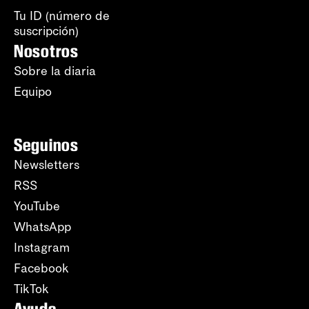
Tu ID (número de
suscripción)
Nosotros
Sobre la diaria
Equipo
Seguinos
Newsletters
RSS
YouTube
WhatsApp
Instagram
Facebook
TikTok