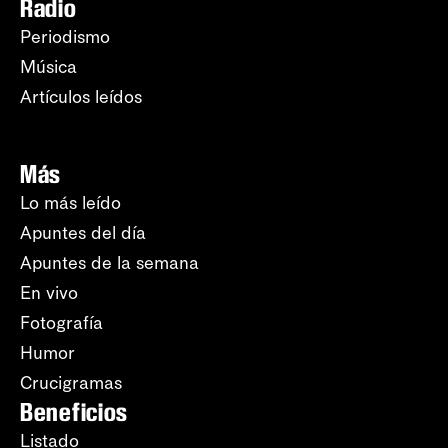
Radio
Periodismo
Música
Artículos leídos
Más
Lo más leído
Apuntes del día
Apuntes de la semana
En vivo
Fotografía
Humor
Crucigramas
Beneficios
Listado