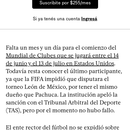
Suscribite por $255/mes
Si ya tenés una cuenta
Ingresá
Falta un mes y un día para el comienzo del
Mundial de Clubes que se jugará entre el 14
de junio y el 13 de julio en Estados Unidos
.
Todavía resta conocer el último participante,
ya que la FIFA impidió que disputara el
torneo León de México, por tener el mismo
dueño que Pachuca. La institución apeló la
sanción con el Tribunal Arbitral del Deporte
(TAS), pero por el momento no hubo fallo.
El ente rector del fútbol no se expidió sobre