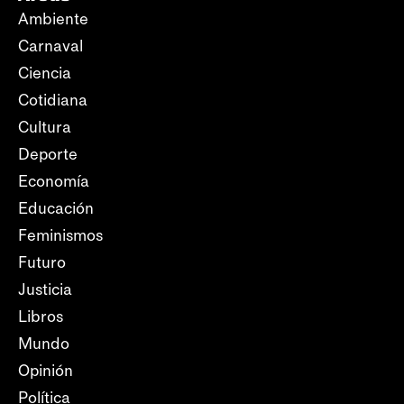
Ambiente
Carnaval
Ciencia
Cotidiana
Cultura
Deporte
Economía
Educación
Feminismos
Futuro
Justicia
Libros
Mundo
Opinión
Política