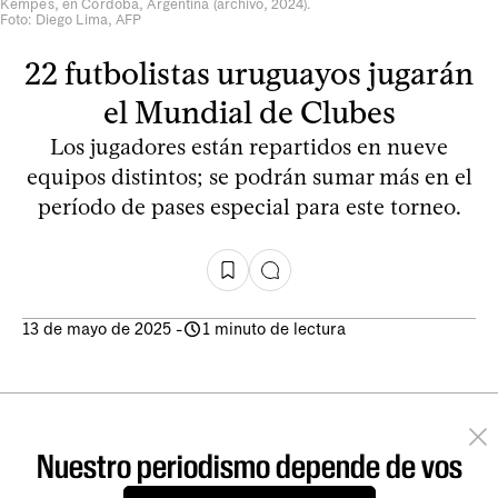
Kempes, en Córdoba, Argentina (archivo, 2024).
Foto: Diego Lima, AFP
22 futbolistas uruguayos jugarán
el Mundial de Clubes
Los jugadores están repartidos en nueve
equipos distintos; se podrán sumar más en el
período de pases especial para este torneo.
13 de mayo de 2025
-
1 minuto de lectura
Nuestro periodismo depende de vos