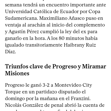
semana tendrá un encuentro importante ante
Universidad Católica de Ecuador por Copa
Sudamericana. Maximiliano Añasco puso en
ventaja al arachán al inicio del complemento
y Agustín Pérez cumplió la ley del ex para
ganarlo en la hora. A los 80 minutos había
igualado transitoriamente Haibrany Ruiz
Díaz.
Triunfos clave de Progreso y Miramar
Misiones
Progreso le ganó 3-2 a Montevideo City
Torque en un partidazo disputado el
domingo por la mañana en el Franzini.
Nicolás González de penal abrió la cuenta de