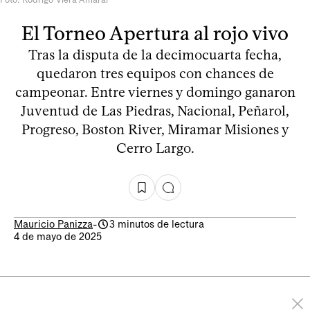
El Torneo Apertura al rojo vivo
Tras la disputa de la decimocuarta fecha,
quedaron tres equipos con chances de
campeonar. Entre viernes y domingo ganaron
Juventud de Las Piedras, Nacional, Peñarol,
Progreso, Boston River, Miramar Misiones y
Cerro Largo.
Mauricio Panizza
-
3 minutos de lectura
4 de mayo de 2025