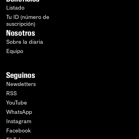
Listado
Tu ID (número de
suscripción)
Nosotros
Sobre la diaria
Equipo
Seguinos
Newsletters
RSS
YouTube
WhatsApp
Instagram
Facebook