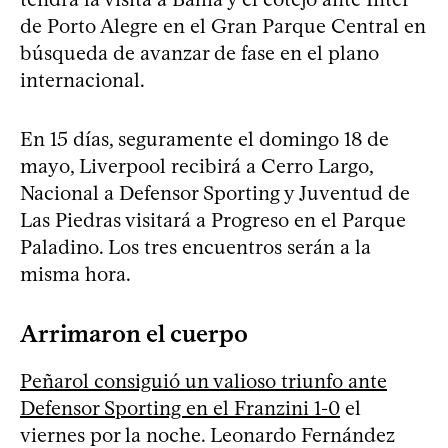
de Porto Alegre en el Gran Parque Central en
búsqueda de avanzar de fase en el plano
internacional.
En 15 días, seguramente el domingo 18 de
mayo, Liverpool recibirá a Cerro Largo,
Nacional a Defensor Sporting y Juventud de
Las Piedras visitará a Progreso en el Parque
Paladino. Los tres encuentros serán a la
misma hora.
Arrimaron el cuerpo
Peñarol consiguió un valioso triunfo ante
Defensor Sporting en el Franzini 1-0
el
viernes por la noche. Leonardo Fernández