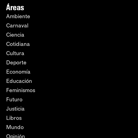
Áreas
Ambiente
Carnaval
Ciencia
Cotidiana
Cultura
Deporte
Economía
Educación
Feminismos
Futuro
Justicia
Libros
Mundo
Opinión