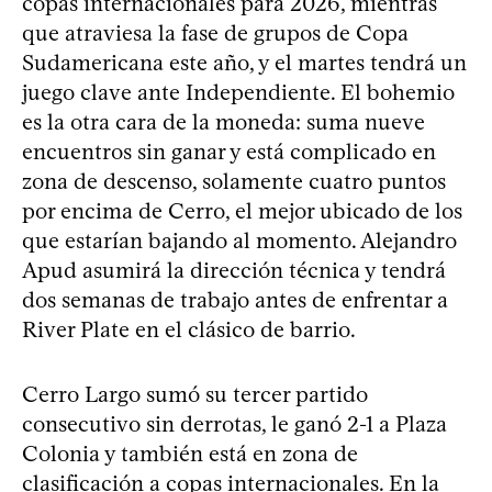
copas internacionales para 2026, mientras
que atraviesa la fase de grupos de Copa
Sudamericana este año, y el martes tendrá un
juego clave ante Independiente. El bohemio
es la otra cara de la moneda: suma nueve
encuentros sin ganar y está complicado en
zona de descenso, solamente cuatro puntos
por encima de Cerro, el mejor ubicado de los
que estarían bajando al momento. Alejandro
Apud asumirá la dirección técnica y tendrá
dos semanas de trabajo antes de enfrentar a
River Plate en el clásico de barrio.
Cerro Largo sumó su tercer partido
consecutivo sin derrotas, le ganó 2-1 a Plaza
Colonia y también está en zona de
clasificación a copas internacionales. En la