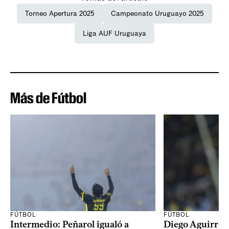
Torneo Apertura 2025
Campeonato Uruguayo 2025
Liga AUF Uruguaya
Más de Fútbol
FÚTBOL
FÚTBOL
Intermedio: Peñarol igualó a
Diego Aguirre: 