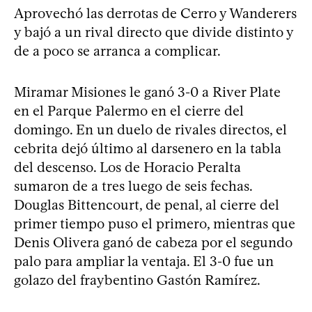
Aprovechó las derrotas de Cerro y Wanderers
y bajó a un rival directo que divide distinto y
de a poco se arranca a complicar.
Miramar Misiones le ganó 3-0 a River Plate
en el Parque Palermo en el cierre del
domingo. En un duelo de rivales directos, el
cebrita dejó último al darsenero en la tabla
del descenso. Los de Horacio Peralta
sumaron de a tres luego de seis fechas.
Douglas Bittencourt, de penal, al cierre del
primer tiempo puso el primero, mientras que
Denis Olivera ganó de cabeza por el segundo
palo para ampliar la ventaja. El 3-0 fue un
golazo del fraybentino Gastón Ramírez.