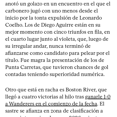
anotó un golazo en un encuentro en el que el
carbonero jugó con uno menos desde el
inicio por la tonta expulsión de Leonardo
Coelho. Los de Diego Aguirre están en su
mejor momento con cinco triunfos en fila, en
el cuarto lugar junto al violeta, que, luego de
su irregular andar, nunca terminó de
afianzarse como candidato para pelear por el
título. Fue magra la presentación de los de
Punta Carretas, que tuvieron chances de gol
contadas teniendo superioridad numérica.
Otro que está en racha es Boston River, que
llegó a cuatro victorias al hilo tras
ganarle 1-0
a Wanderers en el comienzo de la fecha
. El
sastre se afianza en zona de clasificación a