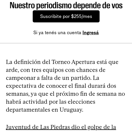
Nuestro periodismo depende de vos
Suscribite por $255/mes
Si ya tenés una cuenta
Ingresá
La definición del Torneo Apertura está que
arde, con tres equipos con chances de
campeonar a falta de un partido. La
expectativa de conocer el final durará dos
semanas, ya que el próximo fin de semana no
habrá actividad por las elecciones
departamentales en Uruguay.
Juventud de Las Piedras dio el golpe de la