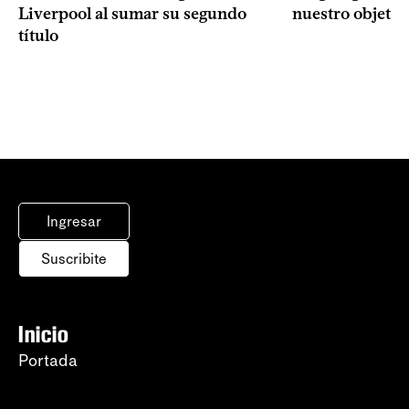
Liverpool al sumar su segundo
nuestro objetiv
título
Ingresar
Suscribite
Inicio
Portada