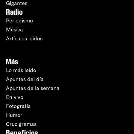
Gigantes
Radio
Periodismo
Música
Artículos leídos
Más
Lo más leído
Apuntes del día
Apuntes de la semana
En vivo
Fotografía
Humor
Crucigramas
Beneficios