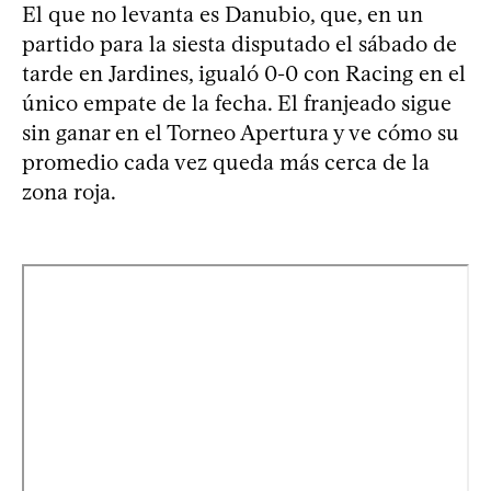
El que no levanta es Danubio, que, en un
partido para la siesta disputado el sábado de
tarde en Jardines, igualó 0-0 con Racing en el
único empate de la fecha. El franjeado sigue
sin ganar en el Torneo Apertura y ve cómo su
promedio cada vez queda más cerca de la
zona roja.