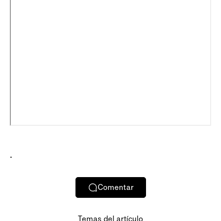
.
Comentar
Temas del artículo