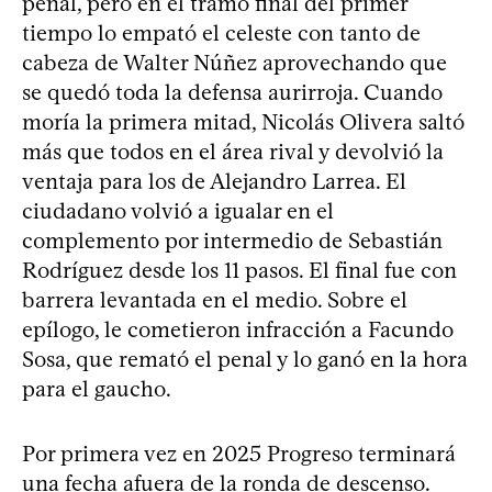
penal, pero en el tramo final del primer
tiempo lo empató el celeste con tanto de
cabeza de Walter Núñez aprovechando que
se quedó toda la defensa aurirroja. Cuando
moría la primera mitad, Nicolás Olivera saltó
más que todos en el área rival y devolvió la
ventaja para los de Alejandro Larrea. El
ciudadano volvió a igualar en el
complemento por intermedio de Sebastián
Rodríguez desde los 11 pasos. El final fue con
barrera levantada en el medio. Sobre el
epílogo, le cometieron infracción a Facundo
Sosa, que remató el penal y lo ganó en la hora
para el gaucho.
Por primera vez en 2025 Progreso terminará
una fecha afuera de la ronda de descenso.