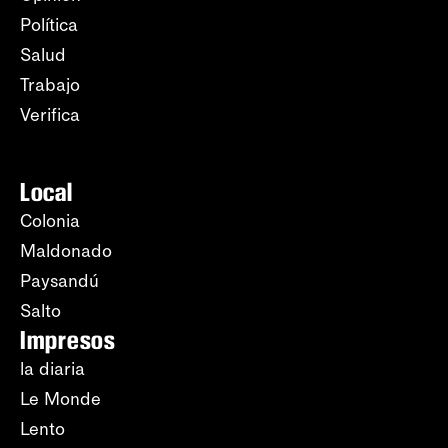
Política
Salud
Trabajo
Verifica
Local
Colonia
Maldonado
Paysandú
Salto
Impresos
la diaria
Le Monde
Lento