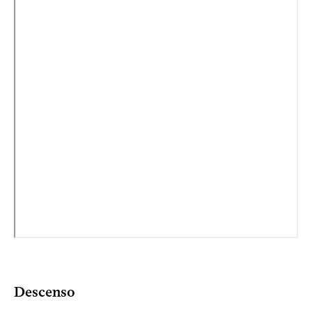
Descenso