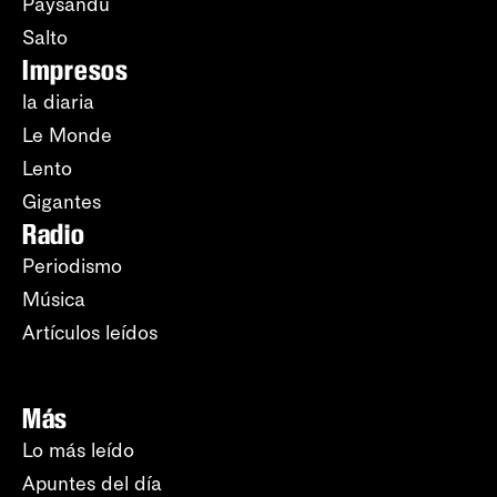
Paysandú
Salto
Impresos
la diaria
Le Monde
Lento
Gigantes
Radio
Periodismo
Música
Artículos leídos
Más
Lo más leído
Apuntes del día