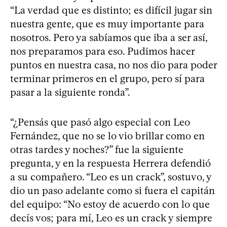
“La verdad que es distinto; es difícil jugar sin
nuestra gente, que es muy importante para
nosotros. Pero ya sabíamos que iba a ser así,
nos preparamos para eso. Pudimos hacer
puntos en nuestra casa, no nos dio para poder
terminar primeros en el grupo, pero sí para
pasar a la siguiente ronda”.
“¿Pensás que pasó algo especial con Leo
Fernández, que no se lo vio brillar como en
otras tardes y noches?” fue la siguiente
pregunta, y en la respuesta Herrera defendió
a su compañero. “Leo es un crack”, sostuvo, y
dio un paso adelante como si fuera el capitán
del equipo: “No estoy de acuerdo con lo que
decís vos; para mí, Leo es un crack y siempre