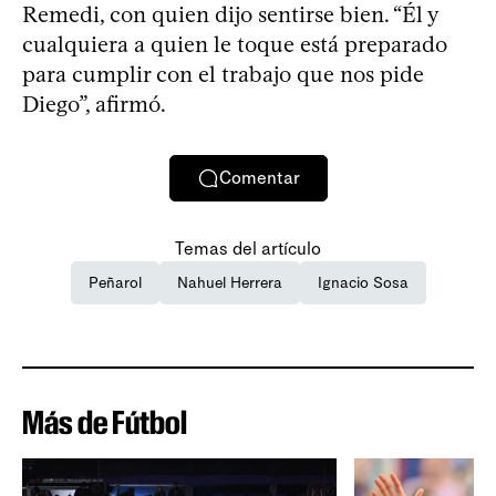
Remedi, con quien dijo sentirse bien. “Él y
cualquiera a quien le toque está preparado
para cumplir con el trabajo que nos pide
Diego”, afirmó.
Comentar
Temas del artículo
Peñarol
Nahuel Herrera
Ignacio Sosa
Más de Fútbol