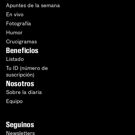
Apuntes de la semana
En vivo
Fotografía
Humor
Crucigramas
Beneficios
Listado
Tu ID (número de
suscripción)
Nosotros
Sobre la diaria
Equipo
Seguinos
Newsletters