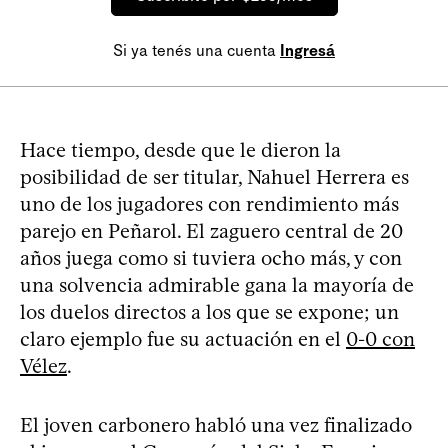
Si ya tenés una cuenta
Ingresá
Hace tiempo, desde que le dieron la
posibilidad de ser titular, Nahuel Herrera es
uno de los jugadores con rendimiento más
parejo en Peñarol. El zaguero central de 20
años juega como si tuviera ocho más, y con
una solvencia admirable gana la mayoría de
los duelos directos a los que se expone; un
claro ejemplo fue su actuación en el
0-0 con
Vélez
.
El joven carbonero habló una vez finalizado