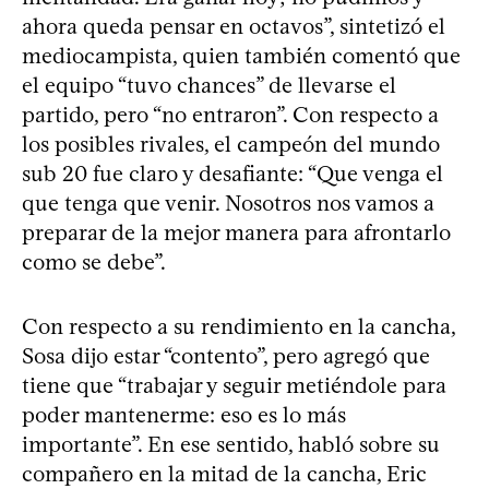
ahora queda pensar en octavos”, sintetizó el
mediocampista, quien también comentó que
el equipo “tuvo chances” de llevarse el
partido, pero “no entraron”. Con respecto a
los posibles rivales, el campeón del mundo
sub 20 fue claro y desafiante: “Que venga el
que tenga que venir. Nosotros nos vamos a
preparar de la mejor manera para afrontarlo
como se debe”.
Con respecto a su rendimiento en la cancha,
Sosa dijo estar “contento”, pero agregó que
tiene que “trabajar y seguir metiéndole para
poder mantenerme: eso es lo más
importante”. En ese sentido, habló sobre su
compañero en la mitad de la cancha, Eric