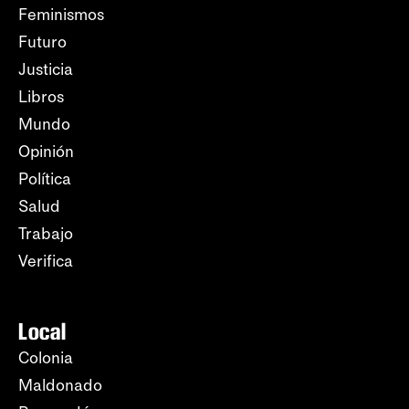
Feminismos
Futuro
Justicia
Libros
Mundo
Opinión
Política
Salud
Trabajo
Verifica
Local
Colonia
Maldonado