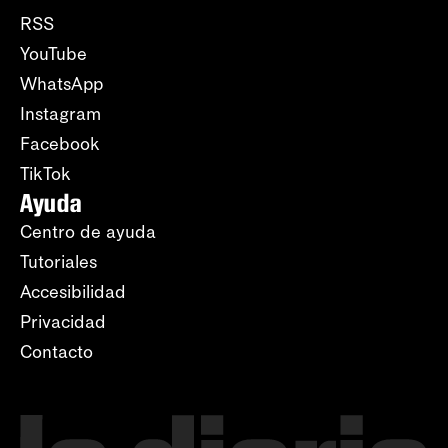
RSS
YouTube
WhatsApp
Instagram
Facebook
TikTok
Ayuda
Centro de ayuda
Tutoriales
Accesibilidad
Privacidad
Contacto