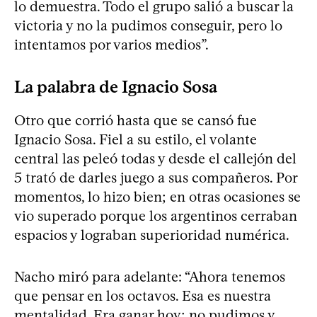
lo demuestra. Todo el grupo salió a buscar la
victoria y no la pudimos conseguir, pero lo
intentamos por varios medios”.
La palabra de Ignacio Sosa
Otro que corrió hasta que se cansó fue
Ignacio Sosa. Fiel a su estilo, el volante
central las peleó todas y desde el callejón del
5 trató de darles juego a sus compañeros. Por
momentos, lo hizo bien; en otras ocasiones se
vio superado porque los argentinos cerraban
espacios y lograban superioridad numérica.
Nacho miró para adelante: “Ahora tenemos
que pensar en los octavos. Esa es nuestra
mentalidad. Era ganar hoy; no pudimos y