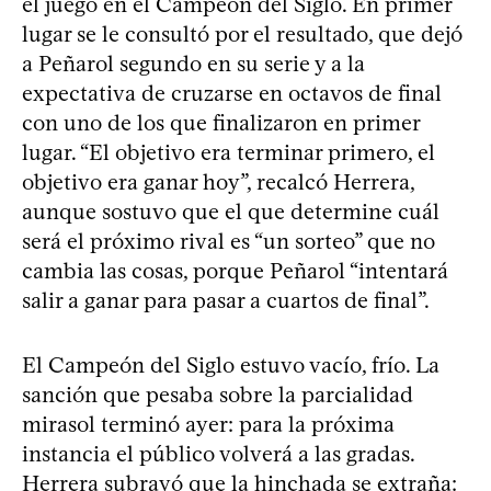
el juego en el Campeón del Siglo. En primer
lugar se le consultó por el resultado, que dejó
a Peñarol segundo en su serie y a la
expectativa de cruzarse en octavos de final
con uno de los que finalizaron en primer
lugar. “El objetivo era terminar primero, el
objetivo era ganar hoy”, recalcó Herrera,
aunque sostuvo que el que determine cuál
será el próximo rival es “un sorteo” que no
cambia las cosas, porque Peñarol “intentará
salir a ganar para pasar a cuartos de final”.
El Campeón del Siglo estuvo vacío, frío. La
sanción que pesaba sobre la parcialidad
mirasol terminó ayer: para la próxima
instancia el público volverá a las gradas.
Herrera subrayó que la hinchada se extraña: