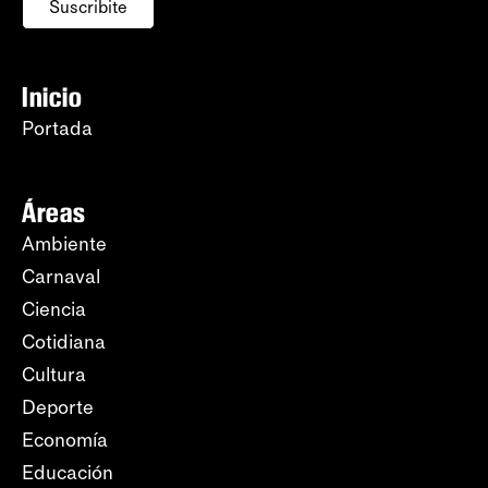
Suscribite
Inicio
Portada
Áreas
Ambiente
Carnaval
Ciencia
Cotidiana
Cultura
Deporte
Economía
Educación