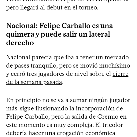
pero llegará al debut en el torneo.
Nacional: Felipe Carballo es una
quimera y puede salir un lateral
derecho
Nacional parecía que iba a tener un mercado
de pases tranquilo, pero se movió muchísimo
y cerró tres jugadores de nivel sobre el
cierre
de la semana pasada
.
En principio no se va a sumar ningún jugador
más, sigue ilusionando la incorporación de
Felipe Carballo, pero la salida de Gremio en
este momento es muy compleja. El tricolor
debería hacer una erogación económica