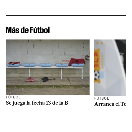
Más de Fútbol
FÚTBOL
FÚTBOL
Se juega la fecha 13 de la B
Arranca el Tor