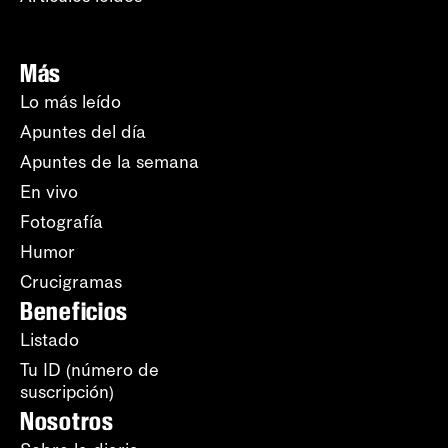
Más
Lo más leído
Apuntes del día
Apuntes de la semana
En vivo
Fotografía
Humor
Crucigramas
Beneficios
Listado
Tu ID (número de
suscripción)
Nosotros