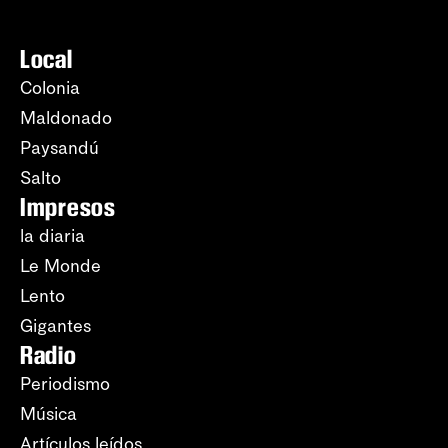
Local
Colonia
Maldonado
Paysandú
Salto
Impresos
la diaria
Le Monde
Lento
Gigantes
Radio
Periodismo
Música
Artículos leídos