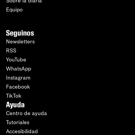
Sobre la diaria
Equipo
Seguinos
Newsletters
RSS
YouTube
WhatsApp
Instagram
Facebook
TikTok
Ayuda
Centro de ayuda
Tutoriales
Accesibilidad