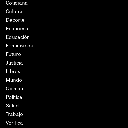
Cotidiana
Cultura
Deporte
Economía
Educación
Feminismos
Futuro
Justicia
Libros
Mundo
Opinión
Política
Salud
Trabajo
Verifica