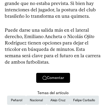
grande que no estaba prevista. Si bien hay
intenciones del jugador, la postura del club
brasileño lo transforma en una quimera.
Puede darse una salida más en el lateral
derecho, Emiliano Ancheta o Nicolás
Ojito
Rodríguez tienen opciones para dejar el
tricolor en búsqueda de minutos. Esta
semana será clave para el futuro en la carrera
de ambos futbolistas.
Comentar
Temas del artículo
Peñarol
Nacional
Alejo Cruz
Felipe Carballo