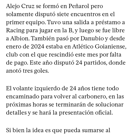
Alejo Cruz se formó en Peñarol pero
solamente disputó siete encuentros en el
primer equipo. Tuvo una salida a préstamo a
Racing para jugar en la B, y luego se fue libre
a Albion. También pasó por Danubio y desde
enero de 2024 estaba en Atlético Goianiense,
club con el que rescindió este mes por falta
de pago. Este año disputó 24 partidos, donde
anotó tres goles.
El volante izquierdo de 24 años tiene todo
encaminado para volver al carbonero, en las
próximas horas se terminarán de solucionar
detalles y se hará la presentación oficial.
Si bien la idea es que pueda sumarse al