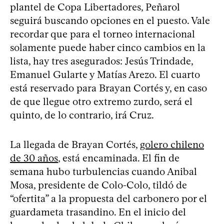
plantel de Copa Libertadores, Peñarol
seguirá buscando opciones en el puesto. Vale
recordar que para el torneo internacional
solamente puede haber cinco cambios en la
lista, hay tres asegurados: Jesús Trindade,
Emanuel Gularte y Matías Arezo. El cuarto
está reservado para Brayan Cortés y, en caso
de que llegue otro extremo zurdo, será el
quinto, de lo contrario, irá Cruz.
La llegada de Brayan Cortés,
golero chileno
de 30 años
, está encaminada. El fin de
semana hubo turbulencias cuando Anibal
Mosa, presidente de Colo-Colo, tildó de
“ofertita” a la propuesta del carbonero por el
guardameta trasandino. En el inicio del