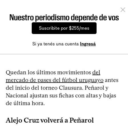
Nuestro periodismo depende de vos
Suscribite por $255/mes
Si ya tenés una cuenta
Ingresá
Quedan los últimos movimientos
del
mercado de pases del fútbol uruguayo
antes
del inicio del torneo Clausura. Peñarol y
Nacional ajustan sus fichas con altas y bajas
de última hora.
Alejo Cruz volverá a Peñarol