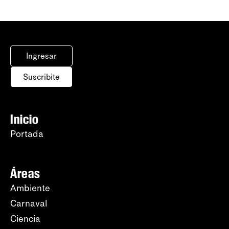
Ingresar
Suscribite
Inicio
Portada
Áreas
Ambiente
Carnaval
Ciencia