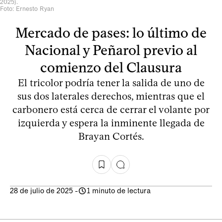
2025).
Foto: Ernesto Ryan
Mercado de pases: lo último de
Nacional y Peñarol previo al
comienzo del Clausura
El tricolor podría tener la salida de uno de
sus dos laterales derechos, mientras que el
carbonero está cerca de cerrar el volante por
izquierda y espera la inminente llegada de
Brayan Cortés.
28 de julio de 2025
-
1 minuto de lectura