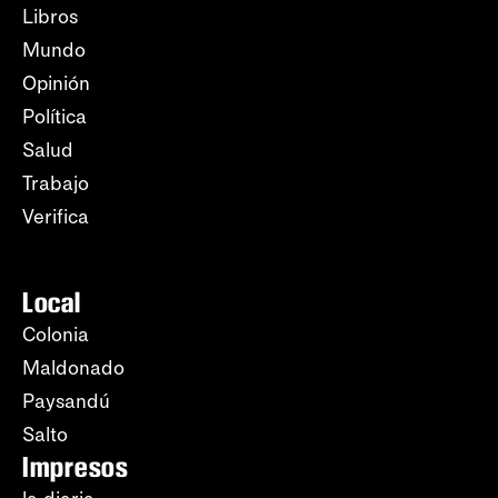
Libros
Mundo
Opinión
Política
Salud
Trabajo
Verifica
Local
Colonia
Maldonado
Paysandú
Salto
Impresos