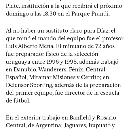
Plate, institución a la que recibirá el próximo
domingo a las 18.30 en el Parque Prandi.
Al no haber un sustituto claro para Díaz, el
que tomó el mando del equipo fue el profesor
Luis Alberto Mena. El minuano de 72 años
fue preparador físico de la selección
uruguaya entre 1996 y 1998, además trabajó
en Danubio, Wanderers, Fénix, Central
Español, Miramar Misiones y Cerrito; en
Defensor Sporting, además de la preparación
del primer equipo, fue director de la escuela
de fútbol.
En el exterior trabajó en Banfield y Rosario
Central, de Argentina; Jaguares, Irapuato y