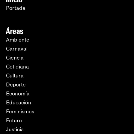
Portada
Áreas
Ambiente
Carnaval
Ciencia
Cotidiana
Cultura
Deporte
Economía
Educación
Feminismos
Futuro
Justicia