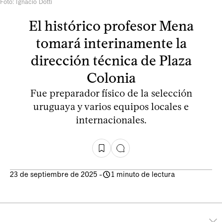
Foto: Ignacio Dotti
El histórico profesor Mena
tomará interinamente la
dirección técnica de Plaza
Colonia
Fue preparador físico de la selección
uruguaya y varios equipos locales e
internacionales.
23 de septiembre de 2025
-
1 minuto de lectura