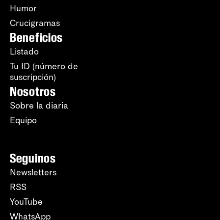
Humor
Crucigramas
Beneficios
Listado
Tu ID (número de
suscripción)
Nosotros
Sobre la diaria
Equipo
Seguinos
Newsletters
RSS
YouTube
WhatsApp