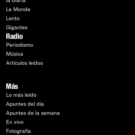
la diaria
Le Monde
Lento
Gigantes
Radio
Periodismo
Música
Artículos leídos
Más
Lo más leído
Apuntes del día
Apuntes de la semana
En vivo
Fotografía