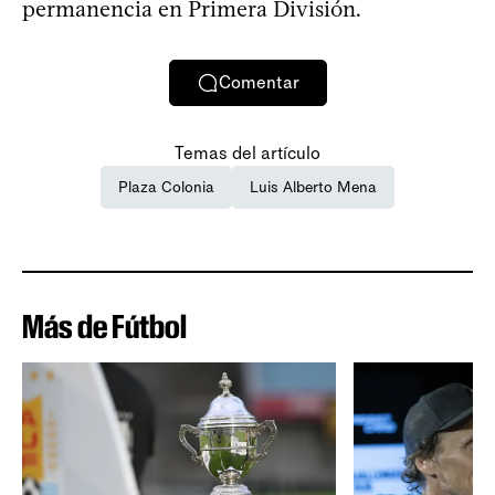
permanencia en Primera División.
Comentar
Temas del artículo
Plaza Colonia
Luis Alberto Mena
Más de Fútbol