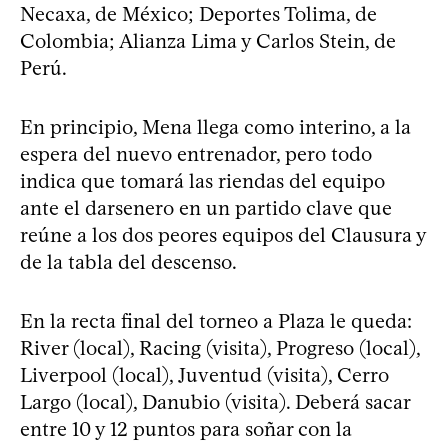
Necaxa, de México; Deportes Tolima, de
Colombia; Alianza Lima y Carlos Stein, de
Perú.
En principio, Mena llega como interino, a la
espera del nuevo entrenador, pero todo
indica que tomará las riendas del equipo
ante el darsenero en un partido clave que
reúne a los dos peores equipos del Clausura y
de la tabla del descenso.
En la recta final del torneo a Plaza le queda:
River (local), Racing (visita), Progreso (local),
Liverpool (local), Juventud (visita), Cerro
Largo (local), Danubio (visita). Deberá sacar
entre 10 y 12 puntos para soñar con la