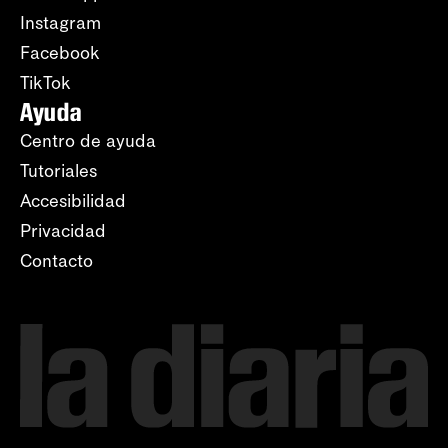
Instagram
Facebook
TikTok
Ayuda
Centro de ayuda
Tutoriales
Accesibilidad
Privacidad
Contacto