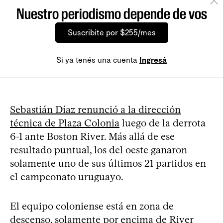
Nuestro periodismo depende de vos
Suscribite por $255/mes
Si ya tenés una cuenta
Ingresá
Sebastián Díaz renunció a la dirección
técnica de Plaza Colonia
luego de la derrota
6-1 ante Boston River. Más allá de ese
resultado puntual, los del oeste ganaron
solamente uno de sus últimos 21 partidos en
el campeonato uruguayo.
El equipo coloniense está en zona de
descenso, solamente por encima de River