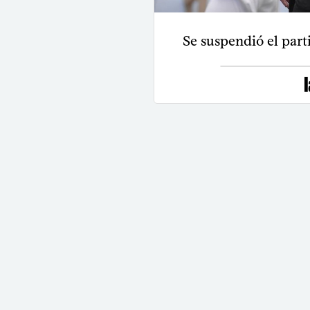
Se suspendió el parti