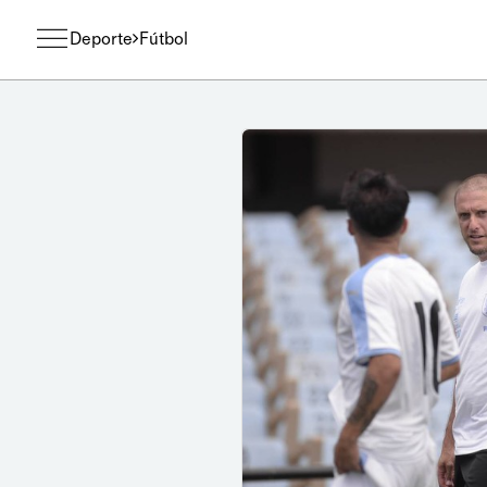
Deporte
Fútbol