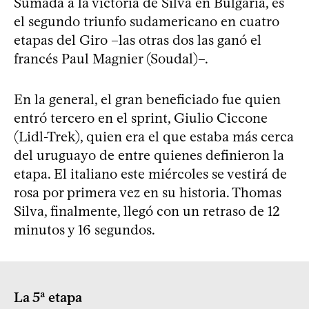
Sumada a la victoria de Silva en Bulgaria, es
el segundo triunfo sudamericano en cuatro
etapas del Giro –las otras dos las ganó el
francés Paul Magnier (Soudal)–.
En la general, el gran beneficiado fue quien
entró tercero en el sprint, Giulio Ciccone
(Lidl-Trek), quien era el que estaba más cerca
del uruguayo de entre quienes definieron la
etapa. El italiano este miércoles se vestirá de
rosa por primera vez en su historia. Thomas
Silva, finalmente, llegó con un retraso de 12
minutos y 16 segundos.
La 5ª etapa