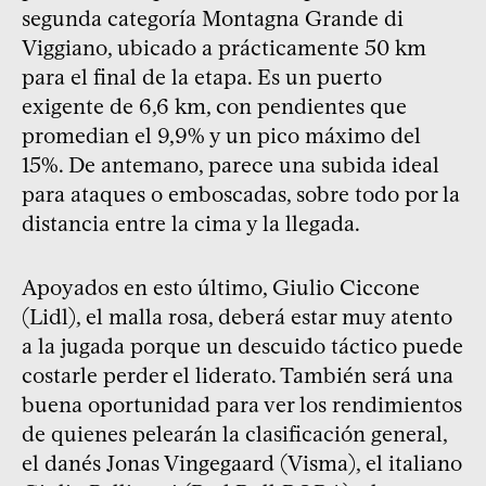
segunda categoría Montagna Grande di
Viggiano, ubicado a prácticamente 50 km
para el final de la etapa. Es un puerto
exigente de 6,6 km, con pendientes que
promedian el 9,9% y un pico máximo del
15%. De antemano, parece una subida ideal
para ataques o emboscadas, sobre todo por la
distancia entre la cima y la llegada.
Apoyados en esto último, Giulio Ciccone
(Lidl), el malla rosa, deberá estar muy atento
a la jugada porque un descuido táctico puede
costarle perder el liderato. También será una
buena oportunidad para ver los rendimientos
de quienes pelearán la clasificación general,
el danés Jonas Vingegaard (Visma), el italiano