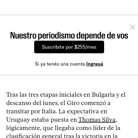
Nuestro periodismo depende de vos
Suscribite por $255/mes
Si ya tenés una cuenta
Ingresá
Tras las tres etapas iniciales en Bulgaria y el
descanso del lunes, el Giro comenzó a
transitar por Italia. La expectativa en
Uruguay estaba puesta en
Thomas Silva
,
lógicamente, que llegaba como líder de la
clasificación general tras
la victoria en la