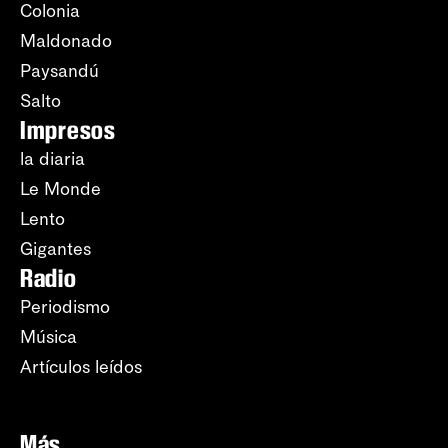
Colonia
Maldonado
Paysandú
Salto
Impresos
la diaria
Le Monde
Lento
Gigantes
Radio
Periodismo
Música
Artículos leídos
Más