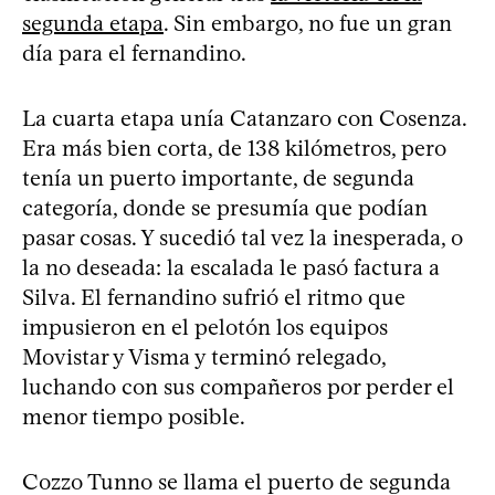
segunda etapa
. Sin embargo, no fue un gran
día para el fernandino.
La cuarta etapa unía Catanzaro con Cosenza.
Era más bien corta, de 138 kilómetros, pero
tenía un puerto importante, de segunda
categoría, donde se presumía que podían
pasar cosas. Y sucedió tal vez la inesperada, o
la no deseada: la escalada le pasó factura a
Silva. El fernandino sufrió el ritmo que
impusieron en el pelotón los equipos
Movistar y Visma y terminó relegado,
luchando con sus compañeros por perder el
menor tiempo posible.
Cozzo Tunno se llama el puerto de segunda