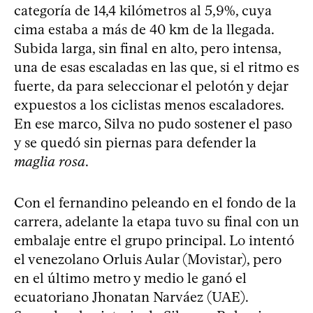
categoría de 14,4 kilómetros al 5,9%, cuya
cima estaba a más de 40 km de la llegada.
Subida larga, sin final en alto, pero intensa,
una de esas escaladas en las que, si el ritmo es
fuerte, da para seleccionar el pelotón y dejar
expuestos a los ciclistas menos escaladores.
En ese marco, Silva no pudo sostener el paso
y se quedó sin piernas para defender la
maglia rosa
.
Con el fernandino peleando en el fondo de la
carrera, adelante la etapa tuvo su final con un
embalaje entre el grupo principal. Lo intentó
el venezolano Orluis Aular (Movistar), pero
en el último metro y medio le ganó el
ecuatoriano Jhonatan Narváez (UAE).