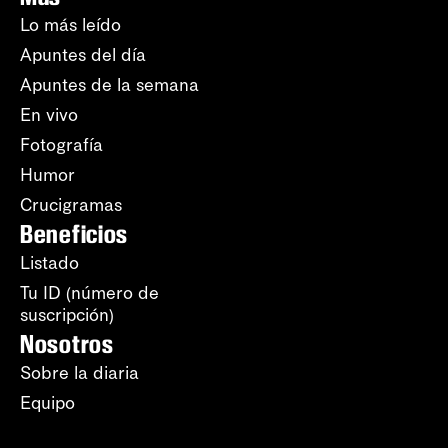
Lo más leído
Apuntes del día
Apuntes de la semana
En vivo
Fotografía
Humor
Crucigramas
Beneficios
Listado
Tu ID (número de
suscripción)
Nosotros
Sobre la diaria
Equipo