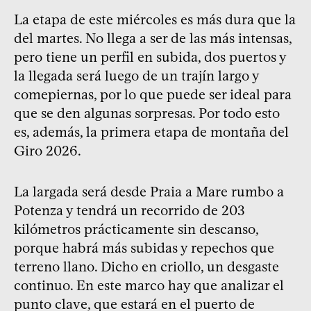
La etapa de este miércoles es más dura que la
del martes. No llega a ser de las más intensas,
pero tiene un perfil en subida, dos puertos y
la llegada será luego de un trajín largo y
comepiernas, por lo que puede ser ideal para
que se den algunas sorpresas. Por todo esto
es, además, la primera etapa de montaña del
Giro 2026.
La largada será desde Praia a Mare rumbo a
Potenza y tendrá un recorrido de 203
kilómetros prácticamente sin descanso,
porque habrá más subidas y repechos que
terreno llano. Dicho en criollo, un desgaste
continuo. En este marco hay que analizar el
punto clave, que estará en el puerto de