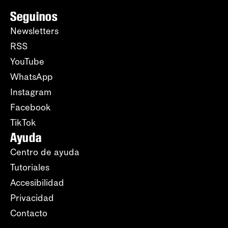
Seguinos
Newsletters
RSS
YouTube
WhatsApp
Instagram
Facebook
TikTok
Ayuda
Centro de ayuda
Tutoriales
Accesibilidad
Privacidad
Contacto