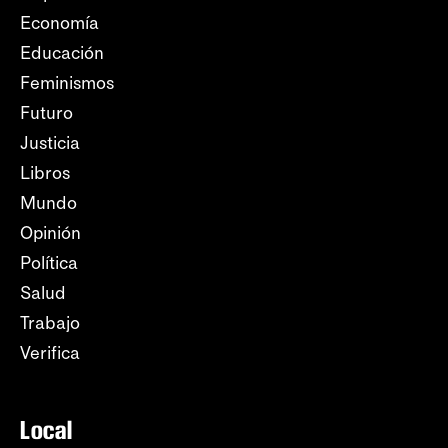
Economía
Educación
Feminismos
Futuro
Justicia
Libros
Mundo
Opinión
Política
Salud
Trabajo
Verifica
Local