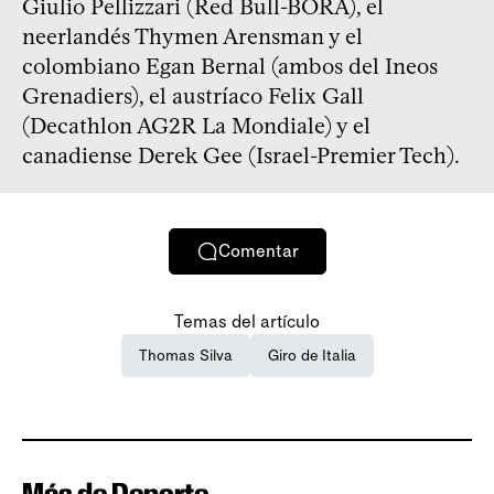
Giulio Pellizzari (Red Bull-BORA), el
neerlandés Thymen Arensman y el
colombiano Egan Bernal (ambos del Ineos
Grenadiers), el austríaco Felix Gall
(Decathlon AG2R La Mondiale) y el
canadiense Derek Gee (Israel-Premier Tech).
Comentar
Temas del artículo
Thomas Silva
Giro de Italia