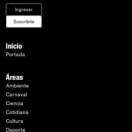
Ingresar
Suscribite
Inicio
Portada
Áreas
Ambiente
Carnaval
Ciencia
Cotidiana
Cultura
Deporte