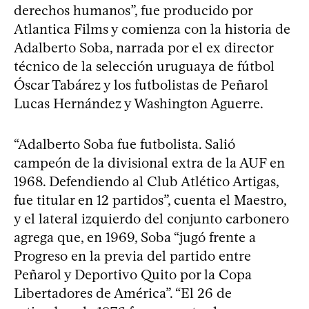
derechos humanos”, fue producido por
Atlantica Films y comienza con la historia de
Adalberto Soba, narrada por el ex director
técnico de la selección uruguaya de fútbol
Óscar Tabárez y los futbolistas de Peñarol
Lucas Hernández y Washington Aguerre.
“Adalberto Soba fue futbolista. Salió
campeón de la divisional extra de la AUF en
1968. Defendiendo al Club Atlético Artigas,
fue titular en 12 partidos”, cuenta el Maestro,
y el lateral izquierdo del conjunto carbonero
agrega que, en 1969, Soba “jugó frente a
Progreso en la previa del partido entre
Peñarol y Deportivo Quito por la Copa
Libertadores de América”. “El 26 de