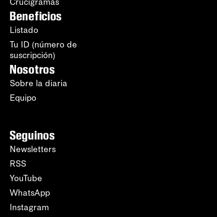
Crucigramas
Beneficios
Listado
Tu ID (número de
suscripción)
Nosotros
Sobre la diaria
Equipo
Seguinos
Newsletters
RSS
YouTube
WhatsApp
Instagram