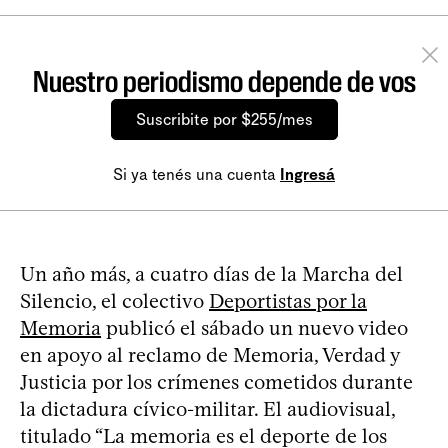
Nuestro periodismo depende de vos
Suscribite por $255/mes
Si ya tenés una cuenta
Ingresá
Un año más, a cuatro días de la Marcha del
Silencio, el colectivo
Deportistas por la
Memoria
publicó el sábado un nuevo video
en apoyo al reclamo de Memoria, Verdad y
Justicia por los crímenes cometidos durante
la dictadura cívico-militar. El audiovisual,
titulado “La memoria es el deporte de los