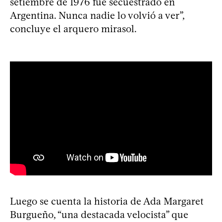
setiembre de 1976 fue secuestrado en
Argentina. Nunca nadie lo volvió a ver”,
concluye el arquero mirasol.
Luego se cuenta la historia de Ada Margaret
Burgueño, “una destacada velocista” que