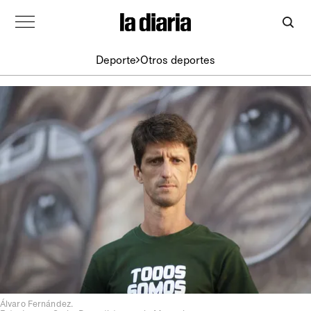
Deporte
Otros deportes
Álvaro Fernández.