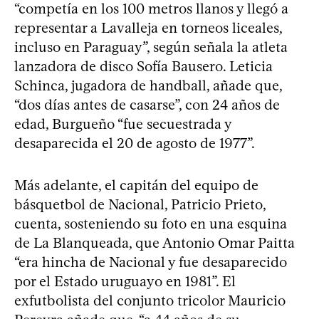
“competía en los 100 metros llanos y llegó a
representar a Lavalleja en torneos liceales,
incluso en Paraguay”, según señala la atleta
lanzadora de disco Sofía Bausero. Leticia
Schinca, jugadora de handball, añade que,
“dos días antes de casarse”, con 24 años de
edad, Burgueño “fue secuestrada y
desaparecida el 20 de agosto de 1977”.
Más adelante, el capitán del equipo de
básquetbol de Nacional, Patricio Prieto,
cuenta, sosteniendo su foto en una esquina
de La Blanqueada, que Antonio Omar Paitta
“era hincha de Nacional y fue desaparecido
por el Estado uruguayo en 1981”. El
exfutbolista del conjunto tricolor Mauricio