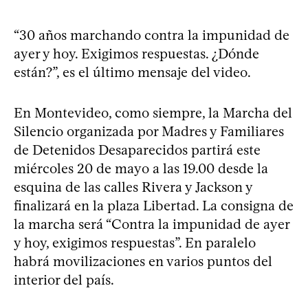
“30 años marchando contra la impunidad de
ayer y hoy. Exigimos respuestas. ¿Dónde
están?”, es el último mensaje del video.
En Montevideo, como siempre, la Marcha del
Silencio organizada por Madres y Familiares
de Detenidos Desaparecidos partirá este
miércoles 20 de mayo a las 19.00 desde la
esquina de las calles Rivera y Jackson y
finalizará en la plaza Libertad. La consigna de
la marcha será “Contra la impunidad de ayer
y hoy, exigimos respuestas”. En paralelo
habrá movilizaciones en varios puntos del
interior del país.