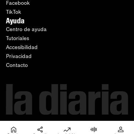
Facebook
TikTok
Ayuda
Centro de ayuda
Tutoriales
Accesibilidad
Privacidad
Contacto