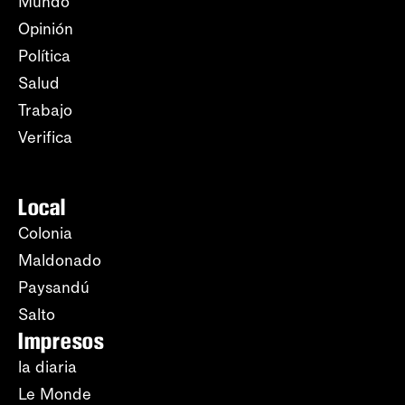
Mundo
Opinión
Política
Salud
Trabajo
Verifica
Local
Colonia
Maldonado
Paysandú
Salto
Impresos
la diaria
Le Monde