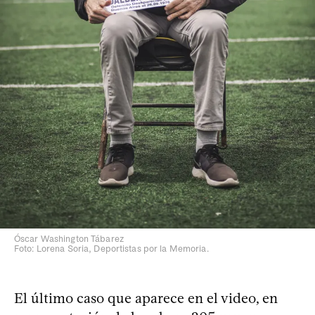
Óscar Washington Tábarez
Foto: Lorena Soria, Deportistas por la Memoria.
El último caso que aparece en el video, en