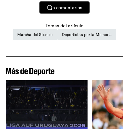
5
comentarios
Temas del artículo
Marcha del Silencio
Deportistas por la Memoria
Más de Deporte