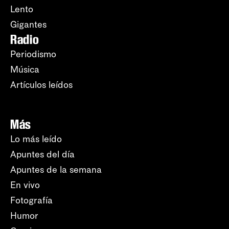
Lento
Gigantes
Radio
Periodismo
Música
Artículos leídos
Más
Lo más leído
Apuntes del día
Apuntes de la semana
En vivo
Fotografía
Humor