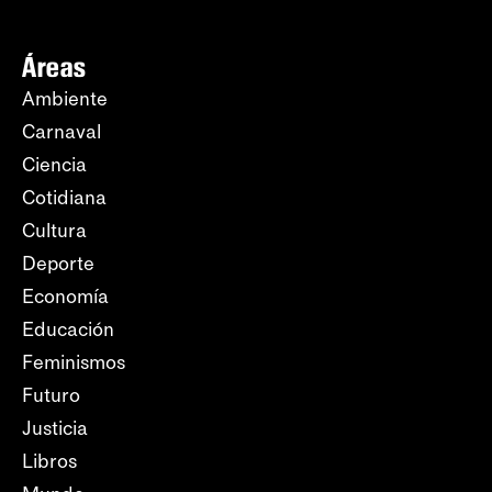
Áreas
Ambiente
Carnaval
Ciencia
Cotidiana
Cultura
Deporte
Economía
Educación
Feminismos
Futuro
Justicia
Libros