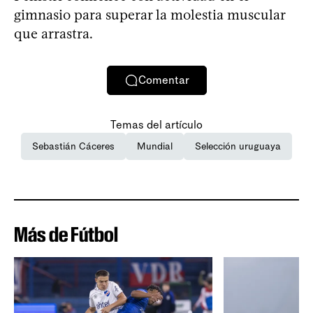
gimnasio para superar la molestia muscular
que arrastra.
Comentar
Temas del artículo
Sebastián Cáceres
Mundial
Selección uruguaya
Más de Fútbol