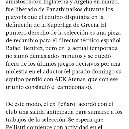
amistosos con Inglaterra y Argelia en marzo,
fue liberado de Panathinaikos durante los
playoffs que el equipo disputaba en la
definición de la Superliga de Grecia. El
puntero derecho de la selección es una pieza
de recambio para el director técnico español
Rafael Benítez, pero en la actual temporada
no sumó demasiados minutos y se quedó
fuera de los últimos juegos decisivos por una
molestia en el aductor (el pasado domingo su
equipo perdió con AEK Atenas, que con ese
triunfo consiguió el campeonato).
De este modo, el ex Peñarol acordó con el
club una salida anticipada para sumarse a los
trabajos de la selección. Se espera que
Pellistri comience con actividad en el