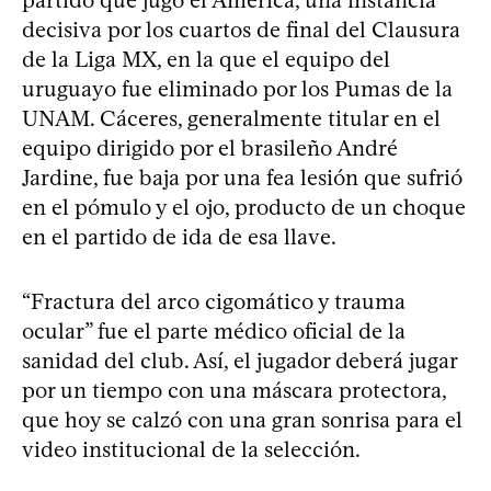
decisiva por los cuartos de final del Clausura
de la Liga MX, en la que el equipo del
uruguayo fue eliminado por los Pumas de la
UNAM. Cáceres, generalmente titular en el
equipo dirigido por el brasileño André
Jardine, fue baja por una fea lesión que sufrió
en el pómulo y el ojo, producto de un choque
en el partido de ida de esa llave.
“Fractura del arco cigomático y trauma
ocular” fue el parte médico oficial de la
sanidad del club. Así, el jugador deberá jugar
por un tiempo con una máscara protectora,
que hoy se calzó con una gran sonrisa para el
video institucional de la selección.