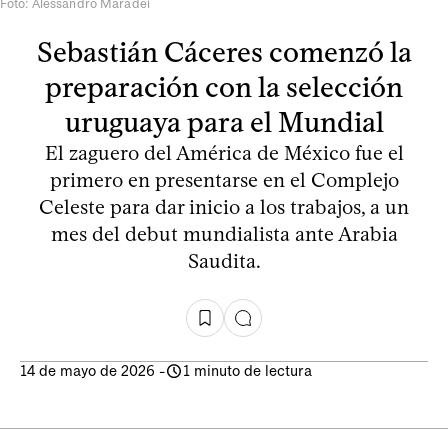
Foto: Alessandro Maradei
Sebastián Cáceres comenzó la
preparación con la selección
uruguaya para el Mundial
El zaguero del América de México fue el
primero en presentarse en el Complejo
Celeste para dar inicio a los trabajos, a un
mes del debut mundialista ante Arabia
Saudita.
14 de mayo de 2026
-
1 minuto de lectura