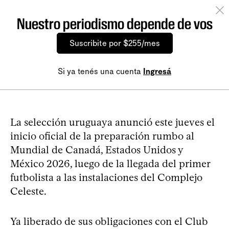
Nuestro periodismo depende de vos
Suscribite por $255/mes
Si ya tenés una cuenta
Ingresá
La selección uruguaya anunció este jueves el
inicio oficial de la preparación rumbo al
Mundial de Canadá, Estados Unidos y
México 2026, luego de la llegada del primer
futbolista a las instalaciones del Complejo
Celeste.
Ya liberado de sus obligaciones con el Club