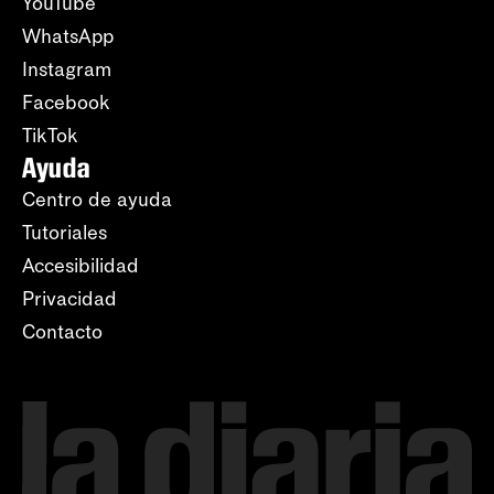
YouTube
WhatsApp
Instagram
Facebook
TikTok
Ayuda
Centro de ayuda
Tutoriales
Accesibilidad
Privacidad
Contacto