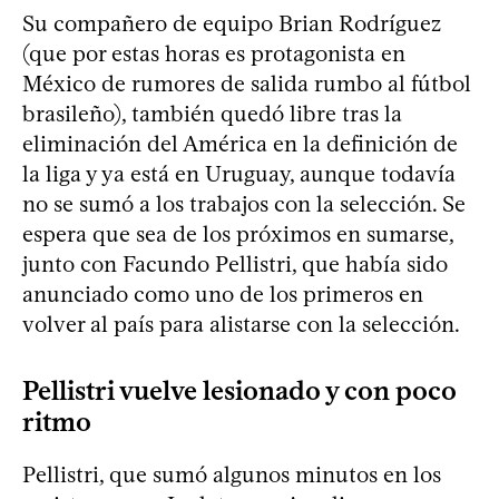
Su compañero de equipo Brian Rodríguez
(que por estas horas es protagonista en
México de rumores de salida rumbo al fútbol
brasileño), también quedó libre tras la
eliminación del América en la definición de
la liga y ya está en Uruguay, aunque todavía
no se sumó a los trabajos con la selección. Se
espera que sea de los próximos en sumarse,
junto con Facundo Pellistri, que había sido
anunciado como uno de los primeros en
volver al país para alistarse con la selección.
Pellistri vuelve lesionado y con poco
ritmo
Pellistri, que sumó algunos minutos en los