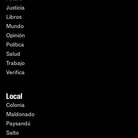
Justicia
Libros
Mundo
Opinión
Política
Salud
Trabajo
Verifica
Local
Colonia
Maldonado
Paysandú
Salto