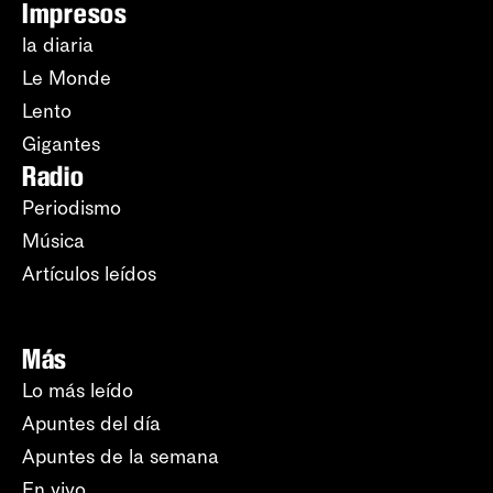
Impresos
la diaria
Le Monde
Lento
Gigantes
Radio
Periodismo
Música
Artículos leídos
Más
Lo más leído
Apuntes del día
Apuntes de la semana
En vivo