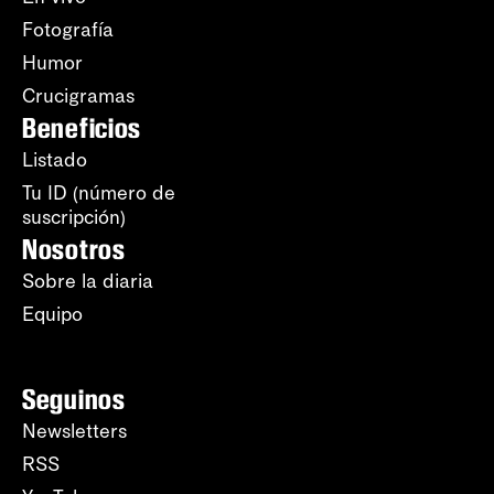
Fotografía
Humor
Crucigramas
Beneficios
Listado
Tu ID (número de
suscripción)
Nosotros
Sobre la diaria
Equipo
Seguinos
Newsletters
RSS