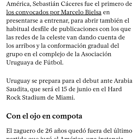
América, Sebastián Cáceres fue el primero de
los convocados por Marcelo Bielsa
en
presentarse a entrenar, para abrir también el
habitual desfile de publicaciones con los que
las redes de la celeste van dando cuenta de
los arribos y la conformación gradual del
grupo en el complejo de la Asociación
Uruguaya de Fútbol.
Uruguay se prepara para el debut ante Arabia
Saudita, que será el 15 de junio en el Hard
Rock Stadium de Miami.
Con el ojo en compota
El zaguero de 26 años quedó fuera del último
partido que jugó el América, una instancia