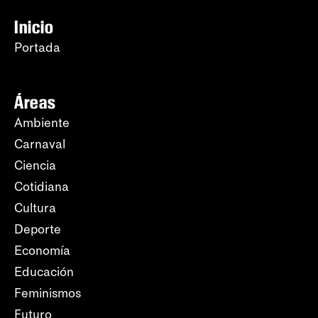
Inicio
Portada
Áreas
Ambiente
Carnaval
Ciencia
Cotidiana
Cultura
Deporte
Economía
Educación
Feminismos
Futuro