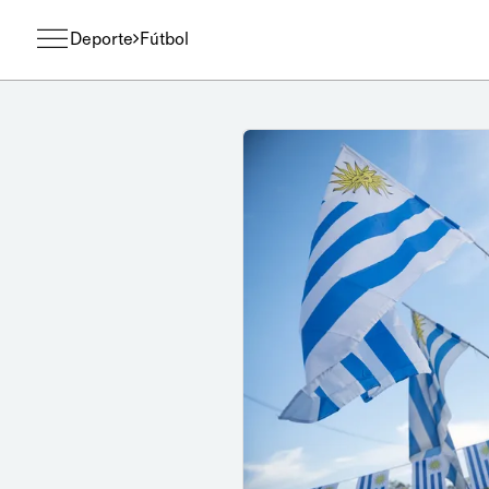
Deporte
Fútbol