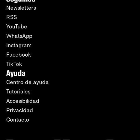
Newsletters
RSS
YouTube
WhatsApp
Instagram
Facebook
TikTok
Ayuda
Centro de ayuda
Tutoriales
Accesibilidad
Privacidad
Contacto