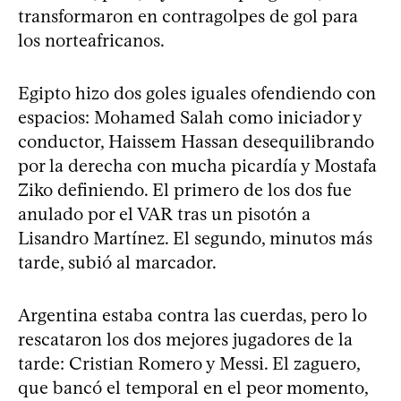
transformaron en contragolpes de gol para
los norteafricanos.
Egipto hizo dos goles iguales ofendiendo con
espacios: Mohamed Salah como iniciador y
conductor, Haissem Hassan desequilibrando
por la derecha con mucha picardía y Mostafa
Ziko definiendo. El primero de los dos fue
anulado por el VAR tras un pisotón a
Lisandro Martínez. El segundo, minutos más
tarde, subió al marcador.
Argentina estaba contra las cuerdas, pero lo
rescataron los dos mejores jugadores de la
tarde: Cristian Romero y Messi. El zaguero,
que bancó el temporal en el peor momento,