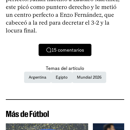
este picó como puntero derecho y le metió
un centro perfecto a Enzo Fernández, que
cabeceó a la red para decretar el 3-2 y la
locura final.
15
comentarios
Temas del artículo
Argentina
Egipto
Mundial 2026
Más de Fútbol