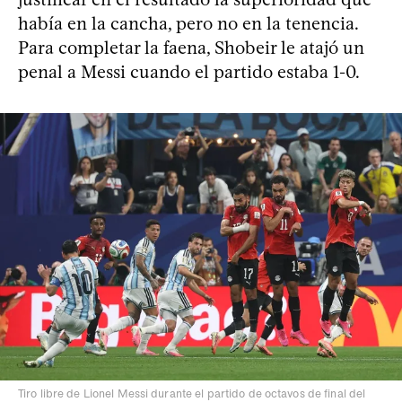
había en la cancha, pero no en la tenencia.
Para completar la faena, Shobeir le atajó un
penal a Messi cuando el partido estaba 1-0.
Tiro libre de Lionel Messi durante el partido de octavos de final del