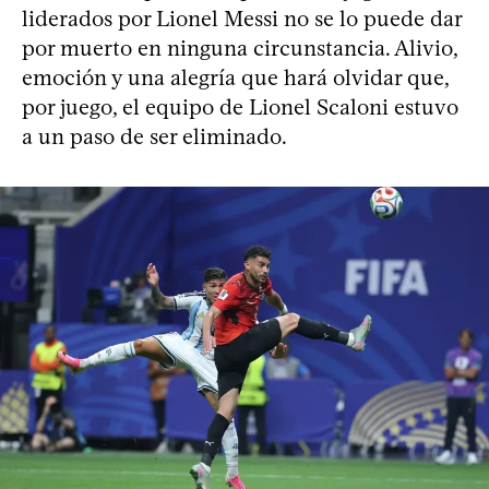
liderados por Lionel Messi no se lo puede dar
por muerto en ninguna circunstancia. Alivio,
emoción y una alegría que hará olvidar que,
por juego, el equipo de Lionel Scaloni estuvo
a un paso de ser eliminado.