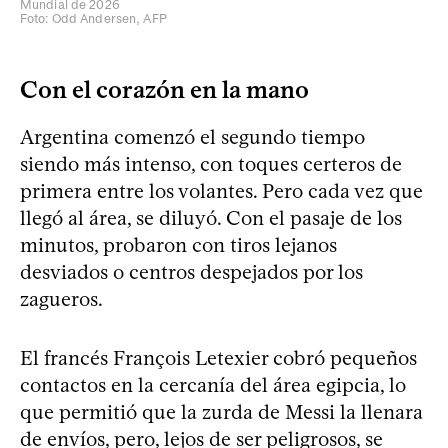
Mundial de 2026
Foto: Odd Andersen, AFP
Con el corazón en la mano
Argentina comenzó el segundo tiempo
siendo más intenso, con toques certeros de
primera entre los volantes. Pero cada vez que
llegó al área, se diluyó. Con el pasaje de los
minutos, probaron con tiros lejanos
desviados o centros despejados por los
zagueros.
El francés François Letexier cobró pequeños
contactos en la cercanía del área egipcia, lo
que permitió que la zurda de Messi la llenara
de envíos, pero, lejos de ser peligrosos, se