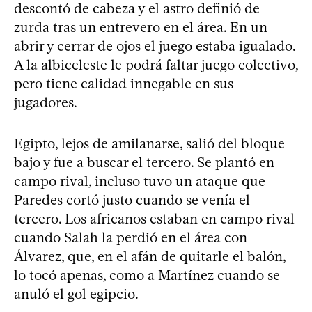
descontó de cabeza y el astro definió de
zurda tras un entrevero en el área. En un
abrir y cerrar de ojos el juego estaba igualado.
A la albiceleste le podrá faltar juego colectivo,
pero tiene calidad innegable en sus
jugadores.
Egipto, lejos de amilanarse, salió del bloque
bajo y fue a buscar el tercero. Se plantó en
campo rival, incluso tuvo un ataque que
Paredes cortó justo cuando se venía el
tercero. Los africanos estaban en campo rival
cuando Salah la perdió en el área con
Álvarez, que, en el afán de quitarle el balón,
lo tocó apenas, como a Martínez cuando se
anuló el gol egipcio.