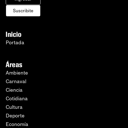
Suscribite
Inicio
Portada
Áreas
Ambiente
Carnaval
Ciencia
Cotidiana
Cultura
Deporte
Economía