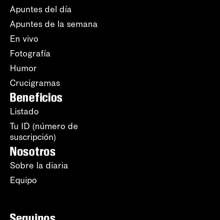
Apuntes del día
Apuntes de la semana
En vivo
Fotografía
Humor
Crucigramas
Beneficios
Listado
Tu ID (número de
suscripción)
Nosotros
Sobre la diaria
Equipo
Seguinos