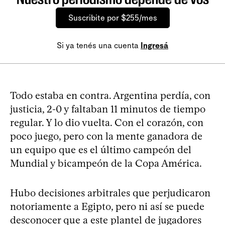
Suscribite por $255/mes
Si ya tenés una cuenta
Ingresá
Todo estaba en contra. Argentina perdía, con
justicia, 2-0 y faltaban 11 minutos de tiempo
regular. Y lo dio vuelta. Con el corazón, con
poco juego, pero con la mente ganadora de
un equipo que es el último campeón del
Mundial y bicampeón de la Copa América.
Hubo decisiones arbitrales que perjudicaron
notoriamente a Egipto, pero ni así se puede
desconocer que a este plantel de jugadores