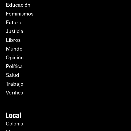
Educación
Feminismos
Futuro
Justicia
Libros
Mundo
Opinión
Política
Salud
Trabajo
Verifica
Local
Colonia