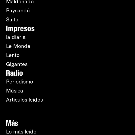
Maldonado
Paysandú
Salto
Impresos
la diaria
Le Monde
Lento
Gigantes
Radio
Periodismo
Música
Artículos leídos
Más
Lo más leído