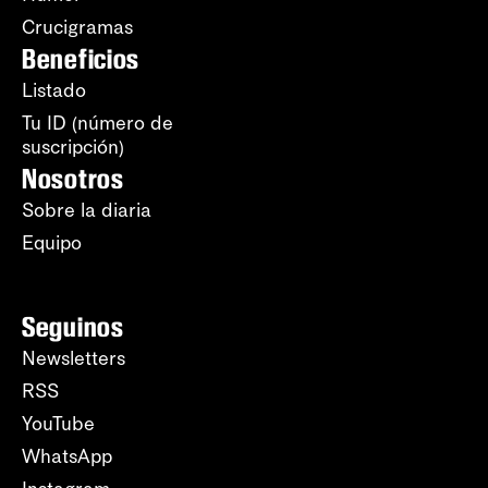
Crucigramas
Beneficios
Listado
Tu ID (número de
suscripción)
Nosotros
Sobre la diaria
Equipo
Seguinos
Newsletters
RSS
YouTube
WhatsApp