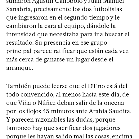
sumaron Agustín Canobbio y Juan Manuel
Sanabria, precisamente los dos futbolistas
que ingresaron en el segundo tiempo y le
cambiaron la cara al equipo, dándole la
intensidad que necesitaba para ir a buscar el
resultado. Su presencia en ese grupo
principal parece ratificar que están cada vez
más cerca de ganarse un lugar desde el
arranque.
También puede leerse que el DT no está del
todo convencido, al menos hasta este día, de
que Viña o Núñez deban salir de la oncena
por los flojos 45 minutos ante Arabia Saudita.
Y parecen razonables las dudas, porque
tampoco hay que sacrificar dos jugadores
porque les hayan salido mal las cosas, encima