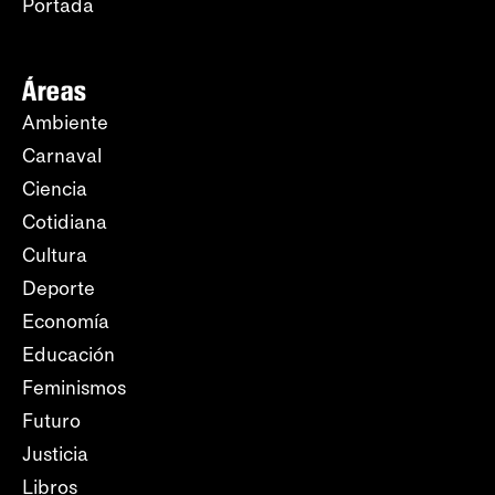
Portada
Áreas
Ambiente
Carnaval
Ciencia
Cotidiana
Cultura
Deporte
Economía
Educación
Feminismos
Futuro
Justicia
Libros