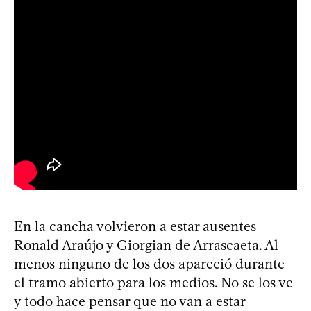
En la cancha volvieron a estar ausentes
Ronald Araújo y Giorgian de Arrascaeta. Al
menos ninguno de los dos apareció durante
el tramo abierto para los medios. No se los ve
y todo hace pensar que no van a estar