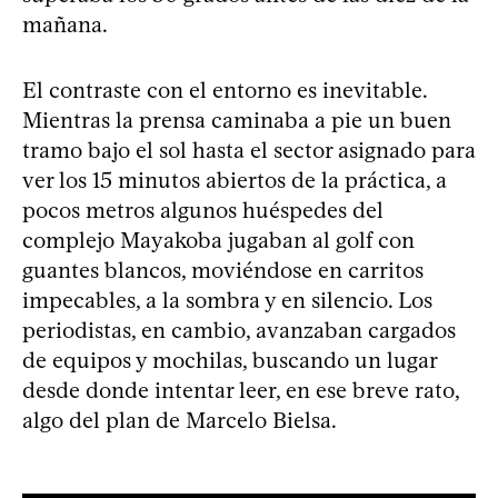
mañana.
El contraste con el entorno es inevitable.
Mientras la prensa caminaba a pie un buen
tramo bajo el sol hasta el sector asignado para
ver los 15 minutos abiertos de la práctica, a
pocos metros algunos huéspedes del
complejo Mayakoba jugaban al golf con
guantes blancos, moviéndose en carritos
impecables, a la sombra y en silencio. Los
periodistas, en cambio, avanzaban cargados
de equipos y mochilas, buscando un lugar
desde donde intentar leer, en ese breve rato,
algo del plan de Marcelo Bielsa.