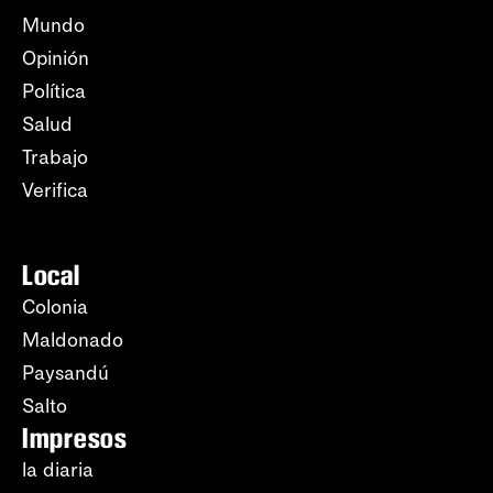
Mundo
Opinión
Política
Salud
Trabajo
Verifica
Local
Colonia
Maldonado
Paysandú
Salto
Impresos
la diaria