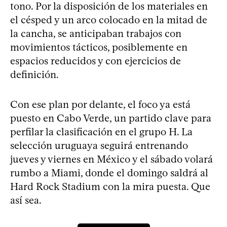
tono. Por la disposición de los materiales en
el césped y un arco colocado en la mitad de
la cancha, se anticipaban trabajos con
movimientos tácticos, posiblemente en
espacios reducidos y con ejercicios de
definición.
Con ese plan por delante, el foco ya está
puesto en Cabo Verde, un partido clave para
perfilar la clasificación en el grupo H. La
selección uruguaya seguirá entrenando
jueves y viernes en México y el sábado volará
rumbo a Miami, donde el domingo saldrá al
Hard Rock Stadium con la mira puesta. Que
así sea.