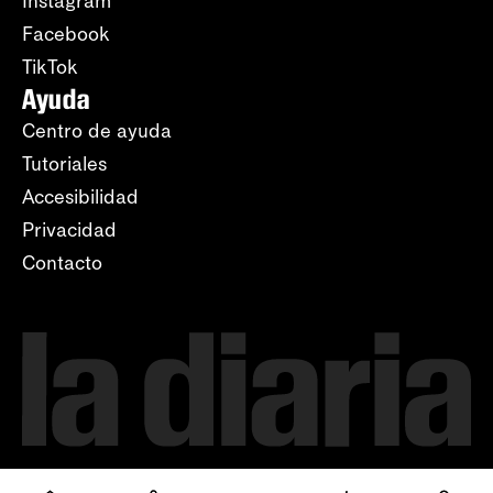
Instagram
Facebook
TikTok
Ayuda
Centro de ayuda
Tutoriales
Accesibilidad
Privacidad
Contacto