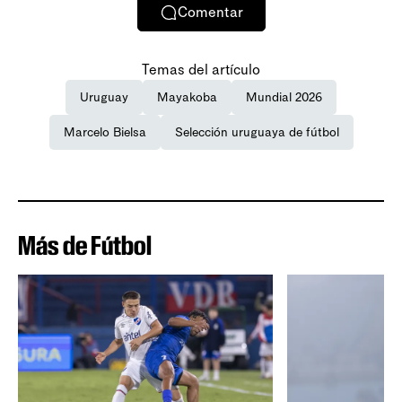
Comentar
Temas del artículo
Uruguay
Mayakoba
Mundial 2026
Marcelo Bielsa
Selección uruguaya de fútbol
Más de Fútbol