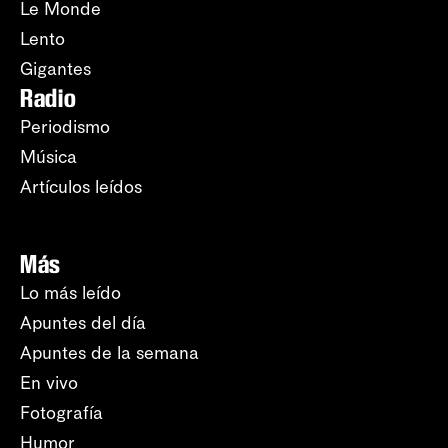
Le Monde
Lento
Gigantes
Radio
Periodismo
Música
Artículos leídos
Más
Lo más leído
Apuntes del día
Apuntes de la semana
En vivo
Fotografía
Humor