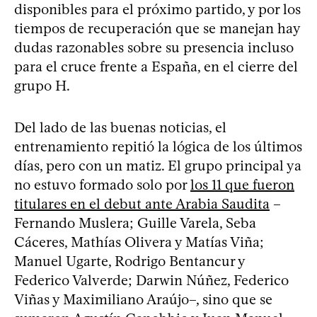
disponibles para el próximo partido, y por los
tiempos de recuperación que se manejan hay
dudas razonables sobre su presencia incluso
para el cruce frente a España, en el cierre del
grupo H.
Del lado de las buenas noticias, el
entrenamiento repitió la lógica de los últimos
días, pero con un matiz. El grupo principal ya
no estuvo formado solo por
los 11 que fueron
titulares en el debut ante Arabia Saudita
–
Fernando Muslera; Guille Varela, Seba
Cáceres, Mathías Olivera y Matías Viña;
Manuel Ugarte, Rodrigo Bentancur y
Federico Valverde; Darwin Núñez, Federico
Viñas y Maximiliano Araújo–, sino que se