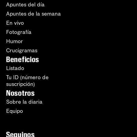
Apuntes del día
Apuntes de la semana
En vivo
Fotografía
Humor
Crucigramas
Beneficios
Listado
Tu ID (número de
suscripción)
Nosotros
Sobre la diaria
Equipo
Seguinos