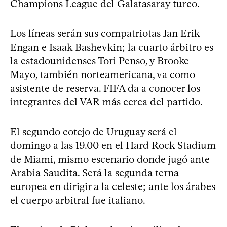
Champions League del Galatasaray turco.
Los líneas serán sus compatriotas Jan Erik
Engan e Isaak Bashevkin; la cuarto árbitro es
la estadounidenses Tori Penso, y Brooke
Mayo, también norteamericana, va como
asistente de reserva. FIFA da a conocer los
integrantes del VAR más cerca del partido.
El segundo cotejo de Uruguay será el
domingo a las 19.00 en el Hard Rock Stadium
de Miami, mismo escenario donde jugó ante
Arabia Saudita. Será la segunda terna
europea en dirigir a la celeste; ante los árabes
el cuerpo arbitral fue italiano.