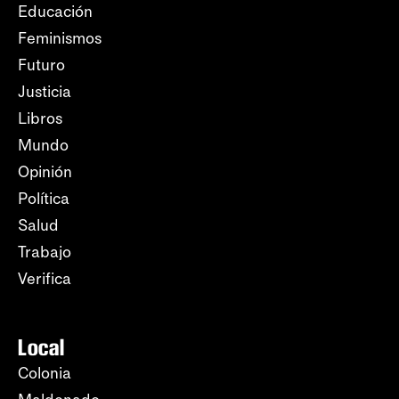
Educación
Feminismos
Futuro
Justicia
Libros
Mundo
Opinión
Política
Salud
Trabajo
Verifica
Local
Colonia