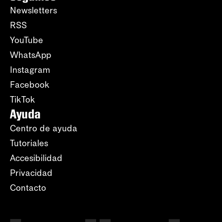
Newsletters
RSS
YouTube
WhatsApp
Instagram
Facebook
TikTok
Ayuda
Centro de ayuda
Tutoriales
Accesibilidad
Privacidad
Contacto