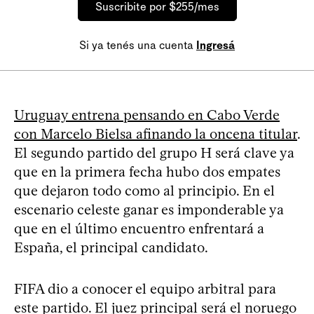
Suscribite por $255/mes
Si ya tenés una cuenta
Ingresá
Uruguay entrena pensando en Cabo Verde
con Marcelo Bielsa afinando la oncena titular
.
El segundo partido del grupo H será clave ya
que en la primera fecha hubo dos empates
que dejaron todo como al principio. En el
escenario celeste ganar es imponderable ya
que en el último encuentro enfrentará a
España, el principal candidato.
FIFA dio a conocer el equipo arbitral para
este partido. El juez principal será el noruego