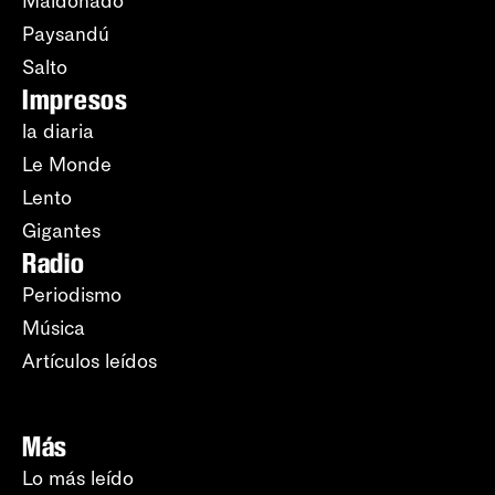
Maldonado
Paysandú
Salto
Impresos
la diaria
Le Monde
Lento
Gigantes
Radio
Periodismo
Música
Artículos leídos
Más
Lo más leído