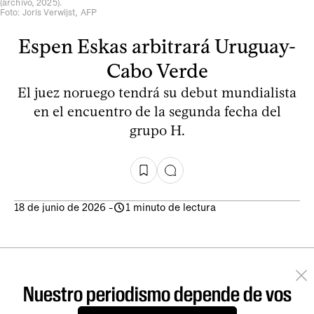
(archivo, 2025).
Foto: Joris Verwijst, AFP
Espen Eskas arbitrará Uruguay-
Cabo Verde
El juez noruego tendrá su debut mundialista
en el encuentro de la segunda fecha del
grupo H.
18 de junio de 2026
-
1 minuto de lectura
Nuestro periodismo depende de vos