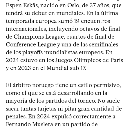
Espen Eskås, nacido en Oslo, de 37 años, que
tendrá su debut en mundiales. En la última
temporada europea sumó 19 encuentros
internacionales, incluyendo octavos de final
de Champions League, cuartos de final de
Conference League y una de las semifinales
de los playoffs mundialistas europeos. En
2024 estuvo en los Juegos Olímpicos de París
y en 2023 en el Mundial sub 17.
El árbitro noruego tiene un estilo permisivo,
como el que se está desarrollando en la
mayoría de los partidos del torneo. No suele
sacar tantas tarjetas ni pitar gran cantidad de
penales. En 2024 expulsó correctamente a
Fernando Muslera en un partido de