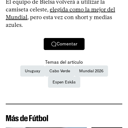
El equipo de Bielsa volverá a utilizar la
camiseta celeste,
elegida como la mejor del
Mundial
, pero esta vez con short y medias
azules.
Comentar
Temas del artículo
Uruguay
Cabo Verde
Mundial 2026
Espen Eskås
Más de Fútbol