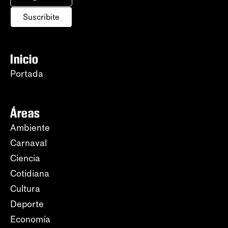
Suscribite
Inicio
Portada
Áreas
Ambiente
Carnaval
Ciencia
Cotidiana
Cultura
Deporte
Economía