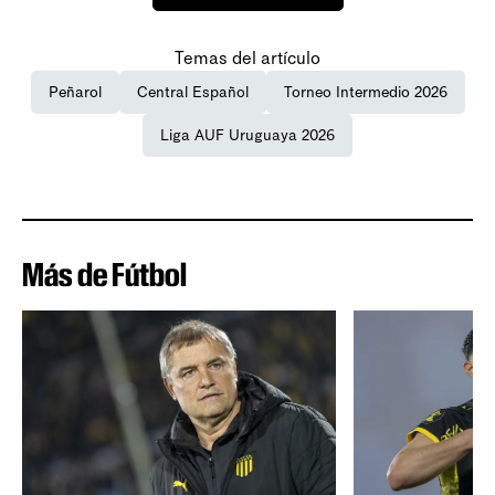
Temas del artículo
Peñarol
Central Español
Torneo Intermedio 2026
Liga AUF Uruguaya 2026
Más de Fútbol