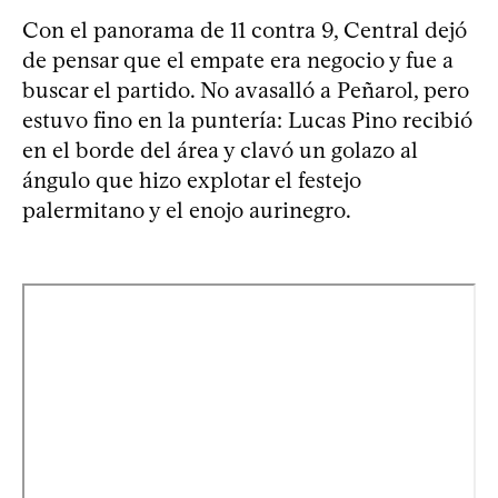
Con el panorama de 11 contra 9, Central dejó
de pensar que el empate era negocio y fue a
buscar el partido. No avasalló a Peñarol, pero
estuvo fino en la puntería: Lucas Pino recibió
en el borde del área y clavó un golazo al
ángulo que hizo explotar el festejo
palermitano y el enojo aurinegro.