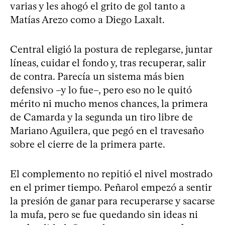
varias y les ahogó el grito de gol tanto a
Matías Arezo como a Diego Laxalt.
Central eligió la postura de replegarse, juntar
líneas, cuidar el fondo y, tras recuperar, salir
de contra. Parecía un sistema más bien
defensivo –y lo fue–, pero eso no le quitó
mérito ni mucho menos chances, la primera
de Camarda y la segunda un tiro libre de
Mariano Aguilera, que pegó en el travesaño
sobre el cierre de la primera parte.
El complemento no repitió el nivel mostrado
en el primer tiempo. Peñarol empezó a sentir
la presión de ganar para recuperarse y sacarse
la mufa, pero se fue quedando sin ideas ni