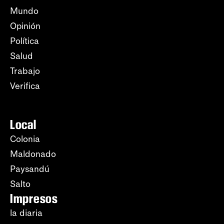
Mundo
Opinión
Política
Salud
Trabajo
Verifica
Local
Colonia
Maldonado
Paysandú
Salto
Impresos
la diaria