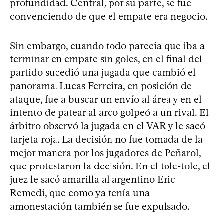
profundidad. Central, por su parte, se fue
convenciendo de que el empate era negocio.
Sin embargo, cuando todo parecía que iba a
terminar en empate sin goles, en el final del
partido sucedió una jugada que cambió el
panorama. Lucas Ferreira, en posición de
ataque, fue a buscar un envío al área y en el
intento de patear al arco golpeó a un rival. El
árbitro observó la jugada en el VAR y le sacó
tarjeta roja. La decisión no fue tomada de la
mejor manera por los jugadores de Peñarol,
que protestaron la decisión. En el tole-tole, el
juez le sacó amarilla al argentino Eric
Remedi, que como ya tenía una
amonestación también se fue expulsado.