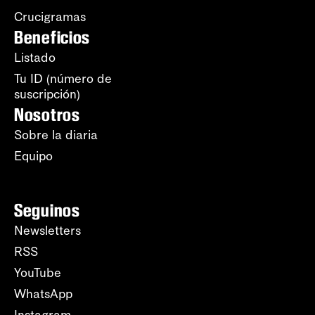
Crucigramas
Beneficios
Listado
Tu ID (número de
suscripción)
Nosotros
Sobre la diaria
Equipo
Seguinos
Newsletters
RSS
YouTube
WhatsApp