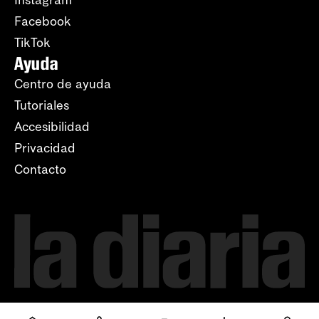
Instagram
Facebook
TikTok
Ayuda
Centro de ayuda
Tutoriales
Accesibilidad
Privacidad
Contacto