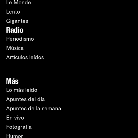
Le Monde
Lento
Gigantes
Radio
Periodismo
Música
Artículos leídos
Más
Lo más leído
Apuntes del día
Apuntes de la semana
En vivo
Fotografía
Humor