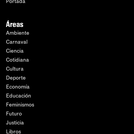
Portada
Áreas
Ambiente
Carnaval
Ciencia
Cotidiana
Cultura
Deporte
Economía
Educación
Feminismos
Futuro
Justicia
Libros