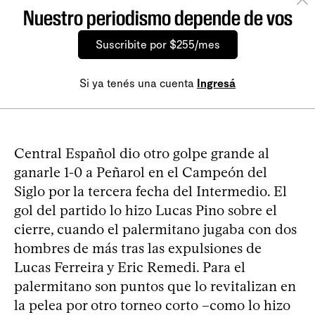
Nuestro periodismo depende de vos
Suscribite por $255/mes
Si ya tenés una cuenta
Ingresá
Central Español dio otro golpe grande al
ganarle 1-0 a Peñarol en el Campeón del
Siglo por la tercera fecha del Intermedio. El
gol del partido lo hizo Lucas Pino sobre el
cierre, cuando el palermitano jugaba con dos
hombres de más tras las expulsiones de
Lucas Ferreira y Eric Remedi. Para el
palermitano son puntos que lo revitalizan en
la pelea por otro torneo corto –como lo hizo