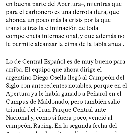
en buena parte del Apertura–, mientras que
para el carbonero es una derrota dura, que
ahonda un poco más la crisis por la que
transita tras la eliminación de toda
competencia internacional, y que además no
le permite alcanzar la cima de la tabla anual.
Lo de Central Español es de muy bueno para
arriba. El equipo que ahora dirige el
argentino Diego Osella llegó al Campeón del
Siglo con antecedentes notables, porque en el
Apertura ya le había ganado a Peñarol en el
Campus de Maldonado, pero también salió
triunfal del Gran Parque Central ante
Nacional y, como si fuera poco, venció al
campeón, Racing. En la segunda fecha del