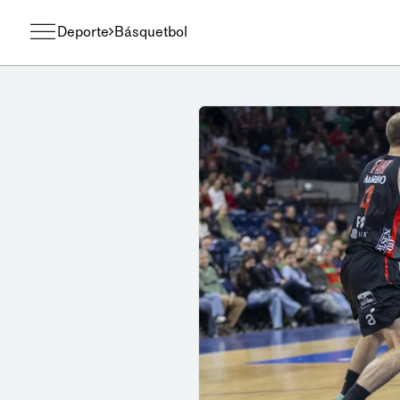
Deporte
Básquetbol