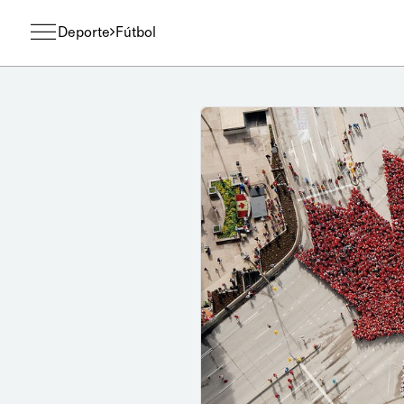
Deporte
Fútbol