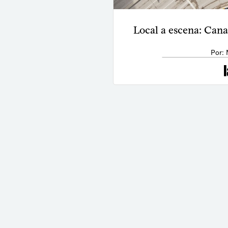
Local a escena: Cana
Por: 