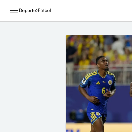
Deporte
Fútbol