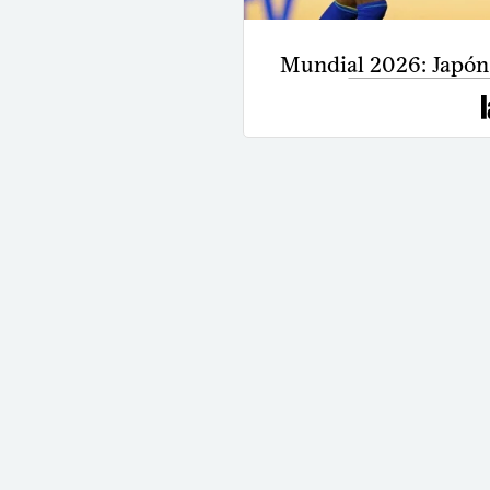
Mundial 2026: Japón 