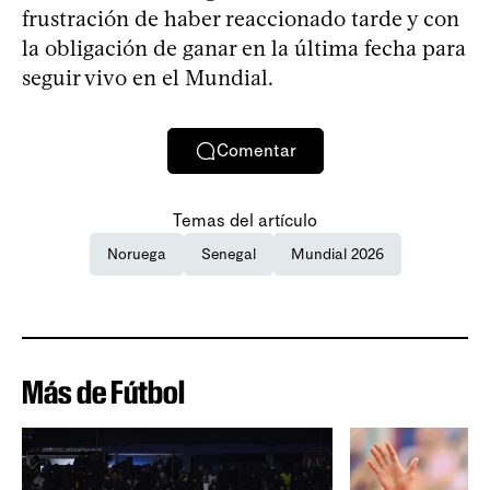
frustración de haber reaccionado tarde y con
la obligación de ganar en la última fecha para
seguir vivo en el Mundial.
Comentar
Temas del artículo
Noruega
Senegal
Mundial 2026
Más de Fútbol