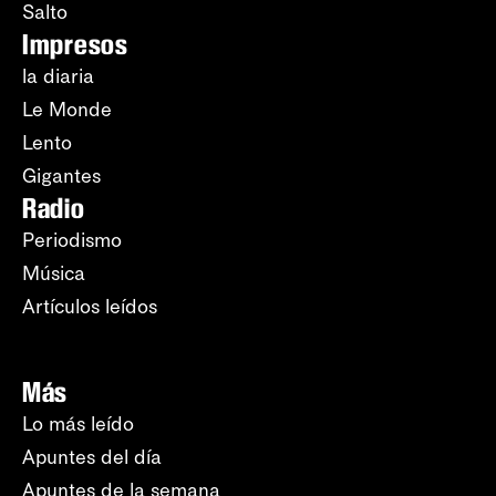
Salto
Impresos
la diaria
Le Monde
Lento
Gigantes
Radio
Periodismo
Música
Artículos leídos
Más
Lo más leído
Apuntes del día
Apuntes de la semana