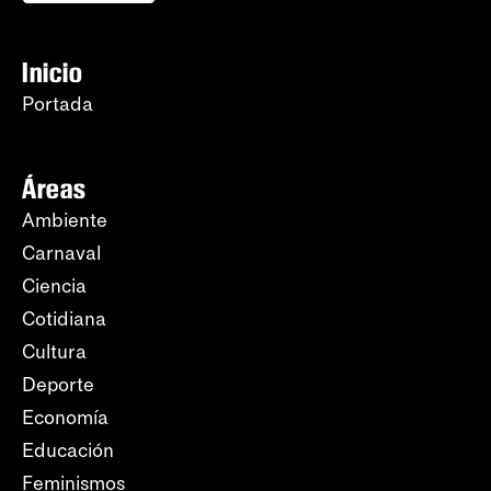
Inicio
Portada
Áreas
Ambiente
Carnaval
Ciencia
Cotidiana
Cultura
Deporte
Economía
Educación
Feminismos