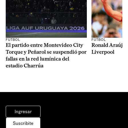
FÚTBOL
FÚTBOL
El partido entre Montevideo City
Ronald Araújo j
Torque y Peñarol se suspendió por
Liverpool
fallas en la red lumínica del
estadio Charrúa
Ingresar
Suscribite