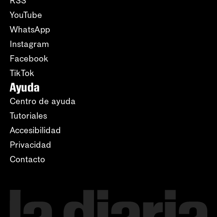
RSS
YouTube
WhatsApp
Instagram
Facebook
TikTok
Ayuda
Centro de ayuda
Tutoriales
Accesibilidad
Privacidad
Contacto