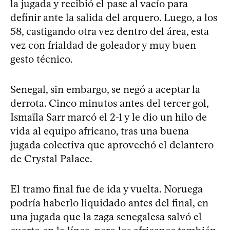
la jugada y recibió el pase al vacío para
definir ante la salida del arquero. Luego, a los
58, castigando otra vez dentro del área, esta
vez con frialdad de goleador y muy buen
gesto técnico.
Senegal, sin embargo, se negó a aceptar la
derrota. Cinco minutos antes del tercer gol,
Ismaïla Sarr marcó el 2-1 y le dio un hilo de
vida al equipo africano, tras una buena
jugada colectiva que aprovechó el delantero
de Crystal Palace.
El tramo final fue de ida y vuelta. Noruega
podría haberlo liquidado antes del final, en
una jugada que la zaga senegalesa salvó el