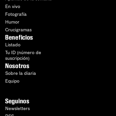
En vivo
Fotografía
Humor
Crucigramas
Beneficios
Listado
Tu ID (número de
suscripción)
Nosotros
Sobre la diaria
Equipo
Seguinos
Newsletters