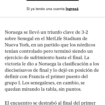
Si ya tenés una cuenta
Ingresá
Noruega se llevó un triunfo clave de 3-2
sobre Senegal en el MetLife Stadium de
Nueva York, en un partido que los nórdicos
tenían controlado pero terminó siendo un
ejercicio de sufrimiento hasta el final. La
victoria le dio a Noruega la clasificación a los
dieciseisavos de final y lo dejó en posición de
definir con Francia el primer puesto del
grupo I. Los senegaleses, en cambio, se
quedan mirando la tabla, sin puntos.
El encuentro se destrabó al final del primer