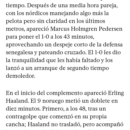
tiempo. Después de una media hora pareja,
con los nórdicos manejando algo más la
pelota pero sin claridad en los últimos
metros, apareció Marcus Holmgren Pedersen
para poner el 1-0 a los 43 minutos,
aprovechando un despeje corto de la defensa
senegalesa y pateando cruzado. El 1-0 les dio
la tranquilidad que les había faltado y los
lanzó a un arranque de segundo tiempo
demoledor.
En el inicio del complemento apareció Erling
Haaland. El 9 noruego metió un doblete en
diez minutos. Primero, a los 48, tras un
contragolpe que comenzó en su propia
cancha; Haaland no trasladó, pero acompañó