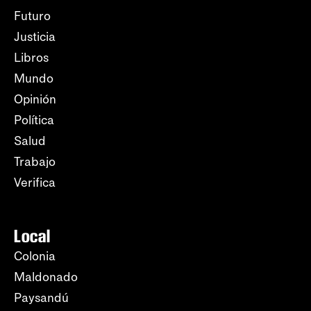
Futuro
Justicia
Libros
Mundo
Opinión
Política
Salud
Trabajo
Verifica
Local
Colonia
Maldonado
Paysandú