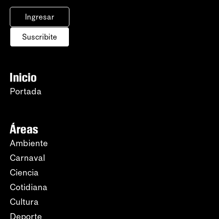
Ingresar
Suscribite
Inicio
Portada
Áreas
Ambiente
Carnaval
Ciencia
Cotidiana
Cultura
Deporte