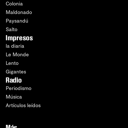
Colonia
Maldonado
Paysandú
Salto
Impresos
la diaria
Le Monde
Lento
Gigantes
Radio
Periodismo
Música
Artículos leídos
Más