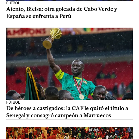
FÚTBOL
Atento, Bielsa: otra goleada de Cabo Verde y
España se enfrenta a Perú
FÚTBOL
De héroes a castigados: la CAF le quitó el título a
Senegal y consagró campeón a Marruecos