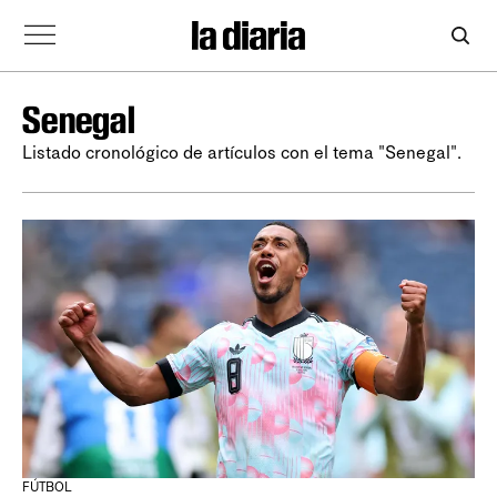
Senegal
Listado cronológico de artículos con el tema "Senegal".
FÚTBOL