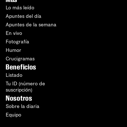
Lo más leído
Apuntes del día
Apuntes de la semana
En vivo
Fotografía
Humor
Crucigramas
Beneficios
Listado
Tu ID (número de
suscripción)
Nosotros
Sobre la diaria
Equipo