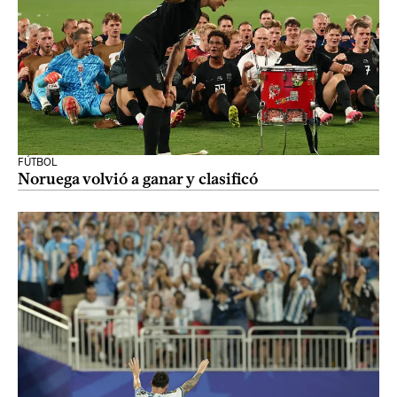
FÚTBOL
Noruega volvió a ganar y clasificó