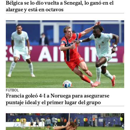
Bélgica se lo dio vuelta a Senegal, lo ganó en el
alargue y está en octavos
FÚTBOL
Francia goleó 4-1 a Noruega para asegurarse
puntaje ideal y el primer lugar del grupo