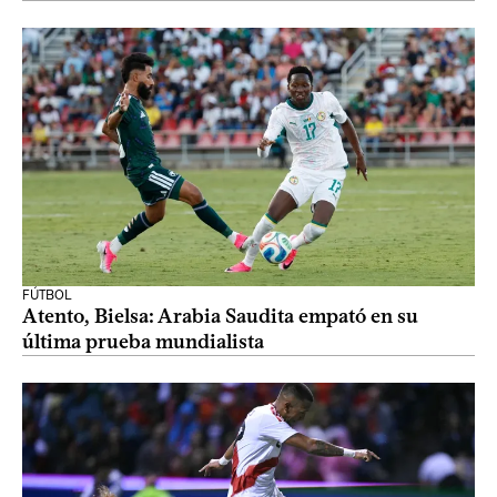
FÚTBOL
Atento, Bielsa: Arabia Saudita empató en su
última prueba mundialista