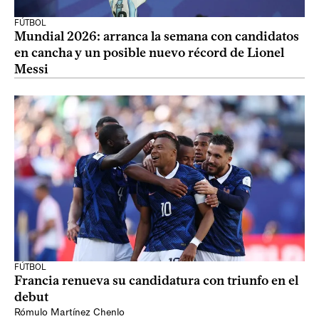
FÚTBOL
Mundial 2026: arranca la semana con candidatos
en cancha y un posible nuevo récord de Lionel
Messi
FÚTBOL
Francia renueva su candidatura con triunfo en el
debut
Rómulo Martínez Chenlo