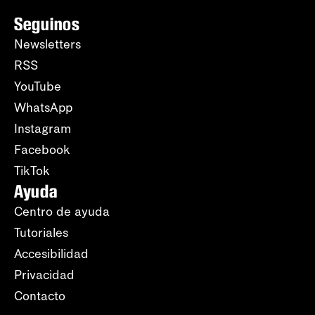
Seguinos
Newsletters
RSS
YouTube
WhatsApp
Instagram
Facebook
TikTok
Ayuda
Centro de ayuda
Tutoriales
Accesibilidad
Privacidad
Contacto