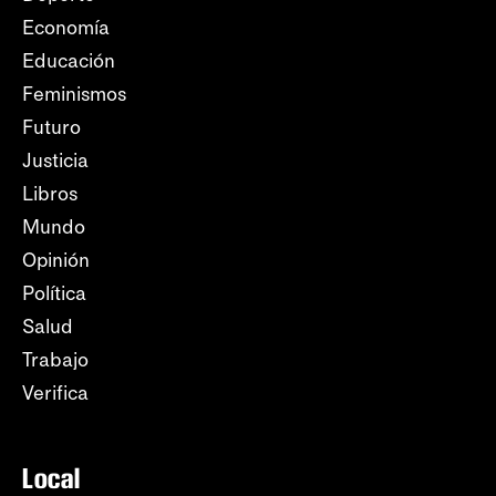
Economía
Educación
Feminismos
Futuro
Justicia
Libros
Mundo
Opinión
Política
Salud
Trabajo
Verifica
Local