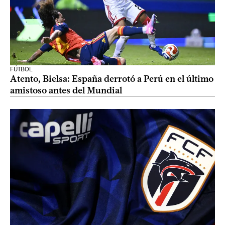
FÚTBOL
Atento, Bielsa: España derrotó a Perú en el último
amistoso antes del Mundial