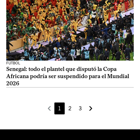
FÚTBOL
Senegal: todo el plantel que disputó la Copa
Africana podría ser suspendido para el Mundial
2026
1
2
3