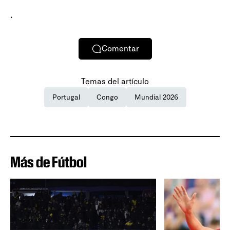
.
Comentar
Temas del artículo
Portugal
Congo
Mundial 2026
Más de Fútbol