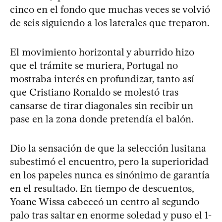
cinco en el fondo que muchas veces se volvió
de seis siguiendo a los laterales que treparon.
El movimiento horizontal y aburrido hizo
que el trámite se muriera, Portugal no
mostraba interés en profundizar, tanto así
que Cristiano Ronaldo se molestó tras
cansarse de tirar diagonales sin recibir un
pase en la zona donde pretendía el balón.
Dio la sensación de que la selección lusitana
subestimó el encuentro, pero la superioridad
en los papeles nunca es sinónimo de garantía
en el resultado. En tiempo de descuentos,
Yoane Wissa cabeceó un centro al segundo
palo tras saltar en enorme soledad y puso el 1-