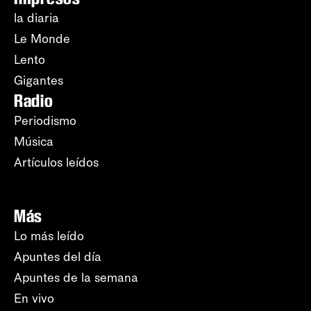
la diaria
Le Monde
Lento
Gigantes
Radio
Periodismo
Música
Artículos leídos
Más
Lo más leído
Apuntes del día
Apuntes de la semana
En vivo