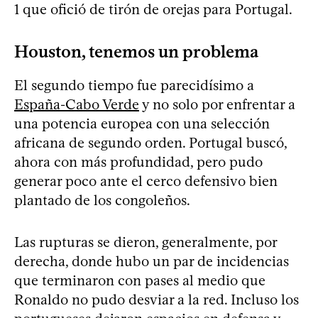
1 que ofició de tirón de orejas para Portugal.
Houston, tenemos un problema
El segundo tiempo fue parecidísimo a
España-Cabo Verde
y no solo por enfrentar a
una potencia europea con una selección
africana de segundo orden. Portugal buscó,
ahora con más profundidad, pero pudo
generar poco ante el cerco defensivo bien
plantado de los congoleños.
Las rupturas se dieron, generalmente, por
derecha, donde hubo un par de incidencias
que terminaron con pases al medio que
Ronaldo no pudo desviar a la red. Incluso los