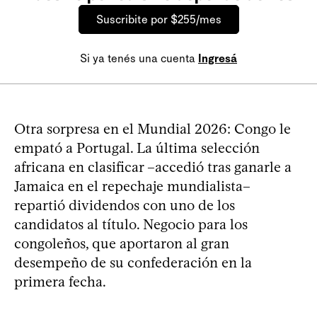
Suscribite por $255/mes
Si ya tenés una cuenta
Ingresá
Otra sorpresa en el Mundial 2026: Congo le
empató a Portugal. La última selección
africana en clasificar –accedió tras ganarle a
Jamaica en el repechaje mundialista–
repartió dividendos con uno de los
candidatos al título. Negocio para los
congoleños, que aportaron al gran
desempeño de su confederación en la
primera fecha.