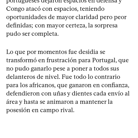
portugueses dejaron espacios en defensa y
Congo atacó con espacios, teniendo
oportunidades de mayor claridad pero peor
definidas; con mayor certeza, la sorpresa
pudo ser completa.
Lo que por momentos fue desidia se
transformó en frustración para Portugal, que
no pudo ganarlo pese a poner a todos sus
delanteros de nivel. Fue todo lo contrario
para los africanos, que ganaron en confianza,
defendieron con uñas y dientes cada envío al
área y hasta se animaron a mantener la
posesión en campo rival.