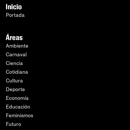
Inicio
Portada
Áreas
Ambiente
Carnaval
Ciencia
Cotidiana
Cultura
Deporte
Economía
Educación
Feminismos
Futuro