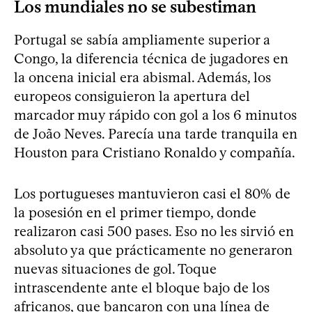
Los mundiales no se subestiman
Portugal se sabía ampliamente superior a
Congo, la diferencia técnica de jugadores en
la oncena inicial era abismal. Además, los
europeos consiguieron la apertura del
marcador muy rápido con gol a los 6 minutos
de João Neves. Parecía una tarde tranquila en
Houston para Cristiano Ronaldo y compañía.
Los portugueses mantuvieron casi el 80% de
la posesión en el primer tiempo, donde
realizaron casi 500 pases. Eso no les sirvió en
absoluto ya que prácticamente no generaron
nuevas situaciones de gol. Toque
intrascendente ante el bloque bajo de los
africanos, que bancaron con una línea de