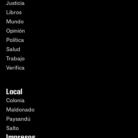
Justicia
Libros
Mundo
Opinión
Política
Salud
Trabajo
Verifica
Local
Colonia
Maldonado
Paysandú
Salto
Impresos