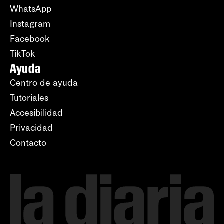
WhatsApp
Instagram
Facebook
TikTok
Ayuda
Centro de ayuda
Tutoriales
Accesibilidad
Privacidad
Contacto