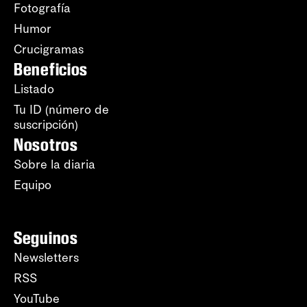
Fotografía
Humor
Crucigramas
Beneficios
Listado
Tu ID (número de
suscripción)
Nosotros
Sobre la diaria
Equipo
Seguinos
Newsletters
RSS
YouTube