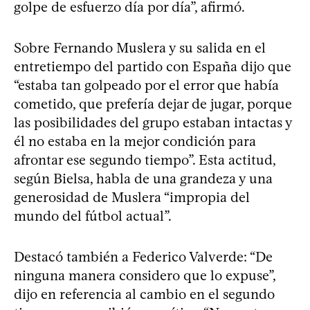
golpe de esfuerzo día por día”, afirmó.
Sobre Fernando Muslera y su salida en el
entretiempo del partido con España dijo que
“estaba tan golpeado por el error que había
cometido, que prefería dejar de jugar, porque
las posibilidades del grupo estaban intactas y
él no estaba en la mejor condición para
afrontar ese segundo tiempo”. Esta actitud,
según Bielsa, habla de una grandeza y una
generosidad de Muslera “impropia del
mundo del fútbol actual”.
Destacó también a Federico Valverde: “De
ninguna manera considero que lo expuse”,
dijo en referencia al cambio en el segundo