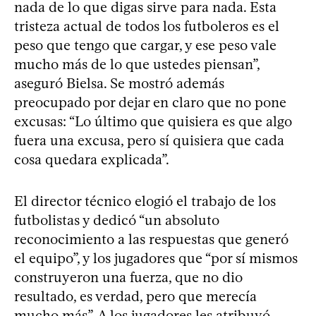
nada de lo que digas sirve para nada. Esta
tristeza actual de todos los futboleros es el
peso que tengo que cargar, y ese peso vale
mucho más de lo que ustedes piensan”,
aseguró Bielsa. Se mostró además
preocupado por dejar en claro que no pone
excusas: “Lo último que quisiera es que algo
fuera una excusa, pero sí quisiera que cada
cosa quedara explicada”.
El director técnico elogió el trabajo de los
futbolistas y dedicó “un absoluto
reconocimiento a las respuestas que generó
el equipo”, y los jugadores que “por sí mismos
construyeron una fuerza, que no dio
resultado, es verdad, pero que merecía
mucho más”. A los jugadores les atribuyó