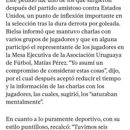
después del partido amistoso contra Estados
Unidos, un punto de inflexión importante en
la selección tras la dura derrota por goleada.
Bielsa informó que mantuvo charlas con
varios grupos de jugadores y que en alguna
participó el representante de los jugadores en
la Mesa Ejecutiva de la Asociación Uruguaya
de Fútbol, Matías Pérez. “Yo asumí un
compromiso de considerar estas cosas”, dijo,
por el cual después aceptó reducir el tiempo
y la información de las charlas con los
jugadores, las cuales, sugirió, los “saturaban
mentalmente”.
En cuanto a lo puramente deportivo, con su
estilo puntilloso, recalcó: “Tuvimos seis