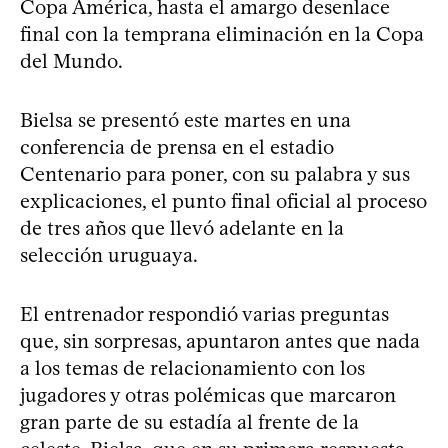
Copa América, hasta el amargo desenlace
final con la temprana eliminación en la Copa
del Mundo.
Bielsa se presentó este martes en una
conferencia de prensa en el estadio
Centenario para poner, con su palabra y sus
explicaciones, el punto final oficial al proceso
de tres años que llevó adelante en la
selección uruguaya.
El entrenador respondió varias preguntas
que, sin sorpresas, apuntaron antes que nada
a los temas de relacionamiento con los
jugadores y otras polémicas que marcaron
gran parte de su estadía al frente de la