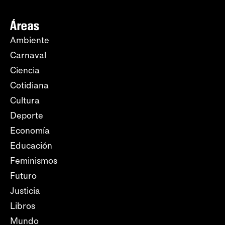
Áreas
Ambiente
Carnaval
Ciencia
Cotidiana
Cultura
Deporte
Economía
Educación
Feminismos
Futuro
Justicia
Libros
Mundo