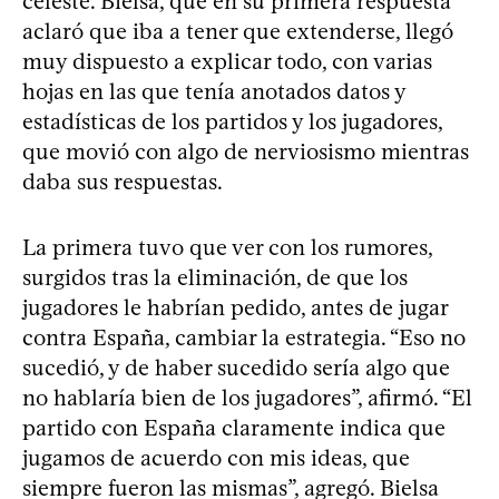
celeste. Bielsa, que en su primera respuesta
aclaró que iba a tener que extenderse, llegó
muy dispuesto a explicar todo, con varias
hojas en las que tenía anotados datos y
estadísticas de los partidos y los jugadores,
que movió con algo de nerviosismo mientras
daba sus respuestas.
La primera tuvo que ver con los rumores,
surgidos tras la eliminación, de que los
jugadores le habrían pedido, antes de jugar
contra España, cambiar la estrategia. “Eso no
sucedió, y de haber sucedido sería algo que
no hablaría bien de los jugadores”, afirmó. “El
partido con España claramente indica que
jugamos de acuerdo con mis ideas, que
siempre fueron las mismas”, agregó. Bielsa