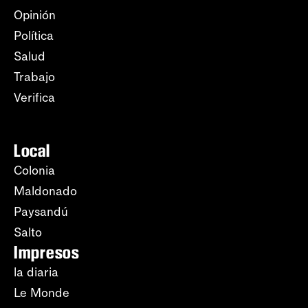
Opinión
Política
Salud
Trabajo
Verifica
Local
Colonia
Maldonado
Paysandú
Salto
Impresos
la diaria
Le Monde