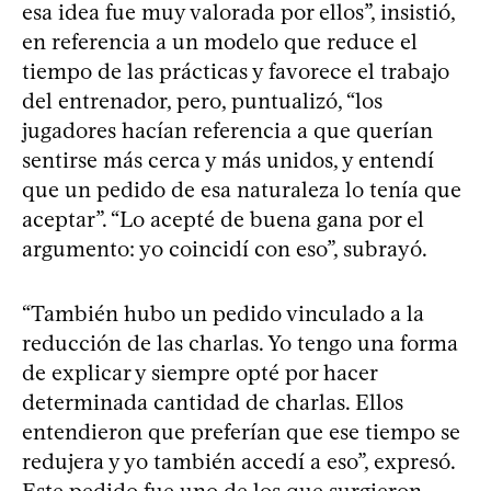
esa idea fue muy valorada por ellos”, insistió,
en referencia a un modelo que reduce el
tiempo de las prácticas y favorece el trabajo
del entrenador, pero, puntualizó, “los
jugadores hacían referencia a que querían
sentirse más cerca y más unidos, y entendí
que un pedido de esa naturaleza lo tenía que
aceptar”. “Lo acepté de buena gana por el
argumento: yo coincidí con eso”, subrayó.
“También hubo un pedido vinculado a la
reducción de las charlas. Yo tengo una forma
de explicar y siempre opté por hacer
determinada cantidad de charlas. Ellos
entendieron que preferían que ese tiempo se
redujera y yo también accedí a eso”, expresó.
Este pedido fue uno de los que surgieron