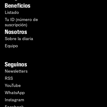
Beneficios
Listado
Tu ID (número de
suscripción)
Nosotros
Sobre la diaria
Equipo
Seguinos
Newsletters
RSS
YouTube
WhatsApp
Instagram