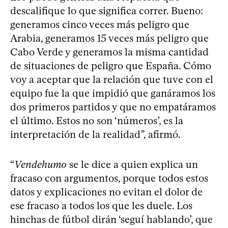
descalifique lo que significa correr. Bueno:
generamos cinco veces más peligro que
Arabia, generamos 15 veces más peligro que
Cabo Verde y generamos la misma cantidad
de situaciones de peligro que España. Cómo
voy a aceptar que la relación que tuve con el
equipo fue la que impidió que ganáramos los
dos primeros partidos y que no empatáramos
el último. Estos no son ‘números’, es la
interpretación de la realidad”, afirmó.
“
Vendehumo
se le dice a quien explica un
fracaso con argumentos, porque todos estos
datos y explicaciones no evitan el dolor de
ese fracaso a todos los que les duele. Los
hinchas de fútbol dirán ‘seguí hablando’, que