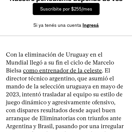
Suscribite por $255/mes
Si ya tenés una cuenta
Ingresá
Con la eliminación de Uruguay en el
Mundial llegó a su fin el ciclo de Marcelo
Bielsa
como entrenador de la celeste
. El
director técnico argentino, que asumió el
mando de la selección uruguaya en mayo de
2023, intentó trasladar al equipo su estilo de
juego dinámico y agresivamente ofensivo,
con dispares resultados desde aquel buen
arranque de Eliminatorias con triunfos ante
Argentina y Brasil, pasando por una irregular