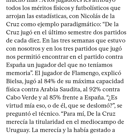
todos los méritos físicos y futbolísticos que
arrojan las estadísticas, con Nicolás de la
Cruz como ejemplo paradigmático: “De la
Cruz jugó en el último semestre dos partidos
de cada diez. En las tres semanas que estuvo
con nosotros y en los tres partidos que jugó
nos permitió encontrar en el partido contra
España un jugador del que no teníamos
memoria”. El jugador de Flamengo, explicó
Bielsa, jugó al 84% de su máxima capacidad
física contra Arabia Saudita, al 92% contra
Cabo Verde y al 85% frente a España. “¿Es
virtud mía eso, o de él, que se deslomó?”, se
preguntó el técnico. “Para mí, De la Cruz
merecía la titularidad en el mediocampo de
Uruguay. La merecía y la había gestado a