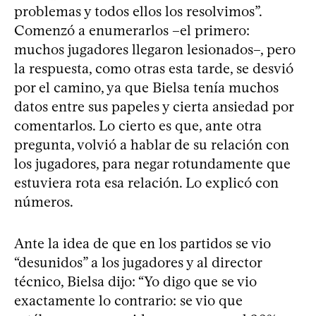
problemas y todos ellos los resolvimos”.
Comenzó a enumerarlos –el primero:
muchos jugadores llegaron lesionados–, pero
la respuesta, como otras esta tarde, se desvió
por el camino, ya que Bielsa tenía muchos
datos entre sus papeles y cierta ansiedad por
comentarlos. Lo cierto es que, ante otra
pregunta, volvió a hablar de su relación con
los jugadores, para negar rotundamente que
estuviera rota esa relación. Lo explicó con
números.
Ante la idea de que en los partidos se vio
“desunidos” a los jugadores y al director
técnico, Bielsa dijo: “Yo digo que se vio
exactamente lo contrario: se vio que