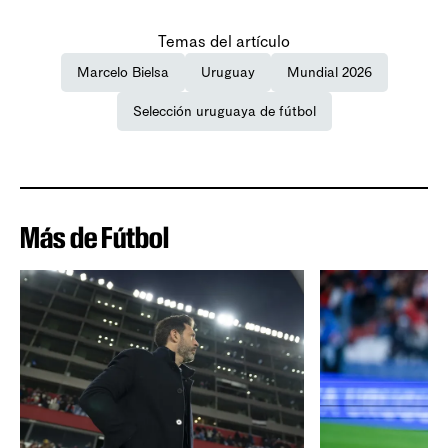
Temas del artículo
Marcelo Bielsa
Uruguay
Mundial 2026
Selección uruguaya de fútbol
Más de Fútbol