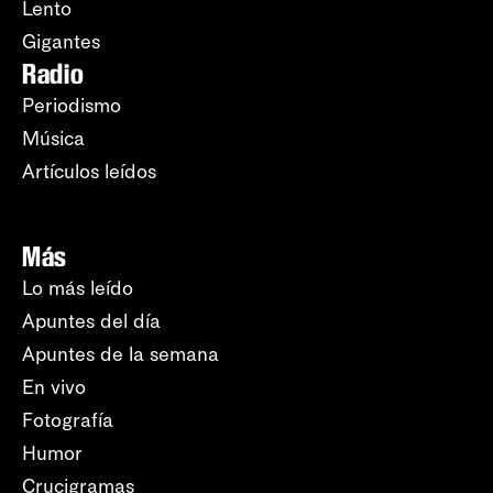
Lento
Gigantes
Radio
Periodismo
Música
Artículos leídos
Más
Lo más leído
Apuntes del día
Apuntes de la semana
En vivo
Fotografía
Humor
Crucigramas