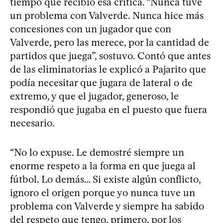
tiempo que recibió esa crítica. “Nunca tuve
un problema con Valverde. Nunca hice más
concesiones con un jugador que con
Valverde, pero las merece, por la cantidad de
partidos que juega”, sostuvo. Contó que antes
de las eliminatorias le explicó a Pajarito que
podía necesitar que jugara de lateral o de
extremo, y que el jugador, generoso, le
respondió que jugaba en el puesto que fuera
necesario.
“No lo expuse. Le demostré siempre un
enorme respeto a la forma en que juega al
fútbol. Lo demás… Si existe algún conflicto,
ignoro el origen porque yo nunca tuve un
problema con Valverde y siempre ha sabido
del respeto que tengo, primero, por los