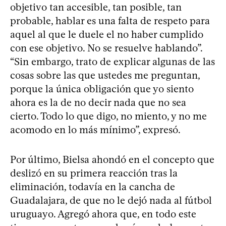
objetivo tan accesible, tan posible, tan
probable, hablar es una falta de respeto para
aquel al que le duele el no haber cumplido
con ese objetivo. No se resuelve hablando”.
“Sin embargo, trato de explicar algunas de las
cosas sobre las que ustedes me preguntan,
porque la única obligación que yo siento
ahora es la de no decir nada que no sea
cierto. Todo lo que digo, no miento, y no me
acomodo en lo más mínimo”, expresó.
Por último, Bielsa ahondó en el concepto que
deslizó en su primera reacción tras la
eliminación, todavía en la cancha de
Guadalajara, de que no le dejó nada al fútbol
uruguayo. Agregó ahora que, en todo este