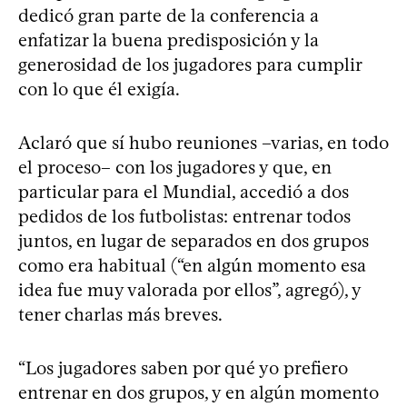
dedicó gran parte de la conferencia a
enfatizar la buena predisposición y la
generosidad de los jugadores para cumplir
con lo que él exigía.
Aclaró que sí hubo reuniones –varias, en todo
el proceso– con los jugadores y que, en
particular para el Mundial, accedió a dos
pedidos de los futbolistas: entrenar todos
juntos, en lugar de separados en dos grupos
como era habitual (“en algún momento esa
idea fue muy valorada por ellos”, agregó), y
tener charlas más breves.
“Los jugadores saben por qué yo prefiero
entrenar en dos grupos, y en algún momento