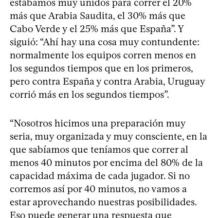
estábamos muy unidos para correr el 20%
más que Arabia Saudita, el 30% más que
Cabo Verde y el 25% más que España”. Y
siguió: “Ahí hay una cosa muy contundente:
normalmente los equipos corren menos en
los segundos tiempos que en los primeros,
pero contra España y contra Arabia, Uruguay
corrió más en los segundos tiempos”.
“Nosotros hicimos una preparación muy
seria, muy organizada y muy consciente, en la
que sabíamos que teníamos que correr al
menos 40 minutos por encima del 80% de la
capacidad máxima de cada jugador. Si no
corremos así por 40 minutos, no vamos a
estar aprovechando nuestras posibilidades.
Eso puede generar una respuesta que