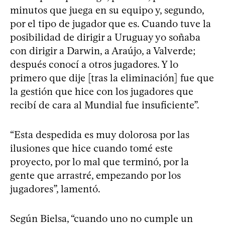
minutos que juega en su equipo y, segundo,
por el tipo de jugador que es. Cuando tuve la
posibilidad de dirigir a Uruguay yo soñaba
con dirigir a Darwin, a Araújo, a Valverde;
después conocí a otros jugadores. Y lo
primero que dije [tras la eliminación] fue que
la gestión que hice con los jugadores que
recibí de cara al Mundial fue insuficiente”.
“Esta despedida es muy dolorosa por las
ilusiones que hice cuando tomé este
proyecto, por lo mal que terminó, por la
gente que arrastré, empezando por los
jugadores”, lamentó.
Según Bielsa, “cuando uno no cumple un