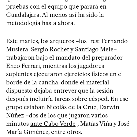
pruebas con el equipo que parará en
Guadalajara. Al menos así ha sido la
metodología hasta ahora.
Este martes, los arqueros –los tres: Fernando
Muslera, Sergio Rochet y Santiago Mele–
trabajaron bajo el mandato del preparador
Enzo Ferrari, mientras los jugadores
suplentes ejecutaron ejercicios físicos en el
borde de la cancha, donde el material
dispuesto dejaba entrever que la sesión
después incluiría tareas sobre césped. En ese
grupo estaban Nicolás de la Cruz, Darwin
Núñez –dos de los que jugaron varios
minutos
ante Cabo Verde
-, Matías Viña y José
María Giménez, entre otros.