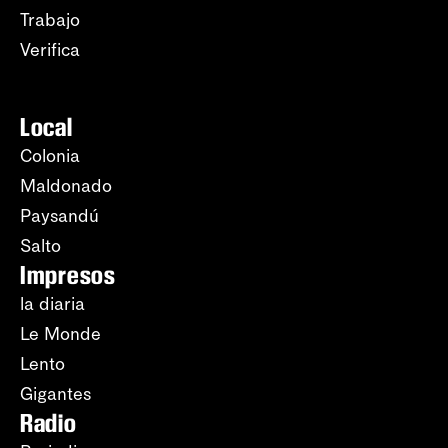
Trabajo
Verifica
Local
Colonia
Maldonado
Paysandú
Salto
Impresos
la diaria
Le Monde
Lento
Gigantes
Radio