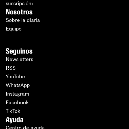
suscripción)
Nosotros
Sobre la diaria
Equipo
Seguinos
Newsletters
RSS
YouTube
WhatsApp
Instagram
Facebook
TikTok
Ayuda
Centro de ayuda