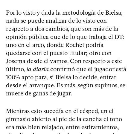
Por lo visto y dada la metodología de Bielsa,
nada se puede analizar de lo visto con
respecto a dos cambios, que son más de la
opinión pública que de lo que trabaja el DT:
uno en el arco, donde Rochet podría
quedarse con el puesto titular; otro con
Josema desde el vamos. Con respecto a este
último,
la diaria
confirmó que el jugador está
100% apto para, si Bielsa lo decide, entrar
desde el arranque. Es más, según supimos, se
muere de ganas de jugar.
Mientras esto sucedía en el césped, en el
gimnasio abierto al pie de la cancha el tono
era más bien relajado, entre estiramientos,