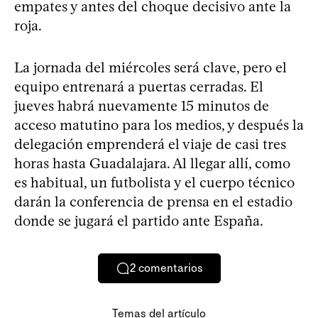
empates y antes del choque decisivo ante la
roja.
La jornada del miércoles será clave, pero el
equipo entrenará a puertas cerradas. El
jueves habrá nuevamente 15 minutos de
acceso matutino para los medios, y después la
delegación emprenderá el viaje de casi tres
horas hasta Guadalajara. Al llegar allí, como
es habitual, un futbolista y el cuerpo técnico
darán la conferencia de prensa en el estadio
donde se jugará el partido ante España.
2
comentarios
Temas del artículo