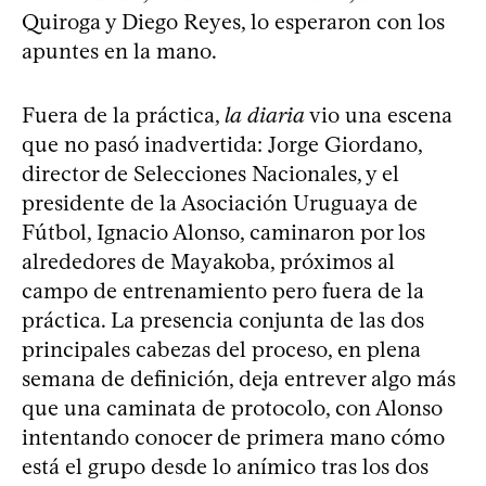
Quiroga y Diego Reyes, lo esperaron con los
apuntes en la mano.
Fuera de la práctica,
la diaria
vio una escena
que no pasó inadvertida: Jorge Giordano,
director de Selecciones Nacionales, y el
presidente de la Asociación Uruguaya de
Fútbol, Ignacio Alonso, caminaron por los
alrededores de Mayakoba, próximos al
campo de entrenamiento pero fuera de la
práctica. La presencia conjunta de las dos
principales cabezas del proceso, en plena
semana de definición, deja entrever algo más
que una caminata de protocolo, con Alonso
intentando conocer de primera mano cómo
está el grupo desde lo anímico tras los dos