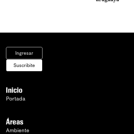
Ingresar
Suscribite
Inicio
Portada
Áreas
Ambiente