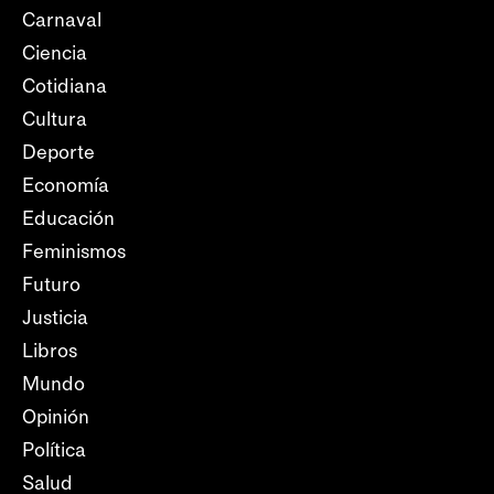
Carnaval
Ciencia
Cotidiana
Cultura
Deporte
Economía
Educación
Feminismos
Futuro
Justicia
Libros
Mundo
Opinión
Política
Salud