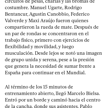
circuitos de pesas, charlas y las bromas de
costumbre. Manuel Ugarte, Rodrigo
Bentancur, Agustín Canobbio, Federico
Valverde y Maxi Araújo fueron quienes
compartieron la rueda de mate. Después de
un par de rondas se concentraron en el
trabajo físico, primero con ejercicios de
flexibilidad y movilidad, y luego
musculación. Desde lejos se notó una imagen
de grupo unida y serena, pese a la presión
que genera la necesidad de sumar frente a
España para continuar en el Mundial.
Al término de los 15 minutos de
entrenamiento abierto, llegó Marcelo Bielsa.
Entró por un borde y caminó hacia el centro
de la cancha, donde sus asistentes, Pablo