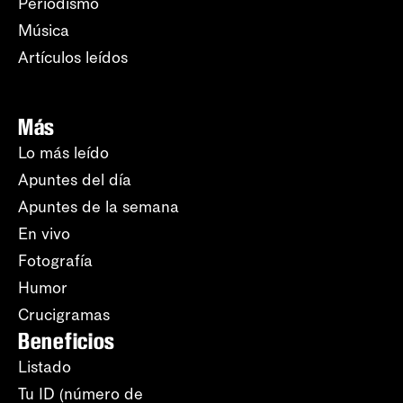
Periodismo
Música
Artículos leídos
Más
Lo más leído
Apuntes del día
Apuntes de la semana
En vivo
Fotografía
Humor
Crucigramas
Beneficios
Listado
Tu ID (número de