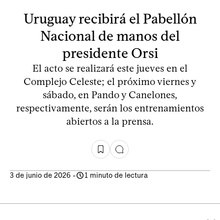
Uruguay recibirá el Pabellón
Nacional de manos del
presidente Orsi
El acto se realizará este jueves en el
Complejo Celeste; el próximo viernes y
sábado, en Pando y Canelones,
respectivamente, serán los entrenamientos
abiertos a la prensa.
3 de junio de 2026
-
1 minuto de lectura