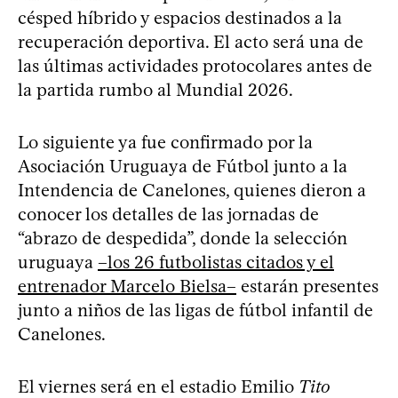
césped híbrido y espacios destinados a la
recuperación deportiva. El acto será una de
las últimas actividades protocolares antes de
la partida rumbo al Mundial 2026.
Lo siguiente ya fue confirmado por la
Asociación Uruguaya de Fútbol junto a la
Intendencia de Canelones, quienes dieron a
conocer los detalles de las jornadas de
“abrazo de despedida”, donde la selección
uruguaya
–los 26 futbolistas citados y el
entrenador Marcelo Bielsa–
estarán presentes
junto a niños de las ligas de fútbol infantil de
Canelones.
El viernes será en el estadio Emilio
Tito