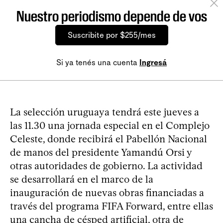
Nuestro periodismo depende de vos
Suscribite por $255/mes
Si ya tenés una cuenta
Ingresá
La selección uruguaya tendrá este jueves a
las 11.30 una jornada especial en el Complejo
Celeste, donde recibirá el Pabellón Nacional
de manos del presidente Yamandú Orsi y
otras autoridades de gobierno. La actividad
se desarrollará en el marco de la
inauguración de nuevas obras financiadas a
través del programa FIFA Forward, entre ellas
una cancha de césped artificial, otra de