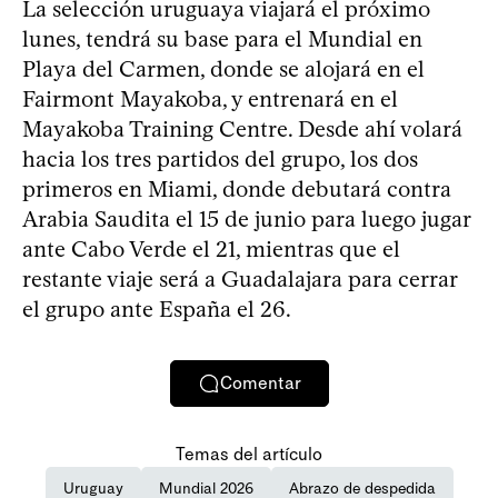
La selección uruguaya viajará el próximo
lunes, tendrá su base para el Mundial en
Playa del Carmen, donde se alojará en el
Fairmont Mayakoba, y entrenará en el
Mayakoba Training Centre. Desde ahí volará
hacia los tres partidos del grupo, los dos
primeros en Miami, donde debutará contra
Arabia Saudita el 15 de junio para luego jugar
ante Cabo Verde el 21, mientras que el
restante viaje será a Guadalajara para cerrar
el grupo ante España el 26.
Comentar
Temas del artículo
Uruguay
Mundial 2026
Abrazo de despedida