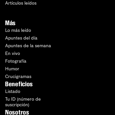
Artículos leídos
Más
Lo más leído
Apuntes del día
Apuntes de la semana
En vivo
Fotografía
Humor
Crucigramas
Beneficios
Listado
Tu ID (número de
suscripción)
Nosotros