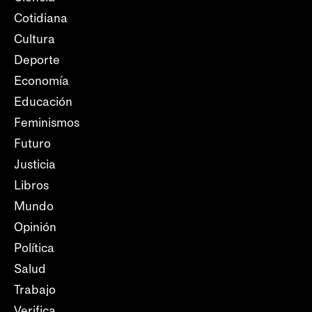
Cotidiana
Cultura
Deporte
Economía
Educación
Feminismos
Futuro
Justicia
Libros
Mundo
Opinión
Política
Salud
Trabajo
Verifica