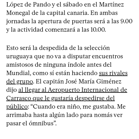
López de Pando y el sábado en el Martínez
Monegal de la capital canaria. En ambas
jornadas la apertura de puertas será a las 9.00
y la actividad comenzará a las 10.00.
Esto será la despedida de la selección
uruguaya que no va a disputar encuentros
amistosos de ninguna índole antes del
Mundial, como sí están haciendo
sus rivales
del grupo
. El capitán José María Giménez
dijo
al llegar al Aeropuerto Internacional de
Carrasco que le gustaría despedirse del
público
: “Cuando era niño, me gustaba. Me
arrimaba hasta algún lado para nomás ver
pasar el ómnibus”.