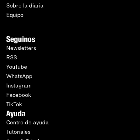
Sobre la diaria
Equipo
Seguinos
Newsletters
RSS
YouTube
WhatsApp
Instagram
Facebook
TikTok
Ayuda
Centro de ayuda
Tutoriales