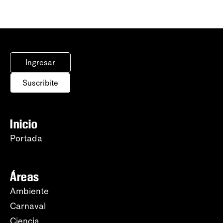
Ingresar
Suscribite
Inicio
Portada
Áreas
Ambiente
Carnaval
Ciencia