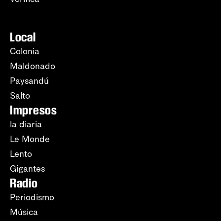
Local
Colonia
Maldonado
Paysandú
Salto
Impresos
la diaria
Le Monde
Lento
Gigantes
Radio
Periodismo
Música